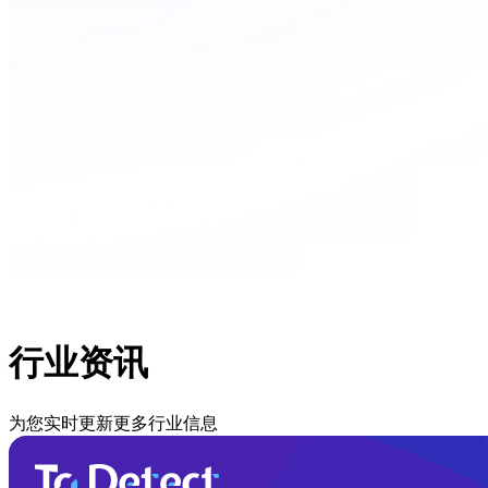
行业资讯
为您实时更新更多行业信息