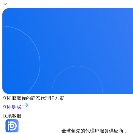
立即获取你的静态代理IP方案
立即购买
联系客服
全球领先的代理IP服务供应商，