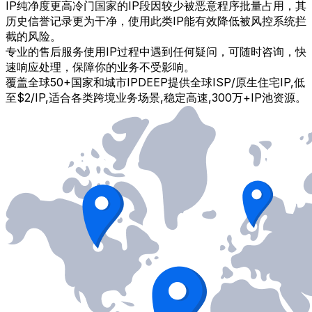
IP纯净度更高
冷门国家的IP段因较少被恶意程序批量占用，其
历史信誉记录更为干净，使用此类IP能有效降低被风控系统拦
截的风险。
专业的售后服务
使用IP过程中遇到任何疑问，可随时咨询，快
速响应处理，保障你的业务不受影响。
覆盖全球50+国家和城市
IPDEEP提供全球ISP/原生住宅IP,低
至$2/IP,适合各类跨境业务场景,稳定高速,300万+IP池资源。