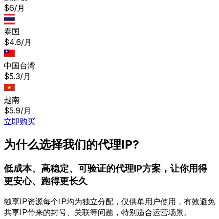
$6/月
泰国
$4.6/月
中国台湾
$5.3/月
越南
$5.9/月
立即购买
为什么选择我们的代理IP?
低成本、高稳定、可验证的代理IP方案，让你用得
更安心、跑得更长久
独享IP资源
每个IP均为独立分配，仅供单用户使用，有效避免
共享IP带来的封号、关联等问题，特别适合运营场景。