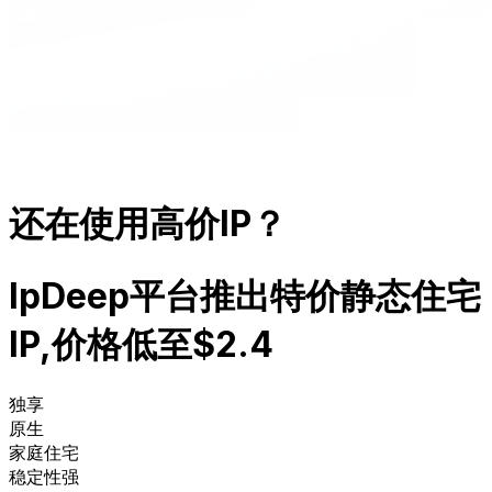
还在使用高价IP？
IpDeep平台推出特价静态住宅
IP,
价格低至$2.4
独享
原生
家庭住宅
稳定性强