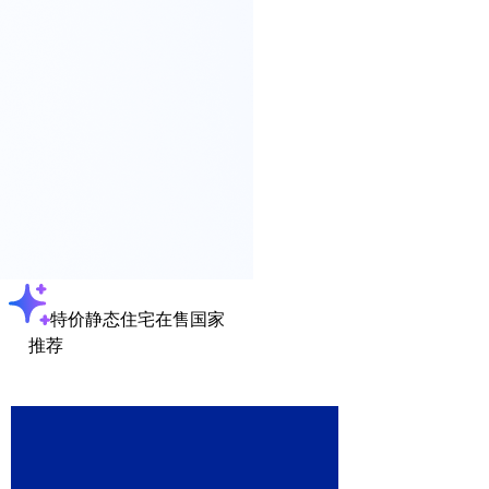
特价静态住宅在售国家
推荐