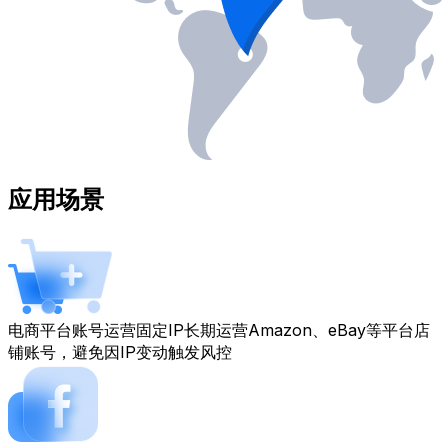
应用场景
电商平台账号运营
固定IP长期运营Amazon、eBay等平台店
铺账号，避免因IP变动触发风控