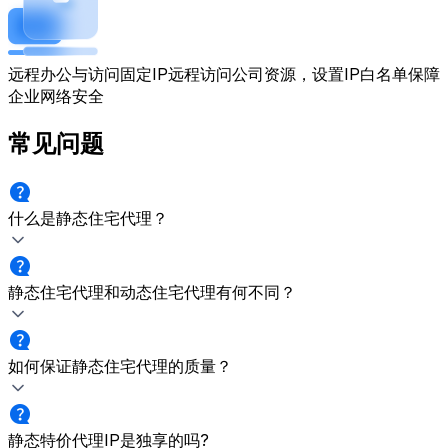
远程办公与访问
固定IP远程访问公司资源，设置IP白名单保障
企业网络安全
常见问题
什么是静态住宅代理？
静态住宅代理和动态住宅代理有何不同？
如何保证静态住宅代理的质量？
静态特价代理IP是独享的吗?