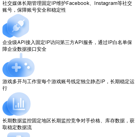
社交媒体长期管理
固定IP维护Facebook、Instagram等社交
账号，保障账号安全和稳定性
企业级API接入
固定IP访问第三方API服务，通过IP白名单保
障企业数据接口安全
游戏多开与工作室
每个游戏账号线定独立静态IP，长期稳定运
行
长期数据监控
固定地区长期监控竞争对手价格、库存数据，获
取稳定数据流