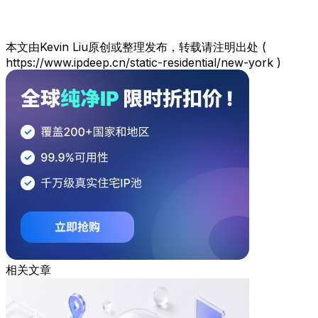
本文由Kevin Liu原创或整理发布，转载请注明出处 (
https://www.ipdeep.cn/static-residential/new-york )
相关文章