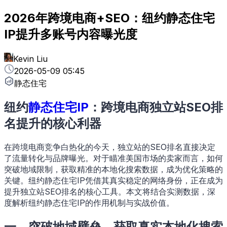
2026年跨境电商+SEO：纽约静态住宅
IP提升多账号内容曝光度
Kevin Liu
2026-05-09 05:45
静态住宅
纽约
静态住宅IP
：跨境电商独立站SEO排
名提升的核心利器
在跨境电商竞争白热化的今天，独立站的SEO排名直接决定
了流量转化与品牌曝光。对于瞄准美国市场的卖家而言，如何
突破地域限制，获取精准的本地化搜索数据，成为优化策略的
关键。纽约静态住宅IP凭借其真实稳定的网络身份，正在成为
提升独立站SEO排名的核心工具。本文将结合实测数据，深
度解析纽约静态住宅IP的作用机制与实战价值。
一、突破地域壁垒，获取真实本地化搜索