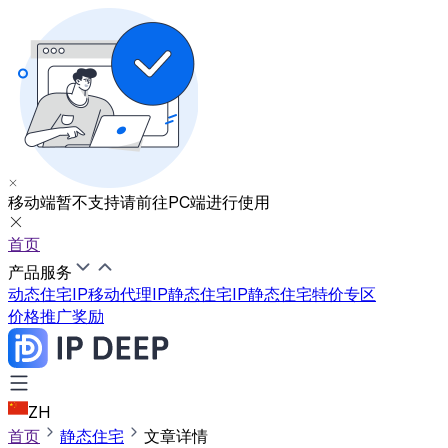
移动端暂不支持
请前往PC端进行使用
首页
产品服务
动态住宅IP
移动代理IP
静态住宅IP
静态住宅特价专区
价格
推广奖励
ZH
首页
静态住宅
文章详情