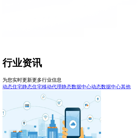
行业资讯
为您实时更新更多行业信息
动态住宅
静态住宅
移动代理
静态数据中心
动态数据中心
其他