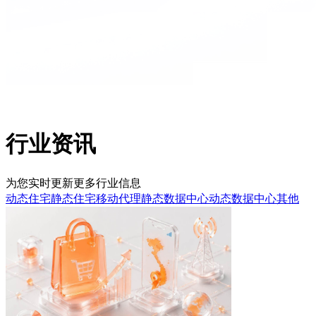
行业资讯
为您实时更新更多行业信息
动态住宅
静态住宅
移动代理
静态数据中心
动态数据中心
其他