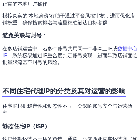
正常的本地用户操作。
模拟真实的‘本地身份’有助于通过平台风控审核，进而优化店
铺权重，确保搜索排名与流量精准触达目标客群。
避免关联与封号：
在多店铺运营中，若多个账号共用同一个非本土IP或
数据中心
IP
，系统极易通过IP重合度判定账号关联，进而导致店铺面临
批量限流甚至封号的风险。
不同住宅代理IP的分类及其对运营的影响
住宅IP根据稳定性和动态性不同，会影响账号安全与运营效
率。
静态住宅IP（ISP）
这是长期运营本土店的首选，通常由马来西亚真实运营商（如