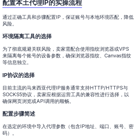
配置本土代理IP的实操流程
通过正确工具和步骤配置IP，保证账号与本地环境匹配，降低
风险。
环境隔离工具的选择
为了彻底规避关联风险，卖家需配合使用指纹浏览器或VPS
来隔离每个账号的设备参数，确保浏览器指纹、Canvas指纹
等信息独立。
IP协议的选择
目前主流的马来西亚代理IP服务通常支持HTTP/HTTPS与
SOCKS5协议，卖家应根据运营工具的兼容性进行选择，以
确保网页浏览或API调用的顺畅。
配置步骤简述
在选定的环境中导入代理参数（包含IP地址、端口、账号、密
码）。