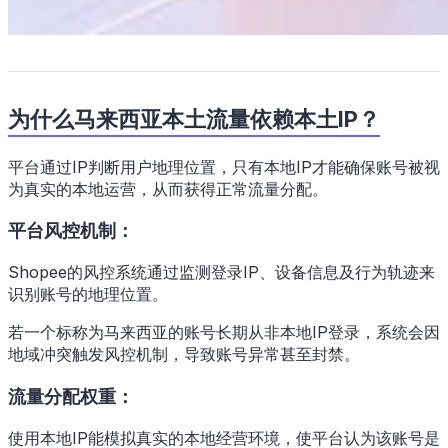
为什么马来西亚本土流量依赖本土IP？
平台通过IP判断用户地理位置，只有本地IP才能确保账号被视
为真实的本地运营，从而获得正常流量分配。
平台风控机制：
Shopee的风控系统通过监测登录IP、设备信息及行为轨迹来
识别账号的地理位置。
若一个标称为马来西亚的账号长期从非本地IP登录，系统会因
地域冲突触发风控机制，导致账号异常甚至封禁。
流量分配权重：
使用本地IP能模拟真实的本地经营环境，使平台认为该账号是