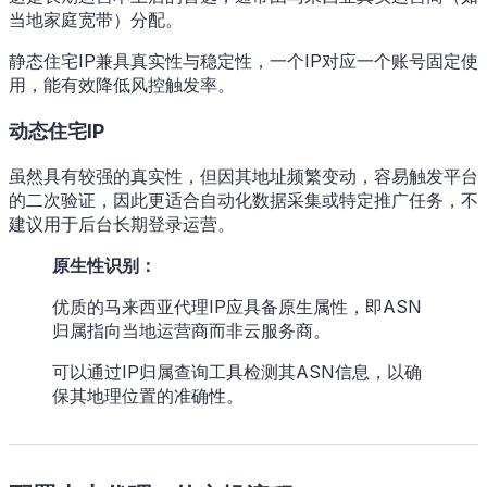
当地家庭宽带）分配。
静态住宅IP兼具真实性与稳定性，一个IP对应一个账号固定使
用，能有效降低风控触发率。
动态住宅IP
虽然具有较强的真实性，但因其地址频繁变动，容易触发平台
的二次验证，因此更适合自动化数据采集或特定推广任务，不
建议用于后台长期登录运营。
原生性识别：
优质的马来西亚代理IP应具备原生属性，即ASN
归属指向当地运营商而非云服务商。
可以通过IP归属查询工具检测其ASN信息，以确
保其地理位置的准确性。