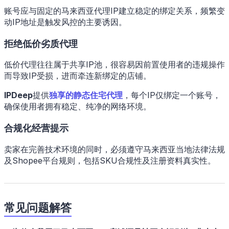
账号应与固定的马来西亚代理IP建立稳定的绑定关系，频繁变
动IP地址是触发风控的主要诱因。
拒绝低价劣质代理
低价代理往往属于共享IP池，很容易因前置使用者的违规操作
而导致IP受损，进而牵连新绑定的店铺。
IPDeep
提供
独享的静态住宅代理
，每个IP仅绑定一个账号，
确保使用者拥有稳定、纯净的网络环境。
合规化经营提示
卖家在完善技术环境的同时，必须遵守马来西亚当地法律法规
及Shopee平台规则，包括SKU合规性及注册资料真实性。
常见问题解答