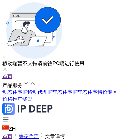
移动端暂不支持
请前往PC端进行使用
首页
产品服务
动态住宅IP
移动代理IP
静态住宅IP
静态住宅特价专区
价格
推广奖励
ZH
首页
静态住宅
文章详情