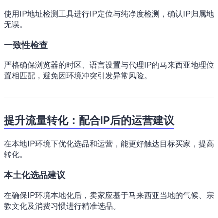
使用IP地址检测工具进行IP定位与纯净度检测，确认IP归属地
无误。
一致性检查
严格确保浏览器的时区、语言设置与代理IP的马来西亚地理位
置相匹配，避免因环境冲突引发异常风险。
提升流量转化：配合IP后的运营建议
在本地IP环境下优化选品和运营，能更好触达目标买家，提高
转化。
本土化选品建议
在确保IP环境本地化后，卖家应基于马来西亚当地的气候、宗
教文化及消费习惯进行精准选品。