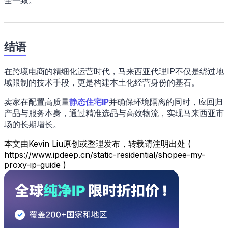
结语
在跨境电商的精细化运营时代，马来西亚代理IP不仅是绕过地
域限制的技术手段，更是构建本土化经营身份的基石。
卖家在配置高质量
静态住宅IP
并确保环境隔离的同时，应回归
产品与服务本身，通过精准选品与高效物流，实现马来西亚市
场的长期增长。
本文由Kevin Liu原创或整理发布，转载请注明出处 (
https://www.ipdeep.cn/static-residential/shopee-my-
proxy-ip-guide )