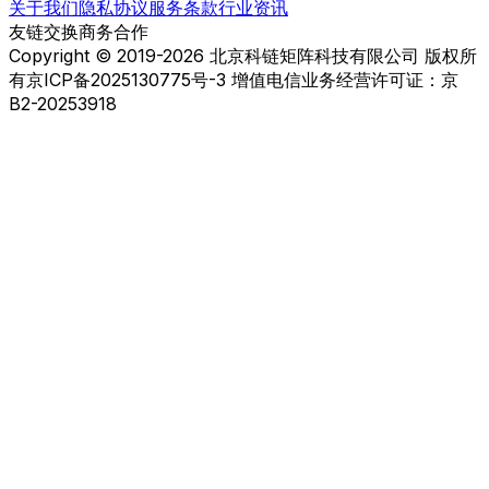
关于我们
隐私协议
服务条款
行业资讯
友链交换
商务合作
Copyright © 2019-2026 北京科链矩阵科技有限公司 版权所
有
京ICP备2025130775号-3 增值电信业务经营许可证：京
B2-20253918