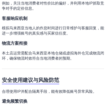
例如，关注当地消费者对性价比的偏好，并利用本地IP抓取竞
争对手的定价信息。
客服响应机制
模拟马来西亚当地人的作息时间进行日常维护与客服回复，能
进一步增强账号的真实感与买家信任度。
物流方案衔接
本土店运营需配合马来西亚本地仓储或虚拟海外仓完成物流闭
环，确保物流时效符合当地消费者的预期。
安全使用建议与风险防范
合理使用IP并配合隔离手段，能有效降低账号异常风险。
避免频繁切换