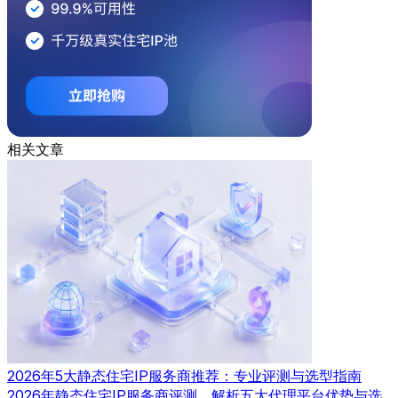
相关文章
2026年5大静态住宅IP服务商推荐：专业评测与选型指南
2026年静态住宅IP服务商评测，解析五大代理平台优势与选