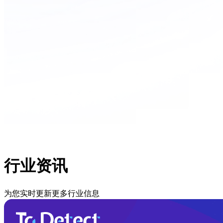
行业资讯
为您实时更新更多行业信息