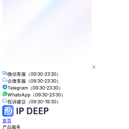
微信客服
（09:30-23:30）
企微客服
（09:30-23:30）
Telegram
（09:30-23:30）
WhatsApp
（09:30-23:30）
投诉建议
（09:30-18:30）
首页
产品服务