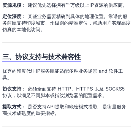
资源规模：
建议优先选择拥有千万级以上IP资源的供应商。
定位深度：
某些业务需要精确到具体的地理位置。靠谱的服
务商应支持印度城市、州级别的精准定位，帮助用户实现高度
仿真的本地化访问。
三、协议支持与技术兼容性
优秀的印度代理IP服务应能适配多种业务场景 and 软件工
具。
协议支持：
必须全面支持 HTTP、HTTPS 以及 SOCKS5
协议，以满足不同脚本或指纹浏览器的配置需求。
提取方式：
是否支持API提取和账密模式提取，是衡量服务
商技术成熟度的重要指标。