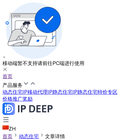
移动端暂不支持
请前往PC端进行使用
首页
产品服务
动态住宅IP
移动代理IP
静态住宅IP
静态住宅特价专区
价格
推广奖励
ZH
首页
动态住宅
文章详情