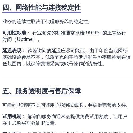
四、网络性能与连接稳定性
业务的连续性取决于代理服务器的稳定性。
可用性标准：
行业领先的标准通常承诺 99.9% 的正常运行
时间（Uptime）。
延迟表现：
跨境访问的延迟应尽可能低。由于印度当地网络
基础设施参差不齐，优质节点的平均延迟和丢包率应控制在较
低范围内，以保障数据采集或账号操作的流畅性。
五、服务透明度与售后保障
可靠的代理商不会回避用户的测试需求，并提供完善的支持。
试用机制：
靠谱的服务商通常会提供免费试用额度，让用户
在正式购买前验证IP质量。