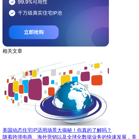
相关文章
美国动态住宅IP适用场景大揭秘！你真的了解吗？
随着跨境电商、海外营销以及全球化数据业务的快速发展，美