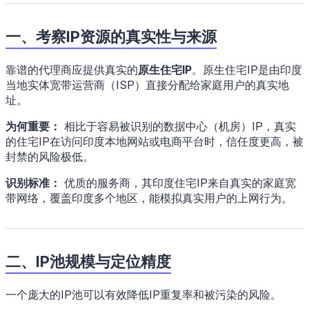
一、考察IP资源的真实性与来源
靠谱的代理商应提供真实的
原生住宅IP
。原生住宅IP是由印度
当地实体宽带运营商（ISP）直接分配给家庭用户的真实地
址。
为何重要：
相比于容易被识别的数据中心（机房）IP，真实
的住宅IP在访问印度本地网站或电商平台时，信任度更高，被
封禁的风险极低。
识别标准：
优质的服务商，其印度住宅IP来自真实的家庭宽
带网络，覆盖印度多个地区，能模拟真实用户的上网行为。
二、IP池规模与定位精度
一个庞大的IP池可以有效降低IP重复率和被污染的风险。