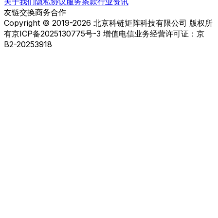
关于我们
隐私协议
服务条款
行业资讯
友链交换
商务合作
Copyright © 2019-2026 北京科链矩阵科技有限公司 版权所
有
京ICP备2025130775号-3 增值电信业务经营许可证：京
B2-20253918