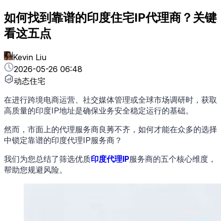
如何找到靠谱的印度住宅IP代理商？关键
看这五点
Kevin Liu
2026-05-26 06:48
动态住宅
在进行跨境电商运营、社交媒体管理或全球市场调研时，获取
高质量的印度IP地址是确保业务安全稳定运行的基础。
然而，市面上的代理服务商良莠不齐，如何才能在众多的选择
中锁定靠谱的印度代理IP服务商？
我们为您总结了筛选优质
印度代理IP
服务商的五个核心维度，
帮助您规避风险。