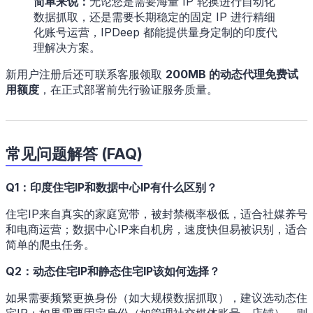
简单来说：
无论您是需要海量 IP 轮换进行自动化
数据抓取，还是需要长期稳定的固定 IP 进行精细
化账号运营，IPDeep 都能提供量身定制的印度代
理解决方案。
新用户注册后还可联系客服领取
200MB 的动态代理免费试
用额度
，在正式部署前先行验证服务质量。
常见问题解答 (FAQ)
Q1：印度住宅IP和数据中心IP有什么区别？
住宅IP来自真实的家庭宽带，被封禁概率极低，适合社媒养号
和电商运营；数据中心IP来自机房，速度快但易被识别，适合
简单的爬虫任务。
Q2：动态住宅IP和静态住宅IP该如何选择？
如果需要频繁更换身份（如大规模数据抓取），建议选动态住