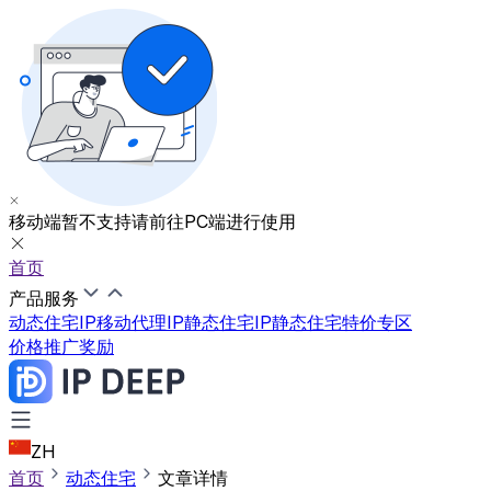
移动端暂不支持
请前往PC端进行使用
首页
产品服务
动态住宅IP
移动代理IP
静态住宅IP
静态住宅特价专区
价格
推广奖励
ZH
首页
动态住宅
文章详情