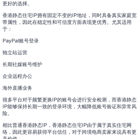
更好的选择。
香港静态住宅IP拥有固定不变的IP地址，同时具备真实家庭宽
带属性，因此在稳定性和可信度方面表现更优秀。尤其适用
于：
PayPal账号登录
独立站运营
长期社媒账号维护
企业远程办公
海外直播业务
很多平台对于频繁更换IP的账号会进行安全检测，而香港静态
IP能够保持长期一致的登录环境，大幅降低账号验证和异常风
险。
相比普通香港静态IP，香港静态住宅IP由于属于真实住宅网
络，因此更容易获得平台信任，对于跨境电商卖家来说具有更
高价值。