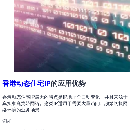
香港动态住宅IP
的应用优势
香港动态住宅IP最大的特点是IP地址会自动变化，并且来源于
真实家庭宽带网络。这类IP适用于需要大量访问、频繁切换网
络环境的业务场景。
例如：