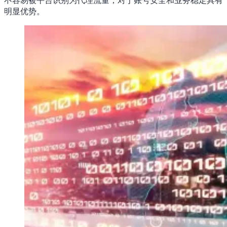
明显优势。