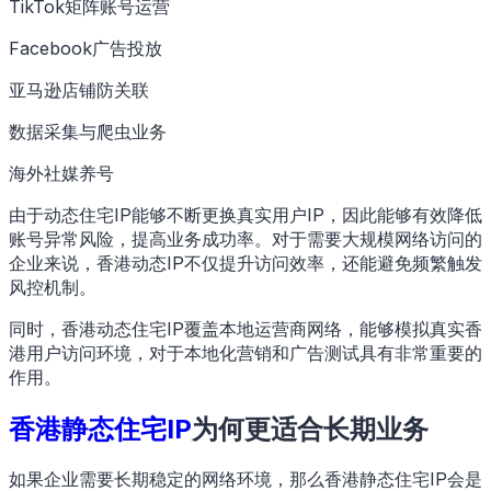
TikTok矩阵账号运营
Facebook广告投放
亚马逊店铺防关联
数据采集与爬虫业务
海外社媒养号
由于动态住宅IP能够不断更换真实用户IP，因此能够有效降低
账号异常风险，提高业务成功率。对于需要大规模网络访问的
企业来说，香港动态IP不仅提升访问效率，还能避免频繁触发
风控机制。
同时，香港动态住宅IP覆盖本地运营商网络，能够模拟真实香
港用户访问环境，对于本地化营销和广告测试具有非常重要的
作用。
香港静态住宅IP
为何更适合长期业务
如果企业需要长期稳定的网络环境，那么香港静态住宅IP会是