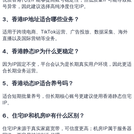
号异常，因此建议选择高纯净度住宅IP。
3、香港IP地址适合哪些业务？
适用于跨境电商、TikTok运营、广告投放、数据采集、海外
直播以及国际营销等业务。
4、香港静态IP为什么更稳定？
因为IP固定不变，平台会认为是长期真实用户环境，因此更适
合长期业务运营。
5、香港动态IP适合养号吗？
适合短期批量养号，但长期核心账号更建议使用香港静态住宅
IP。
6、住宅IP和机房IP有什么区别？
住宅IP来源于真实家庭宽带，可信度更高；机房IP属于服务器