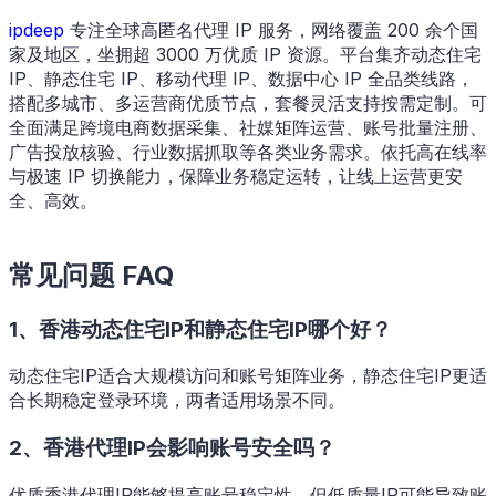
ipdeep
专注全球高匿名代理 IP 服务，网络覆盖 200 余个国
家及地区，坐拥超 3000 万优质 IP 资源。平台集齐动态住宅
IP、静态住宅 IP、移动代理 IP、数据中心 IP 全品类线路，
搭配多城市、多运营商优质节点，套餐灵活支持按需定制。可
全面满足跨境电商数据采集、社媒矩阵运营、账号批量注册、
广告投放核验、行业数据抓取等各类业务需求。依托高在线率
与极速 IP 切换能力，保障业务稳定运转，让线上运营更安
全、高效。
常见问题 FAQ
1、香港动态住宅IP和静态住宅IP哪个好？
动态住宅IP适合大规模访问和账号矩阵业务，静态住宅IP更适
合长期稳定登录环境，两者适用场景不同。
2、香港代理IP会影响账号安全吗？
优质香港代理IP能够提高账号稳定性，但低质量IP可能导致账