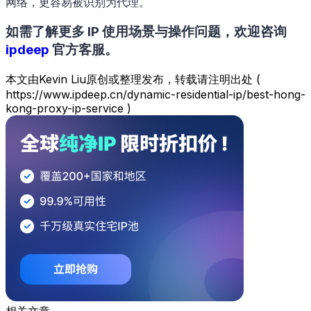
网络，更容易被识别为代理。
如需了解更多 IP 使用场景与操作问题，欢迎咨询
ipdeep
官方客服。
本文由Kevin Liu原创或整理发布，转载请注明出处 (
https://www.ipdeep.cn/dynamic-residential-ip/best-hong-
kong-proxy-ip-service )