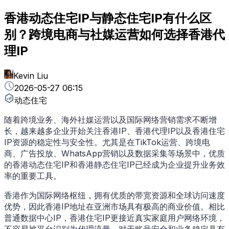
香港动态住宅IP与静态住宅IP有什么区
别？跨境电商与社媒运营如何选择香港代
理IP
Kevin Liu
2026-05-27 06:15
动态住宅
随着跨境业务、海外社媒运营以及国际网络营销需求不断增
长，越来越多企业开始关注香港IP、香港代理IP以及香港住宅
IP资源的稳定性与安全性。尤其是在TikTok运营、跨境电
商、广告投放、WhatsApp营销以及数据采集等场景中，优质
的香港动态住宅IP和香港静态住宅IP已经成为企业提升业务效
率的重要工具。
香港作为国际网络枢纽，拥有优质的带宽资源和全球访问速度
优势，因此香港IP地址在亚洲市场具有极高的商业价值。相比
普通数据中心IP，香港住宅IP更接近真实家庭用户网络环境，
不容易被平台识别为代理流量，对于账号安全和业务稳定具有