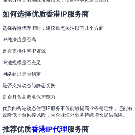
如何选择优质香港IP服务商
选择香港代理IP时，建议重点关注以下几个方面：
IP纯净度是否高
是否支持住宅IP资源
IP池规模是否充足
网络延迟是否稳定
是否支持动态与静态切换
是否具备高匿名保护能力
优质的香港动态住宅IP服务不仅能够提高业务稳定性，还能有
效降低平台风控风险，为企业海外业务持续增长提供保障。
推荐优质
香港IP代理
服务商