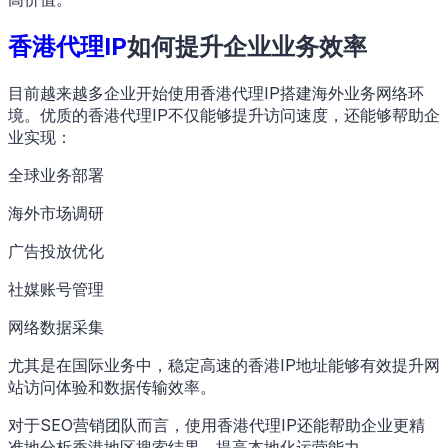
香港代理IP
如何提升企业业务效率
目前越来越多企业开始使用香港代理IP搭建海外业务网络环
境。优质的香港代理IP不仅能够提升访问速度，还能够帮助企
业实现：
全球业务部署
海外市场调研
广告投放优化
社媒账号管理
网络数据采集
尤其是在国际业务中，稳定高速的香港IP地址能够有效提升网
站访问体验和数据传输效率。
对于SEO营销团队而言，使用香港代理IP还能帮助企业更精
准地分析香港地区搜索结果，提高本地化运营能力。