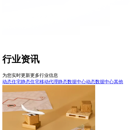
行业资讯
为您实时更新更多行业信息
动态住宅
静态住宅
移动代理
静态数据中心
动态数据中心
其他