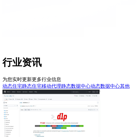
行业资讯
为您实时更新更多行业信息
动态住宅
静态住宅
移动代理
静态数据中心
动态数据中心
其他