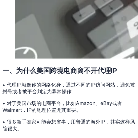
一、为什么美国跨境电商离不开代理IP
• 代理IP就像你的网络化身，通过不同的IP访问网站，避免被
封号或者被平台判定为异常操作。
• 对于美国市场的电商平台，比如Amazon、eBay或者
Walmart，IP的地理位置尤其重要。
• 很多新手卖家可能会想省事，用普通的海外IP，其实这样风
险很大。