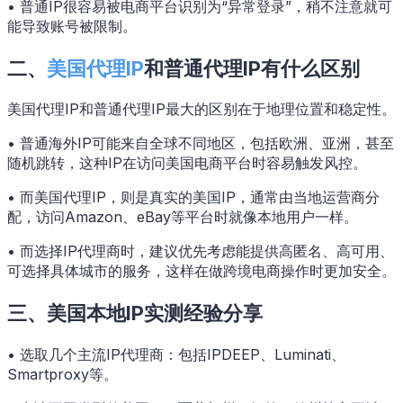
• 普通IP很容易被电商平台识别为“异常登录”，稍不注意就可
能导致账号被限制。
二、
美国代理IP
和普通代理IP有什么区别
美国代理IP和普通代理IP最大的区别在于地理位置和稳定性。
• 普通海外IP可能来自全球不同地区，包括欧洲、亚洲，甚至
随机跳转，这种IP在访问美国电商平台时容易触发风控。
• 而美国代理IP，则是真实的美国IP，通常由当地运营商分
配，访问Amazon、eBay等平台时就像本地用户一样。
• 而选择IP代理商时，建议优先考虑能提供高匿名、高可用、
可选择具体城市的服务，这样在做跨境电商操作时更加安全。
三、美国本地IP实测经验分享
• 选取几个主流IP代理商：包括IPDEEP、Luminati、
Smartproxy等。