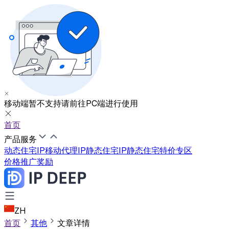
移动端暂不支持
请前往PC端进行使用
首页
产品服务
动态住宅IP
移动代理IP
静态住宅IP
静态住宅特价专区
价格
推广奖励
ZH
首页
其他
文章详情