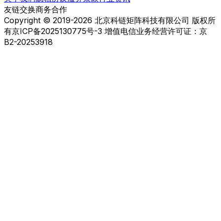
友链交换
商务合作
Copyright © 2019-2026 北京科链矩阵科技有限公司 版权所
有
京ICP备2025130775号-3 增值电信业务经营许可证：京
B2-20253918