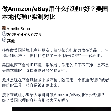
做Amazon/eBay用什么代理IP好？美国
本地代理IP实测对比
Amelia Scott
2026-04-08 07:15
其他
很多做美国跨境电商的朋友，前期都会把精力放在选品、广告
和店铺运营上，但往往忽略了一个“隐形关键”——代理IP。
美国电商平台对IP环境非常敏感，你用的IP干不干净、是不是
美国本地IP，直接影响账号的稳定性。
尤其是现在平台风控越来越严格，随便用一个普通代理IP或者
廉价IP工具，很容易被识别出来。
接下来就让小编给大家讲讲做Amazon/eBay用什么代理IP
好？美国代理IP真的有那么大区别吗？