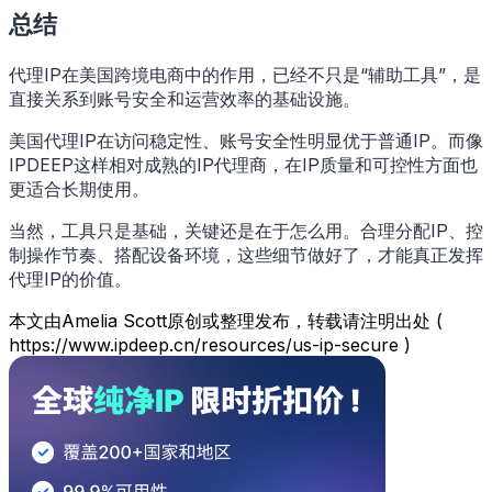
总结
代理IP在美国跨境电商中的作用，已经不只是“辅助工具”，是
直接关系到账号安全和运营效率的基础设施。
美国代理IP在访问稳定性、账号安全性明显优于普通IP。而像
IPDEEP这样相对成熟的IP代理商，在IP质量和可控性方面也
更适合长期使用。
当然，工具只是基础，关键还是在于怎么用。合理分配IP、控
制操作节奏、搭配设备环境，这些细节做好了，才能真正发挥
代理IP的价值。
本文由Amelia Scott原创或整理发布，转载请注明出处 (
https://www.ipdeep.cn/resources/us-ip-secure )