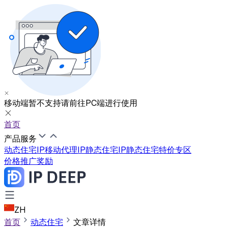
移动端暂不支持
请前往PC端进行使用
首页
产品服务
动态住宅IP
移动代理IP
静态住宅IP
静态住宅特价专区
价格
推广奖励
ZH
首页
动态住宅
文章详情