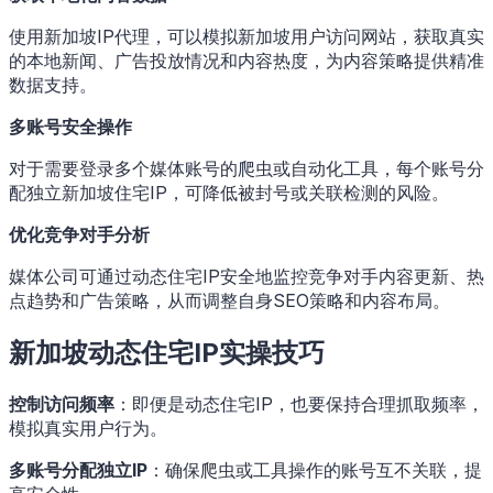
使用新加坡IP代理，可以模拟新加坡用户访问网站，获取真实
的本地新闻、广告投放情况和内容热度，为内容策略提供精准
数据支持。
多账号安全操作
对于需要登录多个媒体账号的爬虫或自动化工具，每个账号分
配独立新加坡住宅IP，可降低被封号或关联检测的风险。
优化竞争对手分析
媒体公司可通过动态住宅IP安全地监控竞争对手内容更新、热
点趋势和广告策略，从而调整自身SEO策略和内容布局。
新加坡动态住宅IP实操技巧
控制访问频率
：即便是动态住宅IP，也要保持合理抓取频率，
模拟真实用户行为。
多账号分配独立IP
：确保爬虫或工具操作的账号互不关联，提