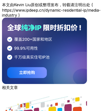
本文由Kevin Liu原创或整理发布，转载请注明出处 (
https://www.ipdeep.cn/dynamic-residential-ip/media-
industry )
相关文章