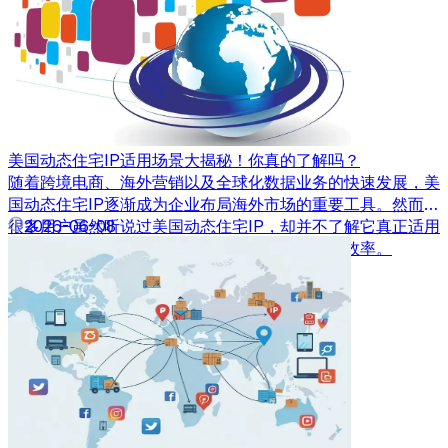
美国动态住宅IP适用场景大揭秘！你真的了解吗？
随着跨境电商、海外营销以及全球化数据业务的快速发展，美
国动态住宅IP逐渐成为企业布局海外市场的重要工具。然而，
很多用户虽然听说过美国动态住宅IP，却并不了解它真正适用
2026-06-08
于哪些场景，也不清楚如何利用其优势提升业务效率。