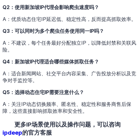
Q2：使用新加坡IP代理会影响爬虫速度吗？
A：优质动态住宅IP延迟低、稳定性高，反而提高抓取效率。
Q3：可以同时为多个爬虫任务使用同一IP吗？
A：不建议，每个任务最好分配独立IP，以降低封禁和关联风
险。
Q4：新加坡IP代理适合哪些媒体抓取任务？
A：适合新闻网站、社交平台内容采集、广告投放分析以及竞
争对手监控等。
Q5：选择动态住宅IP需要注意什么？
A：关注IP动态切换频率、匿名性、稳定性和服务商售后保
障，这些直接影响抓取效率和安全性。
更多IP场景使用以及操作问题，可以咨询
ipdeep
的官方客服