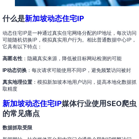
什么是
新加坡动态住宅IP
动态住宅IP是一种通过真实住宅网络分配的IP地址，每次访问
可能随机切换IP，模拟真实用户行为。相比普通数据中心IP，
它具有以下特点：
高匿名性
：隐藏真实来源，降低被目标网站检测的可能
IP动态切换
：每次请求可能使用不同IP，避免频繁访问被封
真实地理位置
：模拟新加坡本地用户访问，提高本地化数据抓
取精度
新加坡动态住宅IP
媒体行业使用SEO爬虫
的常见痛点
数据抓取受限