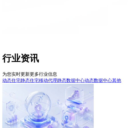
行业资讯
为您实时更新更多行业信息
动态住宅
静态住宅
移动代理
静态数据中心
动态数据中心
其他