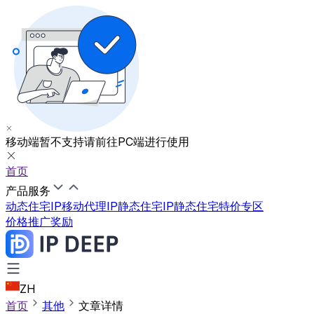
移动端暂不支持
请前往PC端进行使用
首页
产品服务
动态住宅IP
移动代理IP
静态住宅IP
静态住宅特价专区
价格
推广奖励
ZH
首页
其他
文章详情