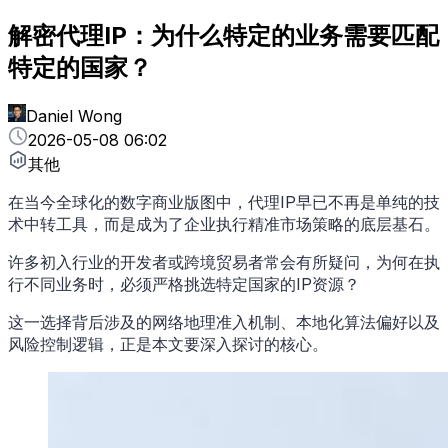
解密代理IP：为什么特定的业务需要匹配
特定的国家？
Daniel Wong
2026-05-08 06:02
其他
在当今全球化的数字商业版图中，代理IP早已不再是单纯的技
术中转工具，而是成为了企业执行精准市场策略的底层基石。
许多初入行业的开发者或跨境贸易者常会有所疑问，为何在执
行不同业务时，必须严格挑选特定国家的IP资源？
这一选择背后涉及的网络地理准入机制、本地化算法偏好以及
风险控制逻辑，正是本文要深入探讨的核心。