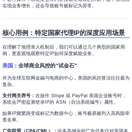
实现业务增长，还会导致账号被标记为异常。
核心用例：特定国家代理IP的深度应用场景
在理解了地理准入机制后，我们可以通过几个典型的国家用
例，更直观地观察特定IP如何深度赋能业务。
美国
：全球商业风控的“试金石”
作为全球互联网金融与电商的中心，美国的风控算法往往最为
复杂。
支付网关养号：
在操作 Stripe 或 PayPal 美国企业账号时，
系统会严密监测登录IP的 ASN（自治系统编号）属性。
如果IP频繁跳变或标记为数据中心，账号极易被列入高风险审
查名单。
广告联盟（CPA/CML）：
许多高佣金的广告任务仅对美国本