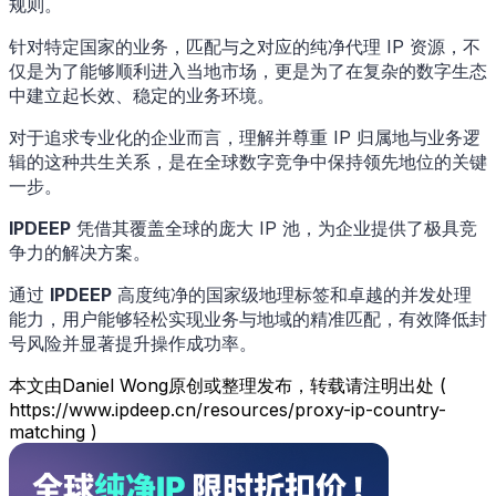
规则。
针对特定国家的业务，匹配与之对应的纯净代理 IP 资源，不
仅是为了能够顺利进入当地市场，更是为了在复杂的数字生态
中建立起长效、稳定的业务环境。
对于追求专业化的企业而言，理解并尊重 IP 归属地与业务逻
辑的这种共生关系，是在全球数字竞争中保持领先地位的关键
一步。
IPDEEP
凭借其覆盖全球的庞大 IP 池，为企业提供了极具竞
争力的解决方案。
通过
IPDEEP
高度纯净的国家级地理标签和卓越的并发处理
能力，用户能够轻松实现业务与地域的精准匹配，有效降低封
号风险并显著提升操作成功率。
本文由Daniel Wong原创或整理发布，转载请注明出处 (
https://www.ipdeep.cn/resources/proxy-ip-country-
matching )