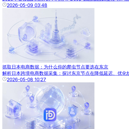
2026-05-09 03:48
抓取日本电商数据：为什么你的爬虫节点要选在东京
解析日本跨境电商数据采集：探讨东京节点在降低延迟、优化线路
2026-05-08 10:27