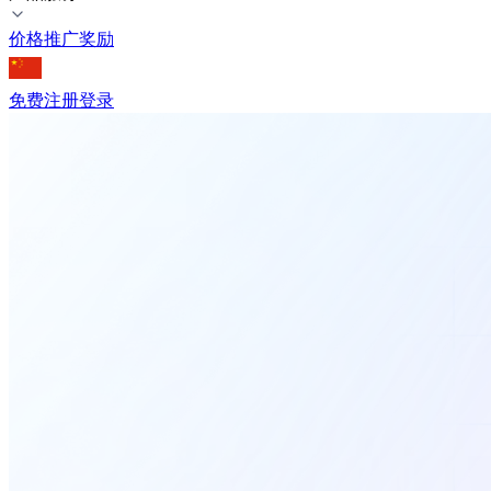
价格
推广奖励
免费注册
登录