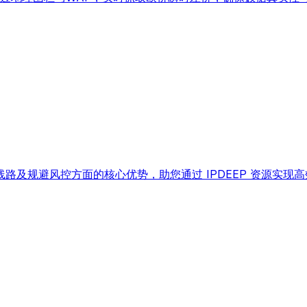
及规避风控方面的核心优势，助您通过 IPDEEP 资源实现