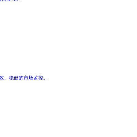
高效、稳健的市场监控。