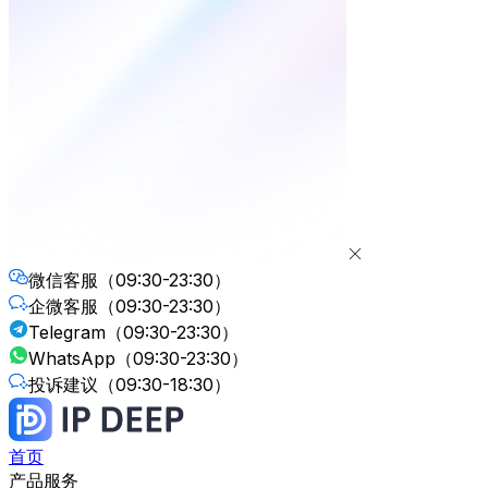
微信客服
（09:30-23:30）
企微客服
（09:30-23:30）
Telegram
（09:30-23:30）
WhatsApp
（09:30-23:30）
投诉建议
（09:30-18:30）
首页
产品服务