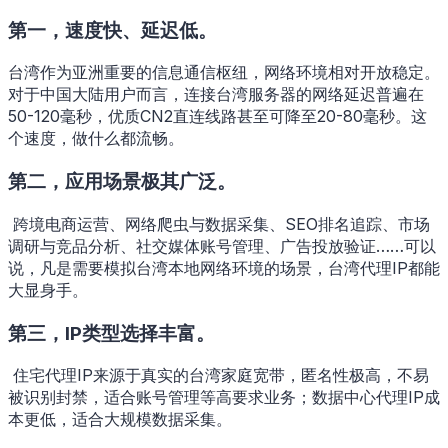
第一，速度快、延迟低。
台湾作为亚洲重要的信息通信枢纽，网络环境相对开放稳定。
对于中国大陆用户而言，连接台湾服务器的网络延迟普遍在
50-120毫秒，优质CN2直连线路甚至可降至20-80毫秒。这
个速度，做什么都流畅。
第二，应用场景极其广泛。
跨境电商运营、网络爬虫与数据采集、SEO排名追踪、市场
调研与竞品分析、社交媒体账号管理、广告投放验证……可以
说，凡是需要模拟台湾本地网络环境的场景，台湾代理IP都能
大显身手。
第三，IP类型选择丰富。
住宅代理IP来源于真实的台湾家庭宽带，匿名性极高，不易
被识别封禁，适合账号管理等高要求业务；数据中心代理IP成
本更低，适合大规模数据采集。