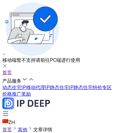
移动端暂不支持
请前往PC端进行使用
首页
产品服务
动态住宅IP
移动代理IP
静态住宅IP
静态住宅特价专区
价格
推广奖励
ZH
首页
其他
文章详情