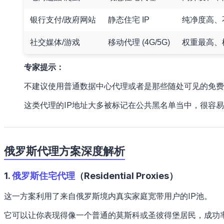
银行支付/政府网站
静态住宅 IP
纯净度高、不
社交媒体/游戏
移动代理 (4G/5G)
权重最高、
专家提示：
不建议使用普通数据中心代理或者是那些随处可见的免费
这类代理的IP地址大多被标记在公共黑名单当中，很容
俄罗斯代理方案深度解析
1.
俄罗斯住宅代理
（Residential Proxies）
这一方案利用了来自俄罗斯境内真实家庭宽带用户的IP池。
它可以让你表现得像一个普通的莫斯科或圣彼得堡居民，成功