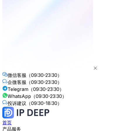
微信客服
（09:30-23:30）
企微客服
（09:30-23:30）
Telegram
（09:30-23:30）
WhatsApp
（09:30-23:30）
投诉建议
（09:30-18:30）
首页
产品服务