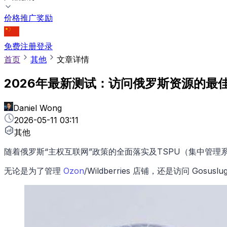
价格
推广奖励
免费注册
登录
首页
其他
文章详情
2026年最新测试：访问俄罗斯资源的最佳
Daniel Wong
2026-05-11 03:11
其他
随着俄罗斯“主权互联网”政策的全面落实及TSPU（集中管
无论是为了管理
Ozon
/Wildberries 店铺，还是访问 Gos