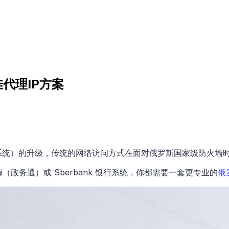
代理IP方案
理系统）的升级，传统的网络访问方式在面对俄罗斯国家级防火墙
uslugi（政务通）或 Sberbank 银行系统，你都需要一套更专业的
俄