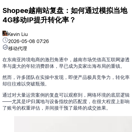
Shopee越南站复盘：如何通过模拟当地
4G移动IP提升转化率？
Kevin Liu
2026-05-08 07:26
移动代理
在东南亚跨境电商的激烈角逐中，越南市场凭借高互联网渗透
率与庞大的年轻消费群体，早已成为卖家出海布局的重镇。
然而，许多团队在实操中发现，即便产品极具竞争力，转化率
却往往难以突破瓶颈。
通过对大量运营案例的复盘可以观察到，网络环境的底层逻辑
——尤其是IP归属地与设备指纹的匹配度，在很大程度上影响
了账号的权重评估，并间接干预了最终的成交效果。