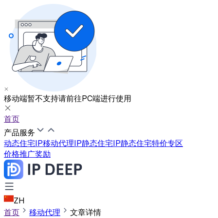
移动端暂不支持
请前往PC端进行使用
首页
产品服务
动态住宅IP
移动代理IP
静态住宅IP
静态住宅特价专区
价格
推广奖励
ZH
首页
移动代理
文章详情