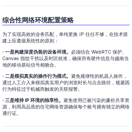
综合性网络环境配置策略
为了实现高效的业务匹配，单纯更换 IP 往往不够，在技术搭
建上应遵循系统性的原则：
· 一是构建深度伪装的设备环境。
必须结合 WebRTC 保护、
Canvas 指纹干扰以及时区校准，确保所有硬件信息与越南当
地的移动基站信号相吻合。
· 二是模拟真实的操作行为模式。
避免规律性的机器人操作，
通过人工介入来模拟真实用户的浏览时长与点击路径，规避因
行为特征过于机械而触发的关联报警。
· 三是维持 IP 环境的独享性。
避免使用已被污染的廉价共享资
源，利用高品质的住宅网络资源确保每个账号拥有独立的网络
通行证。