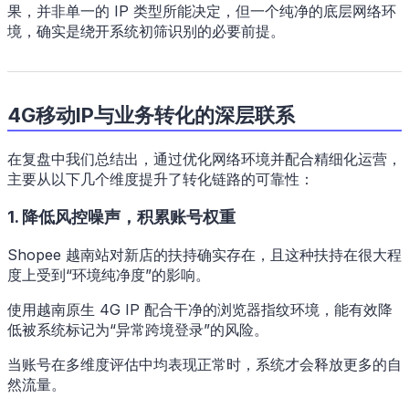
果，并非单一的 IP 类型所能决定，但一个纯净的底层网络环
境，确实是绕开系统初筛识别的必要前提。
4G移动IP与业务转化的深层联系
在复盘中我们总结出，通过优化网络环境并配合精细化运营，
主要从以下几个维度提升了转化链路的可靠性：
1. 降低风控噪声，积累账号权重
Shopee 越南站对新店的扶持确实存在，且这种扶持在很大程
度上受到“环境纯净度”的影响。
使用越南原生 4G IP 配合干净的浏览器指纹环境，能有效降
低被系统标记为“异常跨境登录”的风险。
当账号在多维度评估中均表现正常时，系统才会释放更多的自
然流量。