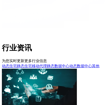
行业资讯
为您实时更新更多行业信息
动态住宅
静态住宅
移动代理
静态数据中心
动态数据中心
其他