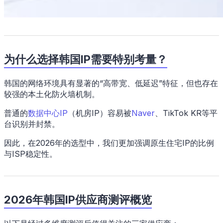
为什么选择韩国IP需要特别考量？
韩国的网络环境具有显著的“高带宽、低延迟”特征，但也存在
较强的本土化防火墙机制。
普通的
数据中心IP
（机房IP）容易被
Naver
、TikTok KR等平
台识别并封禁。
因此，在2026年的选型中，我们更加强调原生住宅IP的比例
与ISP稳定性。
2026年韩国IP供应商测评概览