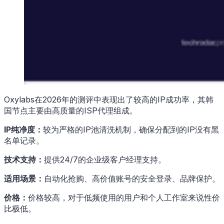
Oxylabs在2026年的测评中表现出了较高的IP成功率，其韩
国节点主要由高质量的ISP代理组成。
IP纯净度：
较为严格的IP池清洗机制，确保分配到的IP没有黑
名单记录。
技术支持：
提供24/7的企业级客户经理支持。
适用场景：
自动化抢购、高价值账号的安全登录、品牌保护。
价格：
价格较高，对于低频使用的用户和个人工作室来说性价
比极低。