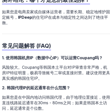
如果您是电商卖家或自媒体运营者，需要长期、稳定地维护固
定账号，
IPDeep
的住宅IP在成本与稳定性之间达到了绝佳平
衡。
常见问题解答 (FAQ)
1. 使用韩国机房IP（数据中心IP）可以运营Coupang吗？
风险较大。Coupang等韩国本土平台对IP审查非常严格，机
房IP特征明显，极易导致账号二审或直接封禁。建议使用更具
真实感的韩国住宅IP。
2. 韩国代理IP的延迟通常在什么范围？
如果您是在中国内地访问韩国代理，由于地理位置接近，使用
直连线路延迟通常在30ms - 80ms之间；如果是韩国本土访
问，延迟通常是个位数。