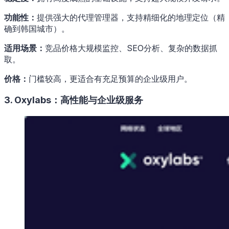
功能性：
提供强大的代理管理器，支持精细化的地理定位（精
确到韩国城市）。
适用场景：
竞品价格大规模监控、SEO分析、复杂的数据抓
取。
价格：
门槛较高，更适合有充足预算的企业级用户。
3. Oxylabs：高性能与企业级服务