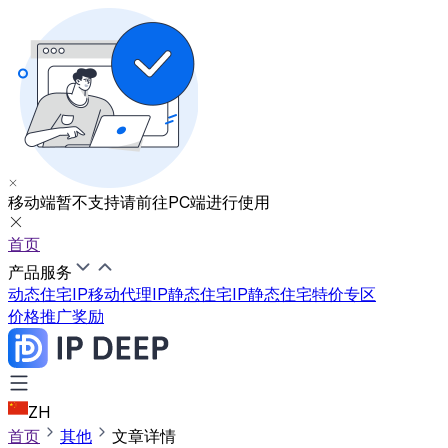
移动端暂不支持
请前往PC端进行使用
首页
产品服务
动态住宅IP
移动代理IP
静态住宅IP
静态住宅特价专区
价格
推广奖励
ZH
首页
其他
文章详情