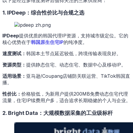
以下是经过多维度测评后值得关注的三家供应商：
1. IPDeep：综合性价比与合规之选
IPDeep
提供优质的韩国代理IP资源，支持城市级定位。它的
核心优势在于
韩国原生住宅IP
的纯净度。
速度测试：
韩国本土节点延迟较低，跨境传输表现良好。
资源类型：
提供静态住宅、动态住宅、数据中心及移动IP。
适用场景：
亚马逊/Coupang店铺防关联运营、TikTok韩国直
播。
性价比：
价格较低，为新用户提供200MB免费动态住宅代理
流量，住宅IP续费用户多，适合追求长期稳健的个人与企业。
2. Bright Data：大规模数据采集的工业级标杆