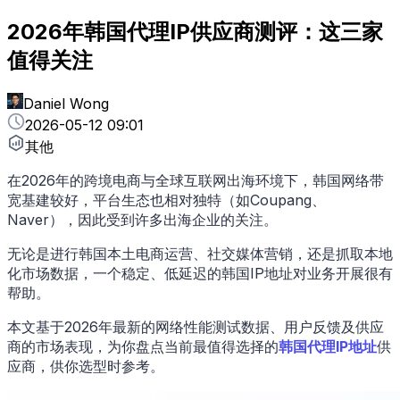
2026年韩国代理IP供应商测评：这三家
值得关注
Daniel Wong
2026-05-12 09:01
其他
在2026年的跨境电商与全球互联网出海环境下，韩国网络带
宽基建较好，平台生态也相对独特（如Coupang、
Naver），因此受到许多出海企业的关注。
无论是进行韩国本土电商运营、社交媒体营销，还是抓取本地
化市场数据，一个稳定、低延迟的韩国IP地址对业务开展很有
帮助。
本文基于2026年最新的网络性能测试数据、用户反馈及供应
商的市场表现，为你盘点当前最值得选择的
韩国代理IP地址
供
应商，供你选型时参考。