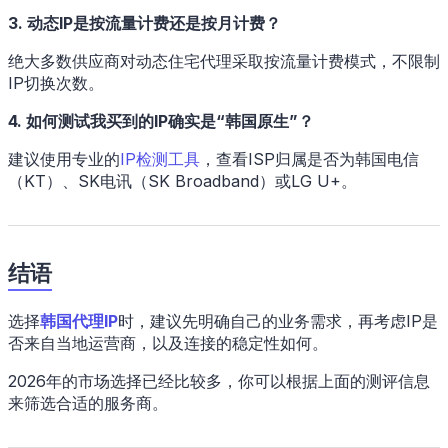
3. 动态IP是按流量计费还是按月计费？
绝大多数供应商对动态住宅代理采取按流量计费模式，不限制
IP切换次数。
4. 如何测试我买到的IP确实是“韩国原生”？
建议使用专业的
IP检测工具
，查看ISP归属是否为韩国电信
（KT）、SK电讯（SK Broadband）或LG U+。
结语
选择
韩国代理IP
时，建议先明确自己的业务需求，再考虑IP是
否来自当地运营商，以及连接的稳定性如何。
2026年的市场选择已经比较多，你可以根据上面的测评信息
来筛选合适的服务商。