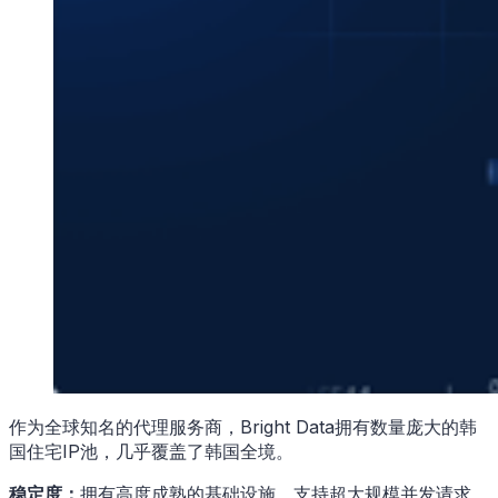
作为全球知名的代理服务商，Bright Data拥有数量庞大的韩
国住宅IP池，几乎覆盖了韩国全境。
稳定度：
拥有高度成熟的基础设施，支持超大规模并发请求。