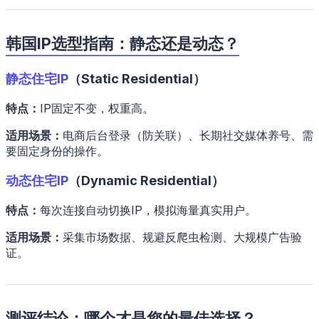
韩国IP选型指南：静态还是动态？
静态住宅IP
（Static Residential）
特点：
IP固定不变，权重高。
适用场景：
电商后台登录（防关联）、长期社交媒体养号、需
要固定身份的操作。
动态住宅IP
（Dynamic Residential）
特点：
每次连接自动切换IP，模拟海量真实用户。
适用场景：
采集市场数据、规避反爬虫检测、大规模广告验
证。
测评结论：哪个才是您的最佳选择？