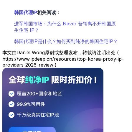
韩国代理IP
相关阅读：
进军韩国市场：为什么 Naver 营销离不开韩国原
生住宅 IP？
韩国代理IP是什么？如何买到纯净的韩国住宅IP？
本文由Daniel Wong原创或整理发布，转载请注明出处 (
https://www.ipdeep.cn/resources/top-korea-proxy-ip-
providers-2026-review )