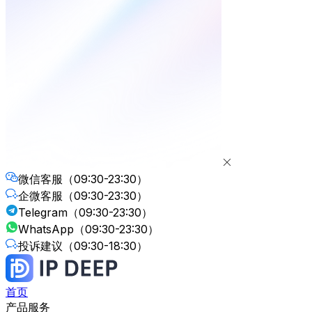
微信客服
（09:30-23:30）
企微客服
（09:30-23:30）
Telegram
（09:30-23:30）
WhatsApp
（09:30-23:30）
投诉建议
（09:30-18:30）
首页
产品服务