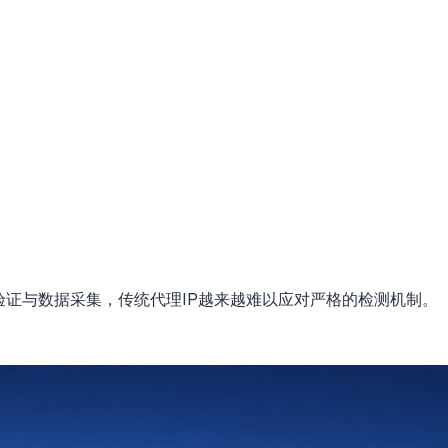
证与数据采集，传统代理IP越来越难以应对严格的检测机制。