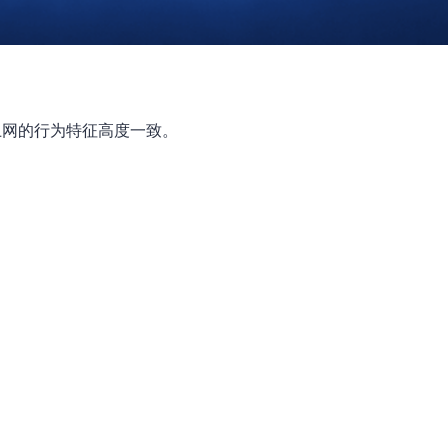
机上网的行为特征高度一致。