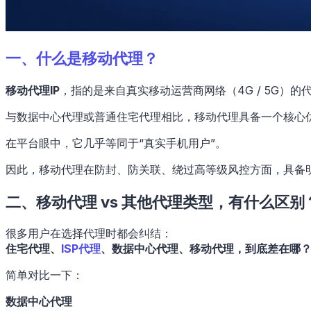
一、
什么是移动代理？
移动代理IP
，指的是来自真实移动运营商网络（4G / 5G）
与数据中心代理或普通住宅代理相比，移动代理具备一个核心
在平台眼中，它几乎等同于“真实手机用户”。
因此，移动代理在防封、防关联、绕过高等级风控方面，具备
二、移动代理 vs 其他代理类型，有什么区别
很多用户在选择代理时都会纠结：
住宅代理、
ISP代理
、数据中心代理、移动代理，到底差在哪
简单对比一下：
数据中心代理