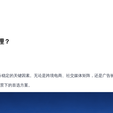
理？
务稳定的关键因素。无论是跨境电商、社交媒体矩阵，还是广告验
景下的首选方案。