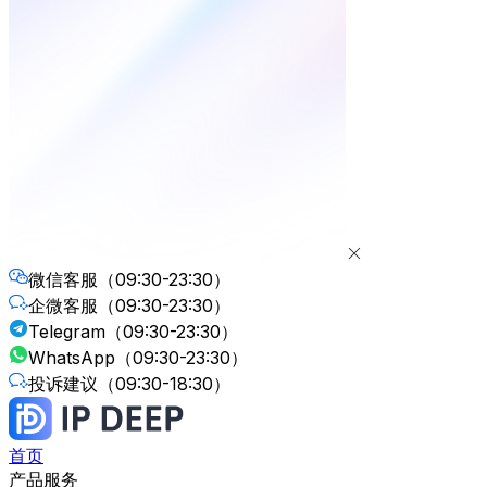
微信客服
（09:30-23:30）
企微客服
（09:30-23:30）
Telegram
（09:30-23:30）
WhatsApp
（09:30-23:30）
投诉建议
（09:30-18:30）
首页
产品服务