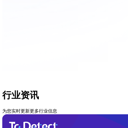
行业资讯
为您实时更新更多行业信息