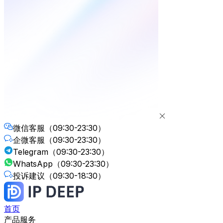
微信客服
（09:30-23:30）
企微客服
（09:30-23:30）
Telegram
（09:30-23:30）
WhatsApp
（09:30-23:30）
投诉建议
（09:30-18:30）
首页
产品服务