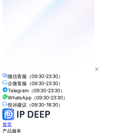
微信客服
（09:30-23:30）
企微客服
（09:30-23:30）
Telegram
（09:30-23:30）
WhatsApp
（09:30-23:30）
投诉建议
（09:30-18:30）
首页
产品服务