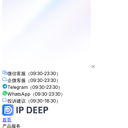
微信客服
（09:30-23:30）
企微客服
（09:30-23:30）
Telegram
（09:30-23:30）
WhatsApp
（09:30-23:30）
投诉建议
（09:30-18:30）
首页
产品服务