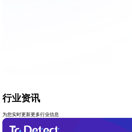
行业资讯
为您实时更新更多行业信息