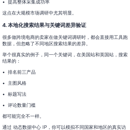
• 提高整体采集成功率
这点在大规模市场调研中尤其明显。
4. 本地化搜索结果与关键词差异验证
很多做跨境电商的卖家在做关键词调研时，都会直接用工具跑
数据，但忽略了不同地区搜索结果的差异。
举个很真实的例子，同一个关键词，在美国站和英国站，搜索
结果的：
• 排名前三产品
• 主图风格
• 标题写法
• 评论数量门槛
都可能完全不一样。
通过 动态数据中心 IP，你可以模拟不同国家和地区的真实访