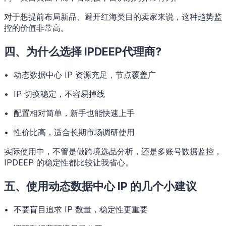
对于想提前布局新品、避开红海类目的卖家来说，这种趋势监
控的价值非常高。
四、为什么选择 IPDEEP代理商?
• 动态数据中心 IP 资源充足，节点覆盖广
• IP 切换稳定，不容易掉线
• 配置相对简单，新手也能快速上手
• 性价比高，适合长期市场调研使用
实际使用中，不管是做跨境选品分析，还是多账号数据监控，
IPDEEP 的稳定性都比较让我省心。
五、使用动态数据中心 IP 的几个小建议
• 不要盲目追求 IP 数量，稳定性更重要