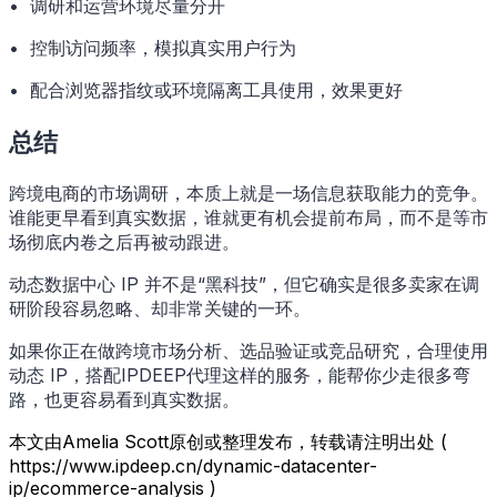
• 调研和运营环境尽量分开
• 控制访问频率，模拟真实用户行为
• 配合浏览器指纹或环境隔离工具使用，效果更好
总结
跨境电商的市场调研，本质上就是一场信息获取能力的竞争。
谁能更早看到真实数据，谁就更有机会提前布局，而不是等市
场彻底内卷之后再被动跟进。
动态数据中心 IP 并不是“黑科技”，但它确实是很多卖家在调
研阶段容易忽略、却非常关键的一环。
如果你正在做跨境市场分析、选品验证或竞品研究，合理使用
动态 IP，搭配IPDEEP代理这样的服务，能帮你少走很多弯
路，也更容易看到真实数据。
本文由Amelia Scott原创或整理发布，转载请注明出处 (
https://www.ipdeep.cn/dynamic-datacenter-
ip/ecommerce-analysis )