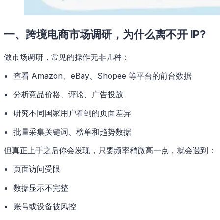
一、跨境电商市场调研，为什么离不开 IP?
做市场调研，常见的操作无非几种：
• 查看 Amazon、eBay、Shopee 等平台的前台数据
• 分析竞品价格、评论、广告投放
• 研究不同国家用户看到的页面差异
• 批量采集关键词、榜单和趋势数据
但真正上手之后你会发现，只要频率稍微高一点，就会遇到：
• 页面访问受限
• 数据显示不完整
• 账号或设备被风控