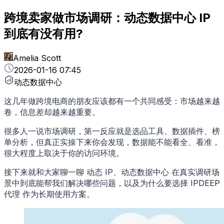
跨境卖家做市场调研：动态数据中心 IP
到底有没有用?
Amelia Scott
2026-01-16 07:45
动态数据中心
这几年做跨境电商的朋友应该都有一个共同感受：市场越来越
卷，信息差却越来越重要。
很多人一说市场调研，第一反应就是选品工具、数据插件、榜
单分析，但真正实操下来你会发现，数据能不能看全、看准，
很大程度上取决于你的访问环境。
接下来就和大家聊一聊 动态 IP、动态数据中心 在真实调研场
景中到底能帮我们解决哪些问题，以及为什么要选择 IPDEEP
代理 作为长期使用方案。