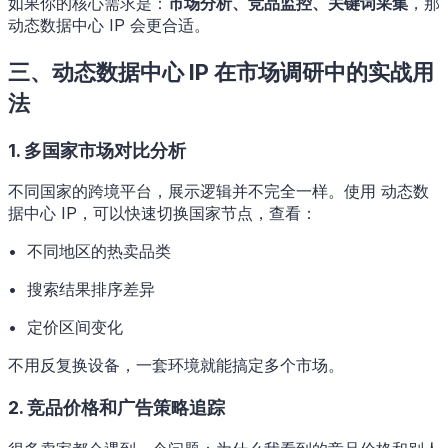
如果你的核心需求是：
市场分析、竞品监控、关键词采集
，那
动态数据中心 IP 会更合适。
三、动态数据中心 IP 在市场调研中的实战用
法
1. 多国家市场对比分析
不同国家的跨境平台，展示逻辑并不完全一样。使用 动态数
据中心 IP，可以快速切换国家节点，查看：
• 不同地区的热卖品类
• 搜索结果排序差异
• 定价区间变化
不用反复换设备，一套环境就能搞定多个市场。
2. 竞品价格和广告策略追踪