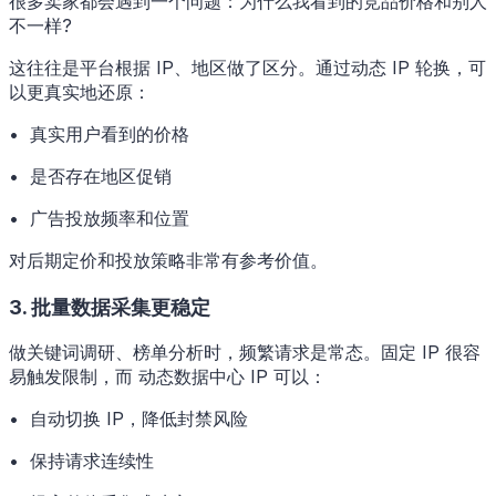
很多卖家都会遇到一个问题：为什么我看到的竞品价格和别人
不一样?
这往往是平台根据 IP、地区做了区分。通过动态 IP 轮换，可
以更真实地还原：
• 真实用户看到的价格
• 是否存在地区促销
• 广告投放频率和位置
对后期定价和投放策略非常有参考价值。
3. 批量数据采集更稳定
做关键词调研、榜单分析时，频繁请求是常态。固定 IP 很容
易触发限制，而 动态数据中心 IP 可以：
• 自动切换 IP，降低封禁风险
• 保持请求连续性