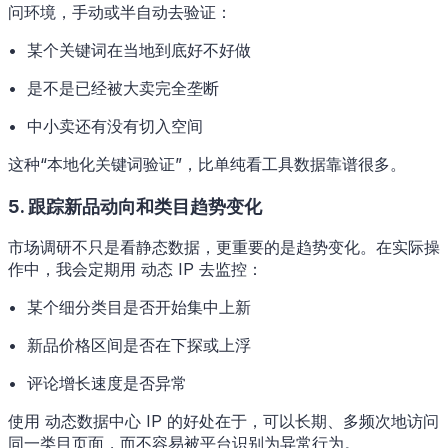
问环境，手动或半自动去验证：
• 某个关键词在当地到底好不好做
• 是不是已经被大卖完全垄断
• 中小卖还有没有切入空间
这种“本地化关键词验证”，比单纯看工具数据靠谱很多。
5. 跟踪新品动向和类目趋势变化
市场调研不只是看静态数据，更重要的是趋势变化。在实际操
作中，我会定期用 动态 IP 去监控：
• 某个细分类目是否开始集中上新
• 新品价格区间是否在下探或上浮
• 评论增长速度是否异常
使用 动态数据中心 IP 的好处在于，可以长期、多频次地访问
同一类目页面，而不容易被平台识别为异常行为。