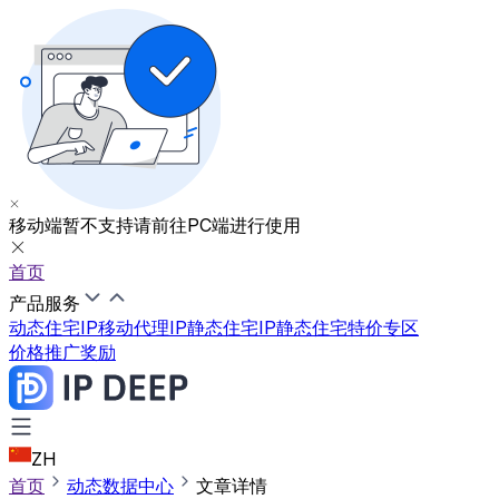
移动端暂不支持
请前往PC端进行使用
首页
产品服务
动态住宅IP
移动代理IP
静态住宅IP
静态住宅特价专区
价格
推广奖励
ZH
首页
动态数据中心
文章详情