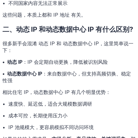
• 不同国家内容无法正常展示
这些问题，本质上都和 IP 地址 有关。
二、动态 IP 和动态数据中心 IP 有什么区别?
很多新手会混淆 动态 IP 和 动态数据中心 IP，这里简单说一
下：
• 动态 IP
：IP 会定期自动更换，降低被识别风险
• 动态数据中心 IP
：来自数据中心，但支持高频切换、稳定
性强
相比住宅 IP，动态数据中心 IP 有几个明显优势：
• 速度快、延迟低，适合大规模数据调研
• 成本可控，长期使用压力小
• IP 池规模大，更容易模拟不同访问环境