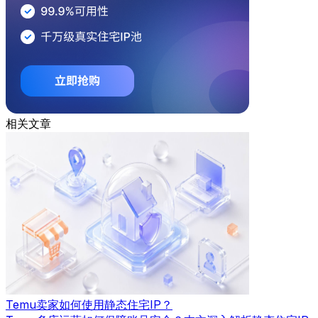
相关文章
Temu卖家如何使用静态住宅IP？