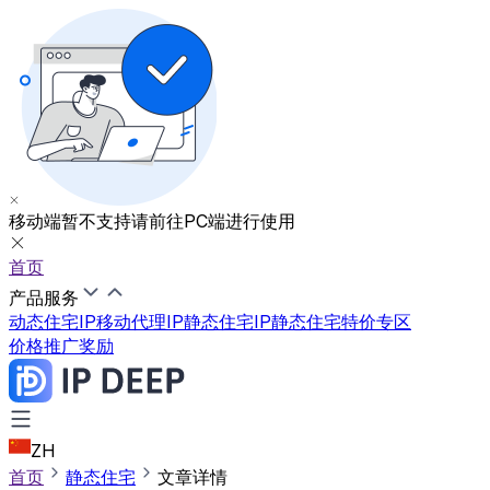
移动端暂不支持
请前往PC端进行使用
首页
产品服务
动态住宅IP
移动代理IP
静态住宅IP
静态住宅特价专区
价格
推广奖励
ZH
首页
静态住宅
文章详情