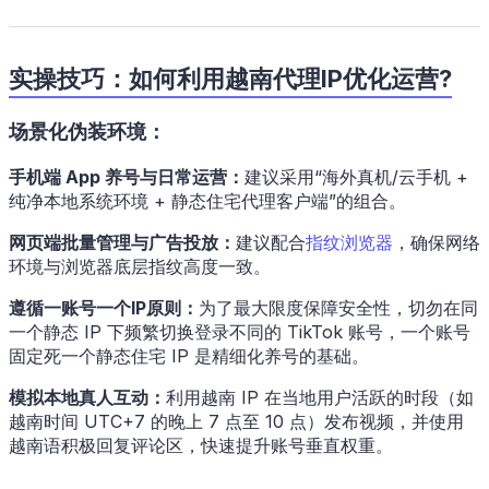
实操技巧：如何利用越南代理IP优化运营?
场景化伪装环境：
手机端 App 养号与日常运营：
建议采用“海外真机/云手机 +
纯净本地系统环境 + 静态住宅代理客户端”的组合。
网页端批量管理与广告投放：
建议配合
指纹浏览器
，确保网络
环境与浏览器底层指纹高度一致。
遵循一账号一个IP原则：
为了最大限度保障安全性，切勿在同
一个静态 IP 下频繁切换登录不同的 TikTok 账号，一个账号
固定死一个静态住宅 IP 是精细化养号的基础。
模拟本地真人互动：
利用越南 IP 在当地用户活跃的时段（如
越南时间 UTC+7 的晚上 7 点至 10 点）发布视频，并使用
越南语积极回复评论区，快速提升账号垂直权重。