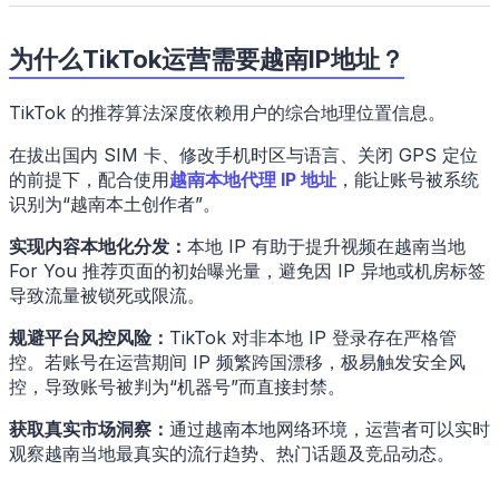
为什么TikTok运营需要越南IP地址？
TikTok 的推荐算法深度依赖用户的综合地理位置信息。
在拔出国内 SIM 卡、修改手机时区与语言、关闭 GPS 定位
的前提下，配合使用
越南本地代理 IP 地址
，能让账号被系统
识别为“越南本土创作者”。
实现内容本地化分发：
本地 IP 有助于提升视频在越南当地
For You 推荐页面的初始曝光量，避免因 IP 异地或机房标签
导致流量被锁死或限流。
规避平台风控风险：
TikTok 对非本地 IP 登录存在严格管
控。若账号在运营期间 IP 频繁跨国漂移，极易触发安全风
控，导致账号被判为“机器号”而直接封禁。
获取真实市场洞察：
通过越南本地网络环境，运营者可以实时
观察越南当地最真实的流行趋势、热门话题及竞品动态。