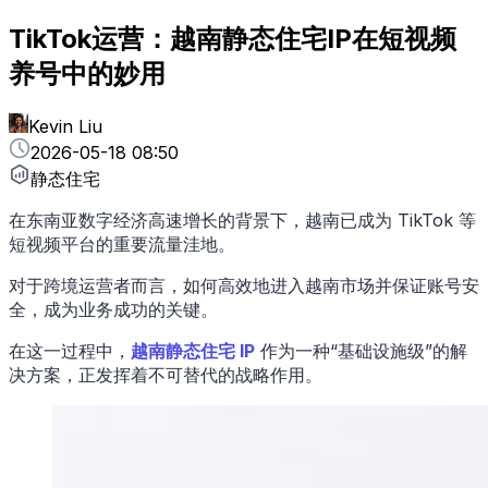
TikTok运营：越南静态住宅IP在短视频
养号中的妙用
Kevin Liu
2026-05-18 08:50
静态住宅
在东南亚数字经济高速增长的背景下，越南已成为 TikTok 等
短视频平台的重要流量洼地。
对于跨境运营者而言，如何高效地进入越南市场并保证账号安
全，成为业务成功的关键。
在这一过程中，
越南静态住宅 IP
作为一种“基础设施级”的解
决方案，正发挥着不可替代的战略作用。