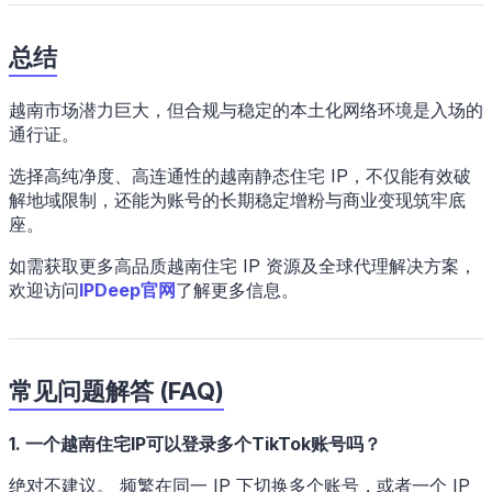
总结
越南市场潜力巨大，但合规与稳定的本土化网络环境是入场的
通行证。
选择高纯净度、高连通性的越南静态住宅 IP，不仅能有效破
解地域限制，还能为账号的长期稳定增粉与商业变现筑牢底
座。
如需获取更多高品质越南住宅 IP 资源及全球代理解决方案，
欢迎访问
IPDeep官网
了解更多信息。
常见问题解答 (FAQ)
1. 一个越南住宅IP可以登录多个TikTok账号吗？
绝对不建议。 频繁在同一 IP 下切换多个账号，或者一个 IP