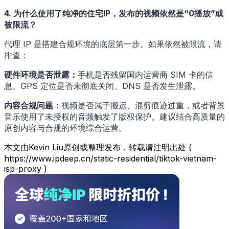
4. 为什么使用了纯净的住宅IP，发布的视频依然是“0播放”或
被限流？
代理 IP 是搭建合规环境的底层第一步。如果依然被限流，请
排查：
硬件环境是否泄露：
手机是否残留国内运营商 SIM 卡的信
息、GPS 定位是否未彻底关闭、DNS 是否发生泄露。
内容合规问题：
视频是否属于搬运、混剪痕迹过重，或者背景
音乐使用了未授权的音频触发了版权保护。建议结合高质量的
原创内容与合规的环境综合运营。
本文由Kevin Liu原创或整理发布，转载请注明出处 (
https://www.ipdeep.cn/static-residential/tiktok-vietnam-
isp-proxy )