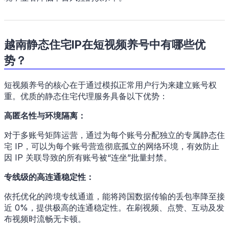
越南静态住宅IP在短视频养号中有哪些优
势？
短视频养号的核心在于通过模拟正常用户行为来建立账号权
重。优质的静态住宅代理服务具备以下优势：
高匿名性与环境隔离：
对于多账号矩阵运营，通过为每个账号分配独立的专属静态住
宅 IP，可以为每个账号营造彻底孤立的网络环境，有效防止
因 IP 关联导致的所有账号被“连坐”批量封禁。
专线级的高连通稳定性：
依托优化的跨境专线通道，能将跨国数据传输的丢包率降至接
近 0%，提供极高的连通稳定性。在刷视频、点赞、互动及发
布视频时流畅无卡顿。