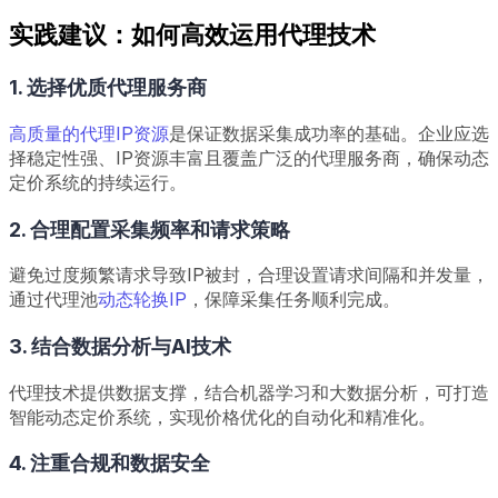
实践建议：如何高效运用代理技术
1. 选择优质代理服务商
高质量的代理IP资源
是保证数据采集成功率的基础。企业应选
择稳定性强、IP资源丰富且覆盖广泛的代理服务商，确保动态
定价系统的持续运行。
2. 合理配置采集频率和请求策略
避免过度频繁请求导致IP被封，合理设置请求间隔和并发量，
通过代理池
动态轮换IP
，保障采集任务顺利完成。
3. 结合数据分析与AI技术
代理技术提供数据支撑，结合机器学习和大数据分析，可打造
智能动态定价系统，实现价格优化的自动化和精准化。
4. 注重合规和数据安全