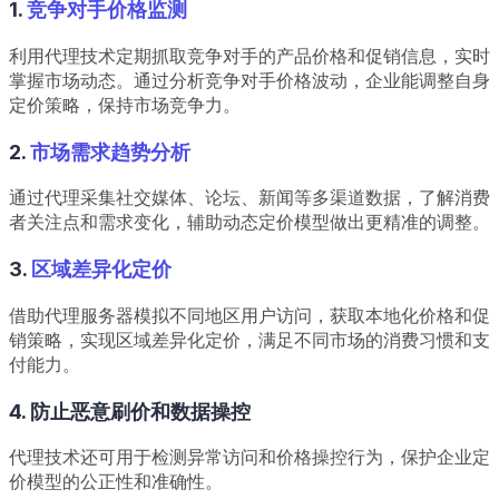
1.
竞争对手价格监测
利用代理技术定期抓取竞争对手的产品价格和促销信息，实时
掌握市场动态。通过分析竞争对手价格波动，企业能调整自身
定价策略，保持市场竞争力。
2.
市场需求趋势分析
通过代理采集社交媒体、论坛、新闻等多渠道数据，了解消费
者关注点和需求变化，辅助动态定价模型做出更精准的调整。
3.
区域差异化定价
借助代理服务器模拟不同地区用户访问，获取本地化价格和促
销策略，实现区域差异化定价，满足不同市场的消费习惯和支
付能力。
4. 防止恶意刷价和数据操控
代理技术还可用于检测异常访问和价格操控行为，保护企业定
价模型的公正性和准确性。