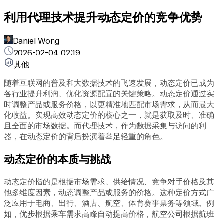
利用代理技术提升动态定价的竞争优势
Daniel Wong
2026-02-04 02:19
其他
随着互联网的普及和大数据技术的飞速发展，动态定价已成为
各行业提升利润、优化资源配置的关键策略。动态定价通过实
时调整产品或服务价格，以更精准地匹配市场需求，从而最大
化收益。实现高效动态定价的核心之一，就是获取及时、准确
且全面的市场数据。而代理技术，作为数据采集与访问的利
器，在动态定价的背后扮演着举足轻重的角色。
动态定价的本质与挑战
动态定价指的是根据市场需求、供给情况、竞争对手价格及其
他多维度因素，动态调整产品或服务的价格。这种定价方式广
泛应用于电商、出行、酒店、航空、体育赛事票务等领域。例
如，优步根据乘车需求高峰自动提高价格，航空公司根据航班