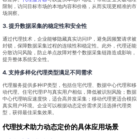
限制，访问目标市场的本地内容和价格，从而实现更精准的市
场洞察。
3. 提升数据采集的稳定性和安全性
通过代理技术，企业能够隐藏真实访问IP，避免因频繁请求被
封锁，保障数据采集过程的连续性和稳定性。此外，代理还能
分散访问风险，防止单点故障对整个数据采集链路造成影响，
提升整体系统安全性。
4. 支持多样化代理类型满足不同需求
代理服务提供多种IP类型，包括住宅代理、数据中心代理和移
动代理。住宅代理IP与真实用户相似，降低被识别风险；数据
中心代理响应速度快，适合高并发采集；移动代理更适合模拟
真实用户环境。企业可以根据动态定价需求灵活选择代理类
型，获得最佳采集效果。
代理技术助力动态定价的具体应用场景