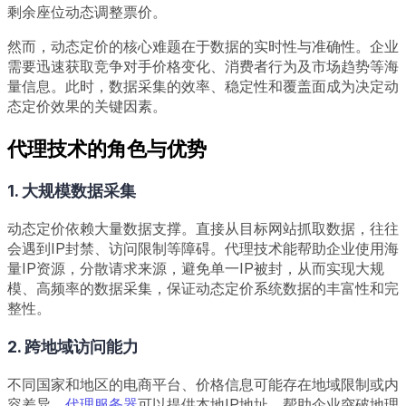
剩余座位动态调整票价。
然而，动态定价的核心难题在于数据的实时性与准确性。企业
需要迅速获取竞争对手价格变化、消费者行为及市场趋势等海
量信息。此时，数据采集的效率、稳定性和覆盖面成为决定动
态定价效果的关键因素。
代理技术的角色与优势
1. 大规模数据采集
动态定价依赖大量数据支撑。直接从目标网站抓取数据，往往
会遇到IP封禁、访问限制等障碍。代理技术能帮助企业使用海
量IP资源，分散请求来源，避免单一IP被封，从而实现大规
模、高频率的数据采集，保证动态定价系统数据的丰富性和完
整性。
2. 跨地域访问能力
不同国家和地区的电商平台、价格信息可能存在地域限制或内
容差异。
代理服务器
可以提供本地IP地址，帮助企业突破地理