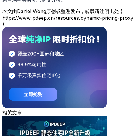
本文由Daniel Wong原创或整理发布，转载请注明出处 (
https://www.ipdeep.cn/resources/dynamic-pricing-proxy
)
相关文章