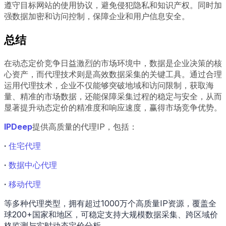
遵守目标网站的使用协议，避免侵犯隐私和知识产权。同时加
强数据加密和访问控制，保障企业和用户信息安全。
总结
在动态定价竞争日益激烈的市场环境中，数据是企业决策的核
心资产，而代理技术则是高效数据采集的关键工具。通过合理
运用代理技术，企业不仅能够突破地域和访问限制，获取海
量、精准的市场数据，还能保障采集过程的稳定与安全，从而
显著提升动态定价的精准度和响应速度，赢得市场竞争优势。
IPDeep
提供高质量的代理IP，包括：
·
住宅代理
·
数据中心代理
·
移动代理
等多种代理类型，拥有超过1000万个高质量IP资源，覆盖全
球200+国家和地区，可稳定支持大规模数据采集、跨区域价
格监测与实时动态定价分析。