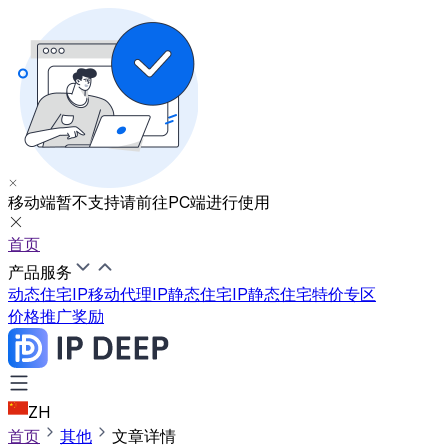
移动端暂不支持
请前往PC端进行使用
首页
产品服务
动态住宅IP
移动代理IP
静态住宅IP
静态住宅特价专区
价格
推广奖励
ZH
首页
其他
文章详情