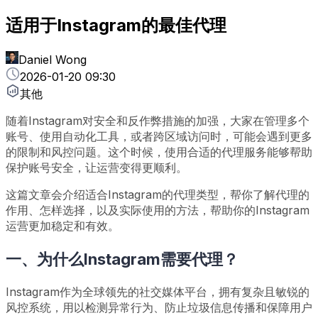
适用于Instagram的最佳代理
Daniel Wong
2026-01-20 09:30
其他
随着Instagram对安全和反作弊措施的加强，大家在管理多个
账号、使用自动化工具，或者跨区域访问时，可能会遇到更多
的限制和风控问题。这个时候，使用合适的代理服务能够帮助
保护账号安全，让运营变得更顺利。
这篇文章会介绍适合Instagram的代理类型，帮你了解代理的
作用、怎样选择，以及实际使用的方法，帮助你的Instagram
运营更加稳定和有效。
一、为什么Instagram需要代理？
Instagram作为全球领先的社交媒体平台，拥有复杂且敏锐的
风控系统，用以检测异常行为、防止垃圾信息传播和保障用户