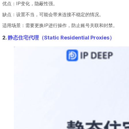
优点：IP变化，隐蔽性强。
缺点：设置不当，可能会带来连接不稳定的情况。
适用场景：需要更换IP进行操作，防止账号关联和封禁。
2.
静态住宅代理（Static Residential Proxies）