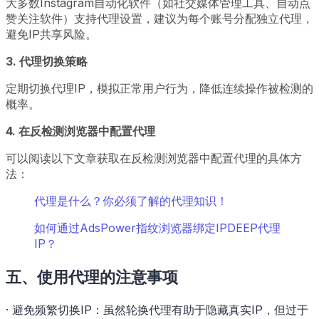
大多数Instagram自动化软件（如社交媒体管理工具、自动点
赞关注软件）支持代理设置，建议为每个账号分配独立代理，
避免IP共享风险。
3. 代理切换策略
定期切换代理IP，模拟正常用户行为，降低连续操作被检测的
概率。
4. 在反检测浏览器中配置代理
可以阅读以下文章获取在反检测浏览器中配置代理的具体方
法：
代理是什么？你必须了解的代理知识！
如何通过AdsPower指纹浏览器绑定IPDEEP代理
IP？
五、使用代理的注意事项
· 避免频繁切换IP：虽然轮换代理有助于隐藏真实IP，但过于