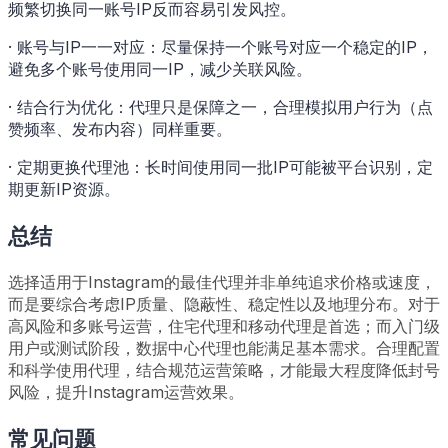
频繁切换同一账号IP反而容易引发风控。
· 账号与IP一一对应：尽量保持一个账号对应一个稳定的IP，
避免多个账号使用同一IP，减少关联风险。
· 结合行为优化：代理只是保障之一，合理模拟用户行为（点
赞频率、发布内容）同样重要。
· 定期更换代理池：长时间使用同一批IP可能被平台识别，定
期更新IP资源。
总结
选择适用于Instagram的最佳代理并非单纯追求价格或速度，
而是要综合考虑IP质量、隐蔽性、稳定性以及地理分布。对于
高风险和多账号运营，住宅代理和移动代理是首选；而入门级
用户或测试阶段，数据中心代理也能满足基本需求。合理配置
和科学使用代理，结合规范运营策略，才能最大程度降低封号
风险，提升Instagram运营效果。
常见问题