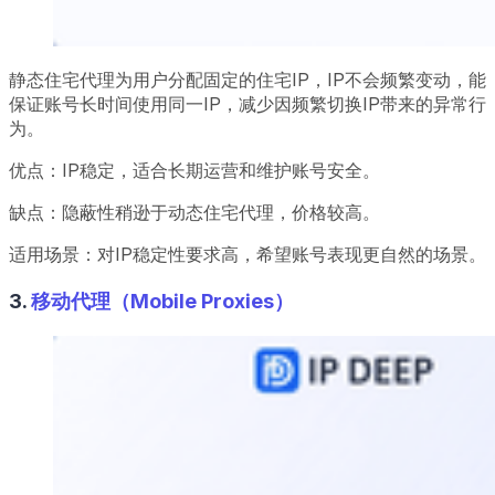
静态住宅代理为用户分配固定的住宅IP，IP不会频繁变动，能
保证账号长时间使用同一IP，减少因频繁切换IP带来的异常行
为。
优点：IP稳定，适合长期运营和维护账号安全。
缺点：隐蔽性稍逊于动态住宅代理，价格较高。
适用场景：对IP稳定性要求高，希望账号表现更自然的场景。
3.
移动代理（Mobile Proxies）