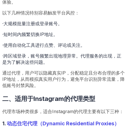
体验。
以下几种情况特别容易触发平台风控：
·大规模批量注册或登录账号。
·短时间内频繁切换IP地址。
·使用自动化工具进行点赞、评论或关注。
·跨区域登录，账号频繁出现地理异常。代理服务的出现，正
是为了解决这些问题。
通过代理，用户可以隐藏真实IP，分配稳定且分布合理的多个
IP地址，从而模拟真实用户行为，避免平台识别异常流量，降
低账号封禁风险。
二、适用于Instagram的代理类型
代理市场种类很多，适合Instagram的代理主要有以下三种：
1.
动态住宅代理（Dynamic Residential Proxies）