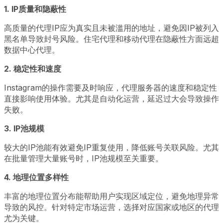
1.
IP质量和隐蔽性
高质量的代理IP应为真实且未被滥用的地址，避免因IP被列入
黑名单导致封号风险。住宅代理和移动代理在隐蔽性方面远超
数据中心代理。
2.
稳定性和速度
Instagram的操作需要及时响应，代理服务器的速度和稳定性
直接影响使用体验。尤其是自动化运营，延迟过大会导致操作
失败。
3.
IP池规模
较大的IP池能有效避免IP重复使用，降低账号关联风险。尤其
在批量管理大量账号时，IP池规模至关重要。
4.
地理位置多样性
丰富的地理位置分布能帮助用户实现区域定位，避免地理异常
导致的风控。针对特定市场运营，选择对应国家或地区的代理
尤为关键。