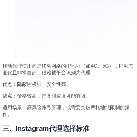
移动代理使用的是移动网络的IP地址（如4G、5G），IP动态
变化且非常自然，很难被平台识别为代理。
优点：隐蔽性极强，安全性高。
缺点：价格较高，带宽和速度可能有限。
适用场景：高风险账号管理，或需要突破严格地域限制的操
作。
三、Instagram代理选择标准