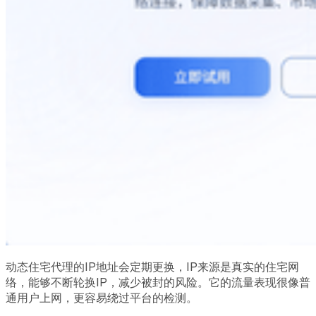
动态住宅代理的IP地址会定期更换，IP来源是真实的住宅网
络，能够不断轮换IP，减少被封的风险。它的流量表现很像普
通用户上网，更容易绕过平台的检测。