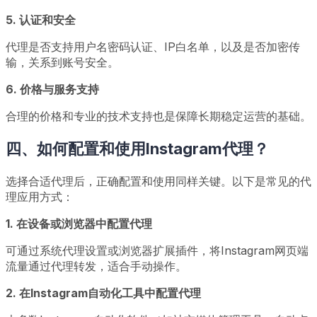
5.
认证和安全
代理是否支持用户名密码认证、IP白名单，以及是否加密传
输，关系到账号安全。
6.
价格与服务支持
合理的价格和专业的技术支持也是保障长期稳定运营的基础。
四、如何配置和使用Instagram代理？
选择合适代理后，正确配置和使用同样关键。以下是常见的代
理应用方式：
1. 在设备或浏览器中配置代理
可通过系统代理设置或浏览器扩展插件，将Instagram网页端
流量通过代理转发，适合手动操作。
2. 在Instagram自动化工具中配置代理