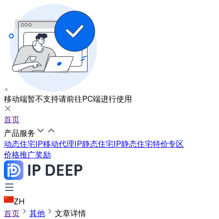
移动端暂不支持
请前往PC端进行使用
首页
产品服务
动态住宅IP
移动代理IP
静态住宅IP
静态住宅特价专区
价格
推广奖励
ZH
首页
其他
文章详情