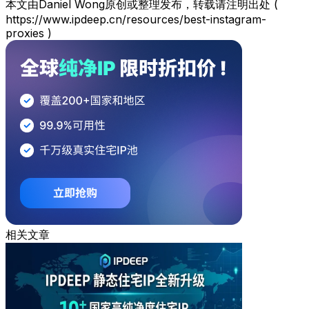
本文由Daniel Wong原创或整理发布，转载请注明出处 (
https://www.ipdeep.cn/resources/best-instagram-
proxies )
相关文章