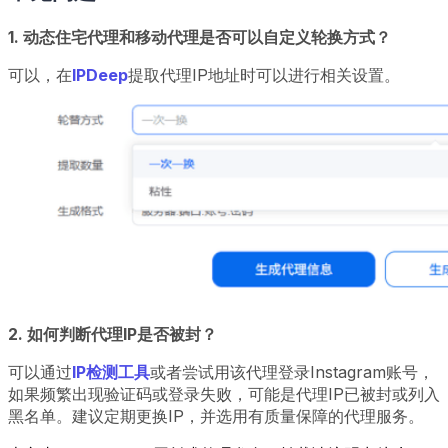
1. 动态住宅代理和移动代理是否可以自定义轮换方式？
可以，在
IPDeep
提取代理IP地址时可以进行相关设置。
2. 如何判断代理IP是否被封？
可以通过
IP检测工具
或者尝试用该代理登录Instagram账号，
如果频繁出现验证码或登录失败，可能是代理IP已被封或列入
黑名单。建议定期更换IP，并选用有质量保障的代理服务。