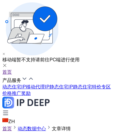
移动端暂不支持
请前往PC端进行使用
首页
产品服务
动态住宅IP
移动代理IP
静态住宅IP
静态住宅特价专区
价格
推广奖励
ZH
首页
动态数据中心
文章详情