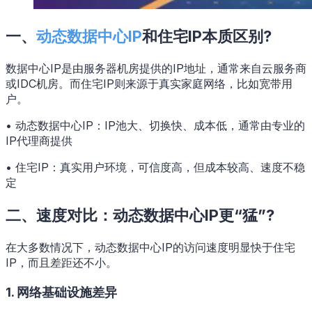
一、
动态数据中心IP
和住宅IP本质区别?
数据中心IP是由服务器机房提供的IP地址，通常来自云服务商
或IDC机房。而住宅IP则来源于真实家庭网络，比如宽带用
户。
• 动态数据中心IP：IP池大、切换快、成本低，通常由专业的
IP代理商提供
• 住宅IP：真实用户环境，可信度高，但成本较高、速度不稳
定
二、速度对比：动态数据中心IP更“猛”?
在大多数情况下，动态数据中心IP的访问速度明显快于住宅
IP，而且差距还不小。
1. 网络基础设施差异