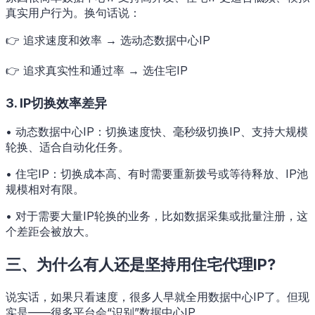
真实用户行为。换句话说：
👉 追求速度和效率 → 选动态数据中心IP
👉 追求真实性和通过率 → 选住宅IP
3. IP切换效率差异
• 动态数据中心IP：切换速度快、毫秒级切换IP、支持大规模
轮换、适合自动化任务。
• 住宅IP：切换成本高、有时需要重新拨号或等待释放、IP池
规模相对有限。
• 对于需要大量IP轮换的业务，比如数据采集或批量注册，这
个差距会被放大。
三、为什么有人还是坚持用住宅代理IP?
说实话，如果只看速度，很多人早就全用数据中心IP了。但现
实是——很多平台会“识别”数据中心IP。