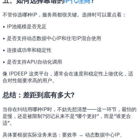
五、如何选择靠谱的
IP代理商
?
不管你选哪种IP，服务商都很关键。选择时可以重点看：
• IP池规模是否充足
• 是否支持动态数据中心IP和住宅IP混合使用
• 连接成功率和稳定性
• 是否支持API/自动化调用
像 IPDEEP 这类平台，通常会在速度和稳定性上做优化，适
合对性能要求高的用户。
总结：差距到底有多大?
当你在纠结用哪种IP时，不妨先想清楚——这一环节，最怕的
是慢，还是被限制?切记从来不是“哪个更好”，而是“谁更合
适”。
具体要根据实际业务来选：要效率 → 动态数据中心IP、