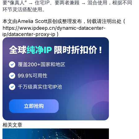
要“像真人” → 住宅IP、要两者兼顾 → 混合使用，根据不同
环节灵活搭配使用。
本文由Amelia Scott原创或整理发布，转载请注明出处 (
https://www.ipdeep.cn/dynamic-datacenter-
ip/datacenter-proxy-ip )
相关文章