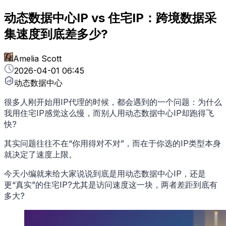
动态数据中心IP vs 住宅IP：跨境数据采
集速度到底差多少?
Amelia Scott
2026-04-01 06:45
动态数据中心
很多人刚开始用IP代理的时候，都会遇到的一个问题：为什么
我用住宅IP感觉这么慢，而别人用动态数据中心IP却跑得飞
快?
其实问题往往不在“你用得对不对”，而在于你选的IP类型本身
就决定了速度上限。
今天小编就来给大家说说到底是用动态数据中心IP，还是
更“真实”的住宅IP?尤其是访问速度这一块，两者差距到底有
多大?