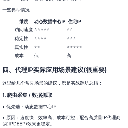
一些典型情况：
维度
动态数据中心IP
住宅IP
⭐⭐⭐⭐⭐
⭐⭐
访问速度
⭐⭐⭐⭐
⭐⭐⭐
稳定性
⭐⭐
⭐⭐⭐⭐⭐
真实性
成本
低
高
四、代理IP实际应用场景建议(很重要)
这里给几个常见场景的建议，都是实战踩坑总结：
1. 爬虫采集 / 数据抓取
• 优先选：动态数据中心IP
• 原因：速度快，效率高、成本可控，配合高质量IP代理商
(如IPDEEP)效果更稳定。