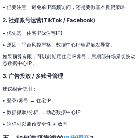
• 但要注意：避免单IP高频访问，还是要做基本反爬策略
2. 社媒账号运营(TikTok / Facebook)
• 优先选：住宅IP(z住宅IP)
• 原因：平台风控严格、数据中心IP容易触发异常。
如果预算有限，可以前期用住宅IP养号，后期部分场景切换动
态数据中心IP。
3. 广告投放 / 多账号管理
建议组合使用：
• 登录/养号 → 住宅IP
• 数据抓取/分析 → 动态数据中心IP
• 这样可以兼顾安全性 + 效率