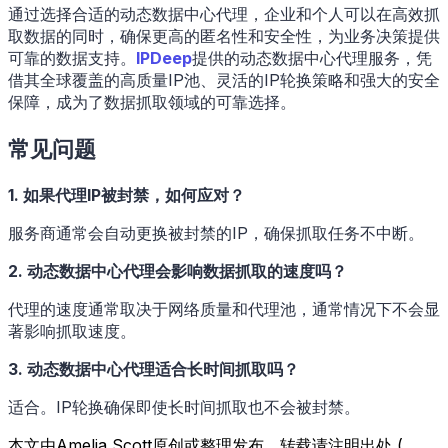
通过选择合适的动态数据中心代理，企业和个人可以在高效抓
取数据的同时，确保更高的匿名性和安全性，为业务决策提供
可靠的数据支持。
IPDeep
提供的动态数据中心代理服务，凭
借其全球覆盖的高质量IP池、灵活的IP轮换策略和强大的安全
保障，成为了数据抓取领域的可靠选择。
常见问题
1. 如果代理IP被封禁，如何应对？
服务商通常会自动更换被封禁的IP，确保抓取任务不中断。
2. 动态数据中心代理会影响数据抓取的速度吗？
代理的速度通常取决于网络质量和代理池，通常情况下不会显
著影响抓取速度。
3. 动态数据中心代理适合长时间抓取吗？
适合。IP轮换确保即使长时间抓取也不会被封禁。
本文由Amelia Scott原创或整理发布，转载请注明出处 (