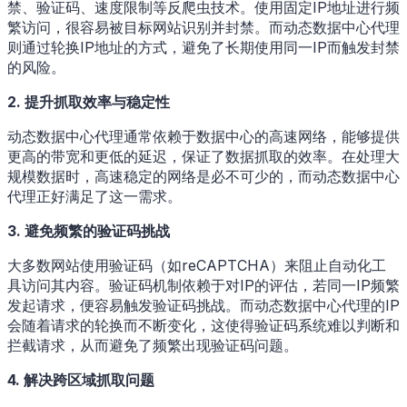
禁、验证码、速度限制等反爬虫技术。使用固定IP地址进行频
繁访问，很容易被目标网站识别并封禁。而动态数据中心代理
则通过轮换IP地址的方式，避免了长期使用同一IP而触发封禁
的风险。
2. 提升抓取效率与稳定性
动态数据中心代理通常依赖于数据中心的高速网络，能够提供
更高的带宽和更低的延迟，保证了数据抓取的效率。在处理大
规模数据时，高速稳定的网络是必不可少的，而动态数据中心
代理正好满足了这一需求。
3. 避免频繁的验证码挑战
大多数网站使用验证码（如reCAPTCHA）来阻止自动化工
具访问其内容。验证码机制依赖于对IP的评估，若同一IP频繁
发起请求，便容易触发验证码挑战。而动态数据中心代理的IP
会随着请求的轮换而不断变化，这使得验证码系统难以判断和
拦截请求，从而避免了频繁出现验证码问题。
4. 解决跨区域抓取问题