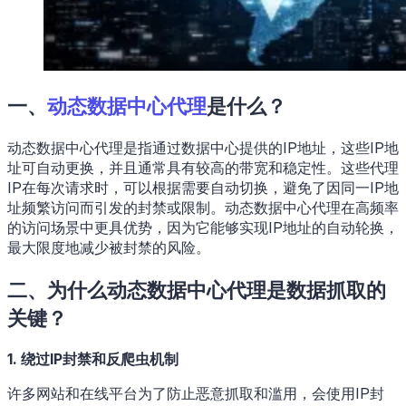
一、
动态数据中心代理
是什么？
动态数据中心代理是指通过数据中心提供的IP地址，这些IP地
址可自动更换，并且通常具有较高的带宽和稳定性。这些代理
IP在每次请求时，可以根据需要自动切换，避免了因同一IP地
址频繁访问而引发的封禁或限制。动态数据中心代理在高频率
的访问场景中更具优势，因为它能够实现IP地址的自动轮换，
最大限度地减少被封禁的风险。
二、为什么动态数据中心代理是数据抓取的
关键？
1. 绕过IP封禁和反爬虫机制
许多网站和在线平台为了防止恶意抓取和滥用，会使用IP封