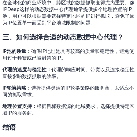
在全球化的商业环境中，跨区域的数据抓取变得尤为重要。像
IPDeep这样的动态数据中心代理通常提供多个地理位置的IP
池，用户可以根据需要选择特定地区的IP进行抓取，避免了因
为IP位置单一而受到平台地域限制的问题。
三、如何选择合适的动态数据中心代理？
IP池的质量：
确保IP地址池具有较高的质量和稳定性，避免使
用过于频繁或已被封禁的IP。
代理的速度与稳定性：
代理的响应时间、带宽以及连接稳定性
直接影响数据抓取的效率。
IP轮换策略：
选择提供灵活的IP轮换策略的服务商，以适应不
同的抓取需求。
地理位置支持：
根据目标数据源的地域要求，选择提供特定区
域IP的服务商。
结语