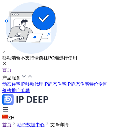
移动端暂不支持
请前往PC端进行使用
首页
产品服务
动态住宅IP
移动代理IP
静态住宅IP
静态住宅特价专区
价格
推广奖励
ZH
首页
动态数据中心
文章详情