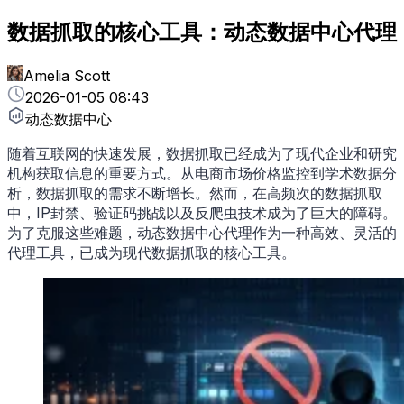
数据抓取的核心工具：动态数据中心代理
Amelia Scott
2026-01-05 08:43
动态数据中心
随着互联网的快速发展，数据抓取已经成为了现代企业和研究
机构获取信息的重要方式。从电商市场价格监控到学术数据分
析，数据抓取的需求不断增长。然而，在高频次的数据抓取
中，IP封禁、验证码挑战以及反爬虫技术成为了巨大的障碍。
为了克服这些难题，动态数据中心代理作为一种高效、灵活的
代理工具，已成为现代数据抓取的核心工具。