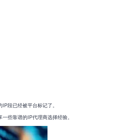
IP段已经被平台标记了。
享一些靠谱的IP代理商选择经验。