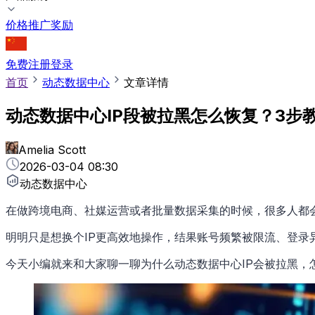
价格
推广奖励
免费注册
登录
首页
动态数据中心
文章详情
动态数据中心IP段被拉黑怎么恢复？3步
Amelia Scott
2026-03-04 08:30
动态数据中心
在做跨境电商、社媒运营或者批量数据采集的时候，很多人都
明明只是想换个IP更高效地操作，结果账号频繁被限流、登录
今天小编就来和大家聊一聊为什么动态数据中心IP会被拉黑，怎