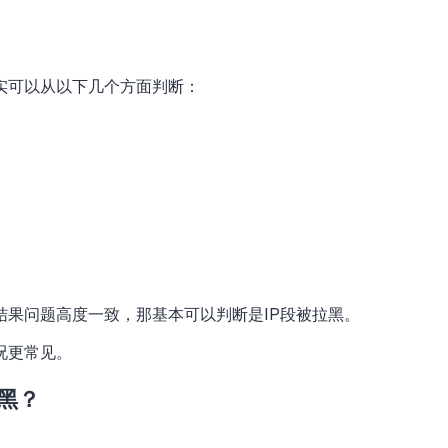
实可以从以下几个方面判断：
结果问题高度一致，那基本可以判断是IP段被拉黑。
况更常见。
黑？