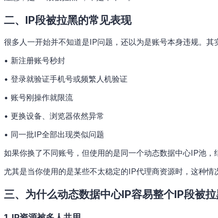
二、IP段被拉黑的常见表现
很多人一开始并不知道是IP问题，还以为是账号本身违规。其
• 新注册账号秒封
• 登录就验证手机号或频繁人机验证
• 账号刚操作就限流
• 更换设备、浏览器依然异常
• 同一批IP全部出现类似问题
如果你换了不同账号，但使用的是同一个动态数据中心IP池，
尤其是当你使用的是某些不太稳定的IP代理商资源时，这种情
三、为什么动态数据中心IP容易整个IP段被拉
1. IP资源被多人共用