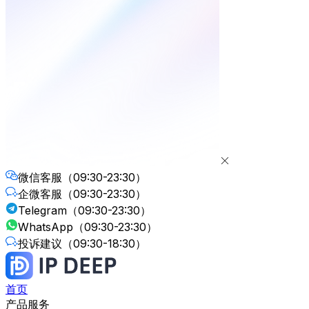
微信客服
（09:30-23:30）
企微客服
（09:30-23:30）
Telegram
（09:30-23:30）
WhatsApp
（09:30-23:30）
投诉建议
（09:30-18:30）
首页
产品服务