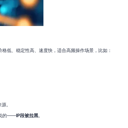
是价格低、稳定性高、速度快，适合高频操作场景，比如：
来源。
说的——
IP段被拉黑
。