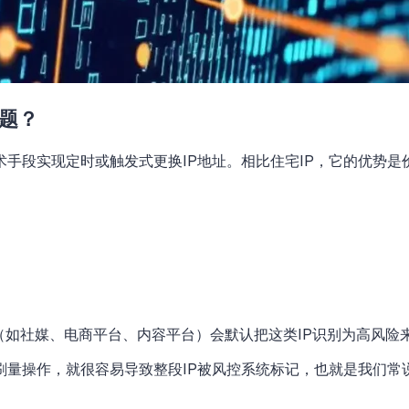
题？
技术手段实现定时或触发式更换IP地址。相比住宅IP，它的优势
台（如社媒、电商平台、内容平台）会默认把这类IP识别为高风险
刷量操作，就很容易导致整段IP被风控系统标记，也就是我们常