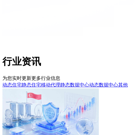
行业资讯
为您实时更新更多行业信息
动态住宅
静态住宅
移动代理
静态数据中心
动态数据中心
其他