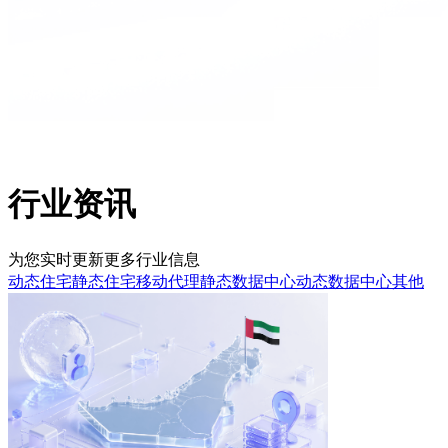
行业资讯
为您实时更新更多行业信息
动态住宅
静态住宅
移动代理
静态数据中心
动态数据中心
其他