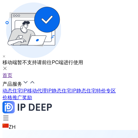
移动端暂不支持
请前往PC端进行使用
首页
产品服务
动态住宅IP
移动代理IP
静态住宅IP
静态住宅特价专区
价格
推广奖励
ZH