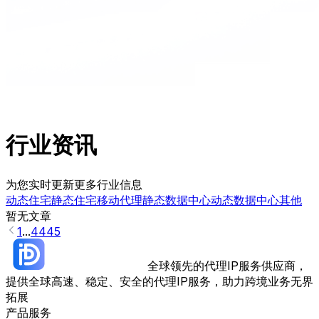
行业资讯
为您实时更新更多行业信息
动态住宅
静态住宅
移动代理
静态数据中心
动态数据中心
其他
暂无文章
1
...
44
45
全球领先的代理IP服务供应商，
提供全球高速、稳定、安全的代理IP服务，助力跨境业务无界
拓展
产品服务