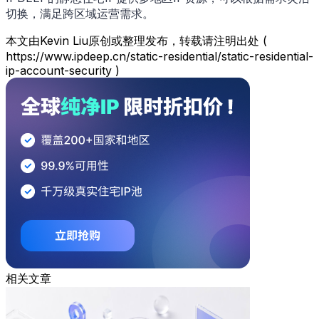
切换，满足跨区域运营需求。
本文由Kevin Liu原创或整理发布，转载请注明出处 (
https://www.ipdeep.cn/static-residential/static-residential-
ip-account-security )
相关文章