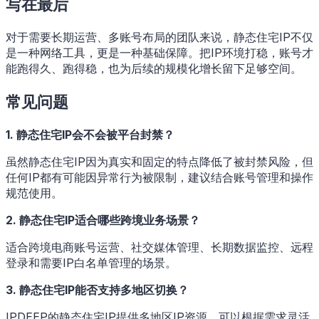
写在最后
对于需要长期运营、多账号布局的团队来说，静态住宅IP不仅
是一种网络工具，更是一种基础保障。把IP环境打稳，账号才
能跑得久、跑得稳，也为后续的规模化增长留下足够空间。
常见问题
1. 静态住宅IP会不会被平台封禁？
虽然静态住宅IP因为真实和固定的特点降低了被封禁风险，但
任何IP都有可能因异常行为被限制，建议结合账号管理和操作
规范使用。
2. 静态住宅IP适合哪些跨境业务场景？
适合跨境电商账号运营、社交媒体管理、长期数据监控、远程
登录和需要IP白名单管理的场景。
3. 静态住宅IP能否支持多地区切换？
IPDEEP的静态住宅IP提供多地区IP资源，可以根据需求灵活