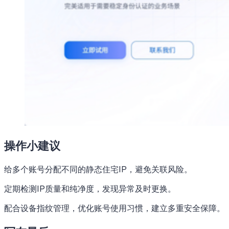
操作小建议
给多个账号分配不同的静态住宅IP，避免关联风险。
定期检测IP质量和纯净度，发现异常及时更换。
配合设备指纹管理，优化账号使用习惯，建立多重安全保障。