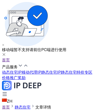
移动端暂不支持
请前往PC端进行使用
首页
产品服务
动态住宅IP
移动代理IP
静态住宅IP
静态住宅特价专区
价格
推广奖励
ZH
首页
静态住宅
文章详情