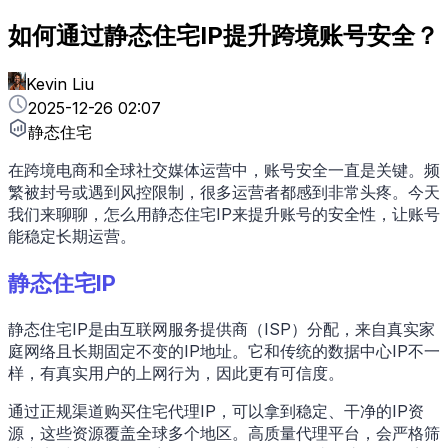
如何通过静态住宅IP提升跨境账号安全？
Kevin Liu
2025-12-26 02:07
静态住宅
在跨境电商和全球社交媒体运营中，账号安全一直是关键。频
繁被封号或遇到风控限制，很多运营者都感到非常头疼。今天
我们来聊聊，怎么用静态住宅IP来提升账号的安全性，让账号
能稳定长期运营。
静态住宅IP
静态住宅IP是由互联网服务提供商（ISP）分配，来自真实家
庭网络且长期固定不变的IP地址。它和传统的数据中心IP不一
样，有真实用户的上网行为，因此更有可信度。
通过正规渠道购买住宅代理IP，可以拿到稳定、干净的IP资
源，这些资源覆盖全球多个地区。高质量代理平台，会严格筛