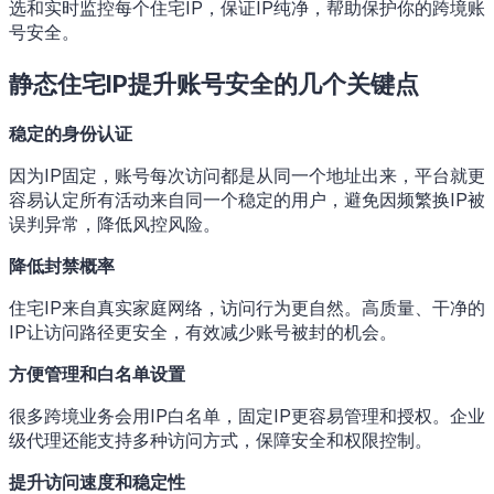
选和实时监控每个住宅IP，保证IP纯净，帮助保护你的跨境账
号安全。
静态住宅IP提升账号安全的几个关键点
稳定的身份认证
因为IP固定，账号每次访问都是从同一个地址出来，平台就更
容易认定所有活动来自同一个稳定的用户，避免因频繁换IP被
误判异常，降低风控风险。
降低封禁概率
住宅IP来自真实家庭网络，访问行为更自然。高质量、干净的
IP让访问路径更安全，有效减少账号被封的机会。
方便管理和白名单设置
很多跨境业务会用IP白名单，固定IP更容易管理和授权。企业
级代理还能支持多种访问方式，保障安全和权限控制。
提升访问速度和稳定性