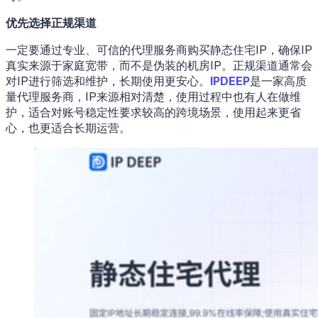
优先选择正规渠道
一定要通过专业、可信的代理服务商购买静态住宅IP，确保IP
真实来源于家庭宽带，而不是伪装的机房IP。正规渠道通常会
对IP进行筛选和维护，长期使用更安心。
IPDEEP
是一家高质
量代理服务商，IP来源相对清楚，使用过程中也有人在做维
护，适合对账号稳定性要求较高的跨境场景，使用起来更省
心，也更适合长期运营。