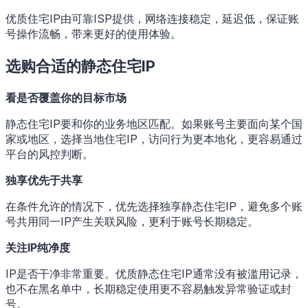
优质住宅IP由可靠ISP提供，网络连接稳定，延迟低，保证账
号操作流畅，带来更好的使用体验。
选购合适的静态住宅IP
看是否覆盖你的目标市场
静态住宅IP要和你的业务地区匹配。如果账号主要面向某个国
家或地区，选择当地住宅IP，访问行为更本地化，更容易通过
平台的风控判断。
独享优先于共享
在条件允许的情况下，优先选择独享静态住宅IP，避免多个账
号共用同一IP产生关联风险，更利于账号长期稳定。
关注IP纯净度
IP是否干净非常重要。优质静态住宅IP通常没有被滥用记录，
也不在黑名单中，长期稳定使用更不容易触发异常验证或封
号。