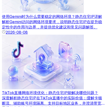
使用Gemini时为什么需要稳定的网络环境？静态住宅IP详解
解析Gemini访问的网络环境要求，说明静态住宅IP在提升稳
定性中的作用与边界，并提供优化建议和常见问题解答。
2026-08-08
TikTok直播网络环境优化：静态住宅IP能解决哪些问题？
深度解析静态住宅IP在TikTok直播中的实际价值：缓解卡顿
断流、辅助账号环境隔离、支持目标地区业务，并澄清带宽、