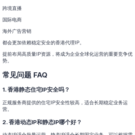
跨境直播
国际电商
海外广告营销
都会更加依赖稳定安全的香港代理IP。
提前布局高质量IP资源，将成为企业全球化运营的重要竞争优
势。
常见问题 FAQ
1. 香港静态住宅IP安全吗？
正规服务商提供的住宅IP安全性较高，适合长期稳定业务运
营。
2. 香港动态IP和静态IP哪个好？
动态IP适合批量运营，静态IP适合长期固定业务，可以根据需