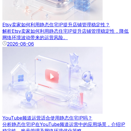
Etsy卖家如何利用静态住宅IP提升店铺管理稳定性？
解析Etsy卖家如何利用静态住宅IP提升店铺管理稳定性，降低
网络环境波动带来的运营风险。
2026-08-06
YouTube频道运营适合使用静态住宅IP吗？
分析静态住宅IP在YouTube频道运营中的应用场景，介绍IP
稳定性、账号管理及网络环境优化策略。