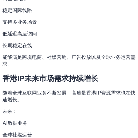
稳定国际线路
支持多业务场景
低延迟高速访问
长期稳定在线
能够满足跨境电商、社媒营销、广告投放以及全球业务运营需
求。
香港IP未来市场需求持续增长
随着全球互联网业务不断发展，高质量香港IP资源需求也在快
速增长。
未来：
AI数据业务
全球社媒运营