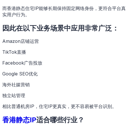
而香港静态住宅IP能够长期保持固定网络身份，更符合平台真
实用户行为。
因此在以下业务场景中应用非常广泛：
Amazon店铺运营
TikTok直播
Facebook广告投放
Google SEO优化
海外社媒营销
独立站管理
相比普通机房IP，住宅IP更真实，更不容易被平台识别。
香港静态IP
适合哪些行业？