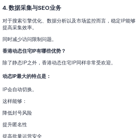
4. 数据采集与SEO业务
对于搜索引擎优化、数据分析以及市场监控而言，稳定IP能够
提高采集效率。
同时减少访问限制问题。
香港动态住宅IP有哪些优势？
除了静态IP之外，香港动态住宅IP同样非常受欢迎。
动态IP最大的特点是：
IP会自动切换。
这样能够：
降低封号风险
提升匿名性
提高批量运营安全