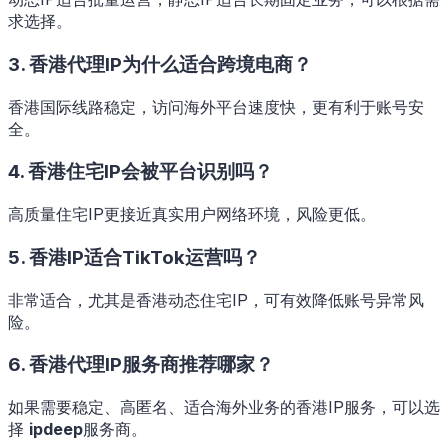
求选择。
3. 香港代理IP为什么适合跨境电商？
香港国际线路稳定，访问海外平台速度快，更有利于账号安
全。
4. 香港住宅IP会被平台识别吗？
高质量住宅IP更接近真实用户网络环境，风险更低。
5. 香港IP适合TikTok运营吗？
非常适合，尤其是香港动态住宅IP，可有效降低账号异常风
险。
6. 香港代理IP服务商推荐哪家？
如果需要稳定、高匿名、适合海外业务的香港IP服务，可以选
择
ipdeep
服务商。