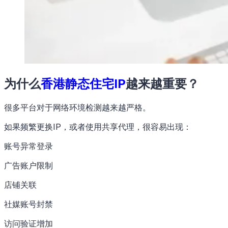
为什么
香港静态住宅IP
越来越重要？
很多平台对于网络环境检测越来越严格。
如果频繁更换IP，或者使用共享代理，很容易出现：
账号异常登录
广告账户限制
店铺关联
社媒账号封禁
访问验证增加