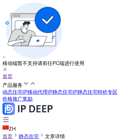
移动端暂不支持
请前往PC端进行使用
首页
产品服务
动态住宅IP
移动代理IP
静态住宅IP
静态住宅特价专区
价格
推广奖励
ZH
首页
静态住宅
文章详情