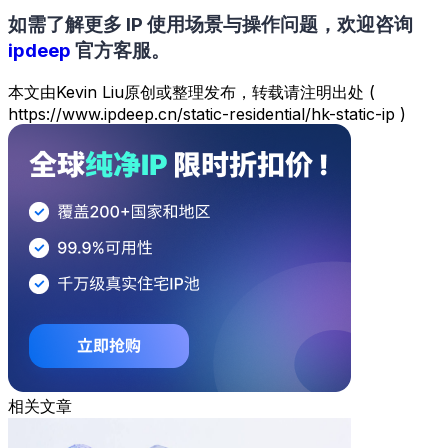
如需了解更多 IP 使用场景与操作问题，欢迎咨询
ipdeep
官方客服。
本文由Kevin Liu原创或整理发布，转载请注明出处 (
https://www.ipdeep.cn/static-residential/hk-static-ip )
相关文章