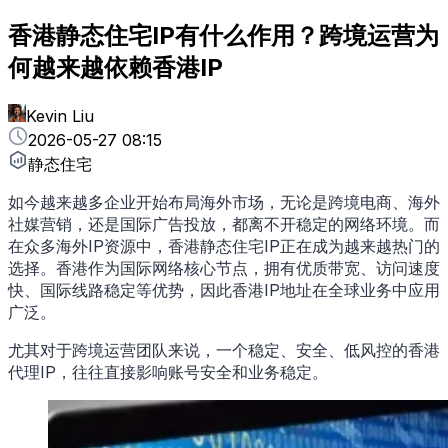
香港静态住宅IP有什么作用？跨境运营为
何越来越依赖香港IP
Kevin Liu
2026-05-27 08:15
静态住宅
如今越来越多企业开始布局海外市场，无论是跨境电商、海外
社媒营销，还是国际广告投放，都离不开稳定的网络环境。而
在众多海外IP资源中，香港静态住宅IP正在成为越来越热门的
选择。香港作为国际网络核心节点，拥有优质带宽、访问速度
快、国际线路稳定等优势，因此香港IP地址在全球业务中应用
广泛。
尤其对于跨境运营团队来说，一个稳定、安全、低风控的香港
代理IP，往往直接影响账号安全和业务稳定。