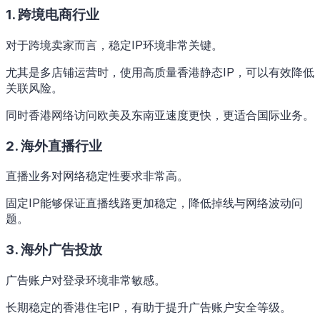
1. 跨境电商行业
对于跨境卖家而言，稳定IP环境非常关键。
尤其是多店铺运营时，使用高质量香港静态IP，可以有效降低
关联风险。
同时香港网络访问欧美及东南亚速度更快，更适合国际业务。
2. 海外直播行业
直播业务对网络稳定性要求非常高。
固定IP能够保证直播线路更加稳定，降低掉线与网络波动问
题。
3. 海外广告投放
广告账户对登录环境非常敏感。
长期稳定的香港住宅IP，有助于提升广告账户安全等级。