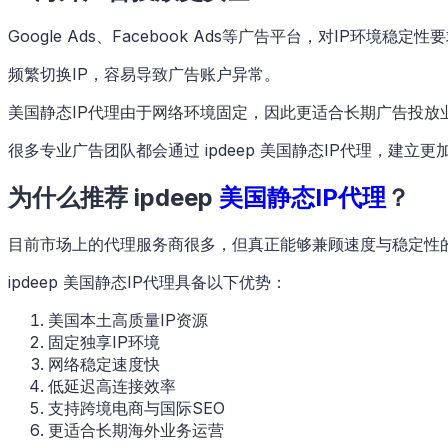
Google Ads、Facebook Ads等广告平台，对IP环境稳定
频繁切换IP，容易导致广告账户异常。
美国静态IP代理由于网络环境固定，因此更适合长期广告投放
很多专业广告团队都会通过 ipdeep 美国静态IP代理，建
为什么推荐 ipdeep
美国静态IP代理
？
目前市场上的代理服务商很多，但真正能够兼顾速度与稳定性
ipdeep 美国静态IP代理具备以下优势：
美国本土高质量IP资源
固定独享IP环境
网络稳定速度快
低延迟高连接效率
支持跨境电商与国际SEO
更适合长期海外业务运营