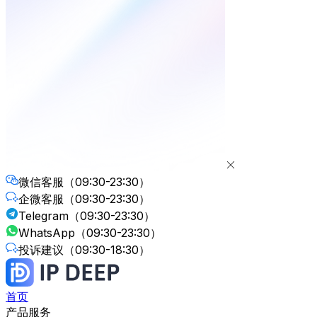
微信客服
（09:30-23:30）
企微客服
（09:30-23:30）
Telegram
（09:30-23:30）
WhatsApp
（09:30-23:30）
投诉建议
（09:30-18:30）
首页
产品服务