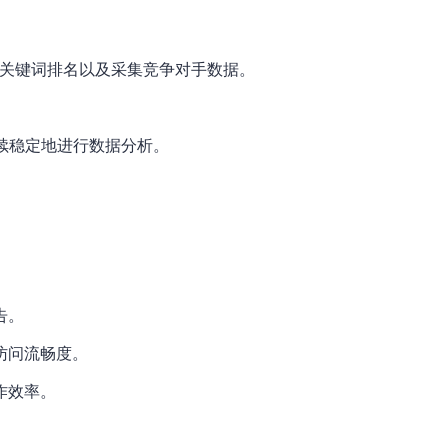
分析关键词排名以及采集竞争对手数据。
持续稳定地进行数据分析。
告。
访问流畅度。
作效率。