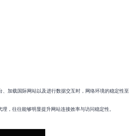
台、加载国际网站以及进行数据交互时，网络环境的稳定性至
P代理，往往能够明显提升网站连接效率与访问稳定性。