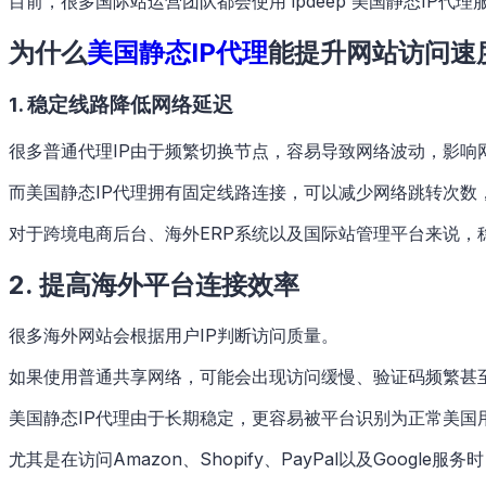
目前，很多国际站运营团队都会使用 ipdeep 美国静态IP
为什么
美国静态IP代理
能提升网站访问速
1. 稳定线路降低网络延迟
很多普通代理IP由于频繁切换节点，容易导致网络波动，影响
而美国静态IP代理拥有固定线路连接，可以减少网络跳转次数
对于跨境电商后台、海外ERP系统以及国际站管理平台来说，
2. 提高海外平台连接效率
很多海外网站会根据用户IP判断访问质量。
如果使用普通共享网络，可能会出现访问缓慢、验证码频繁甚
美国静态IP代理由于长期稳定，更容易被平台识别为正常美国
尤其是在访问Amazon、Shopify、PayPal以及Google