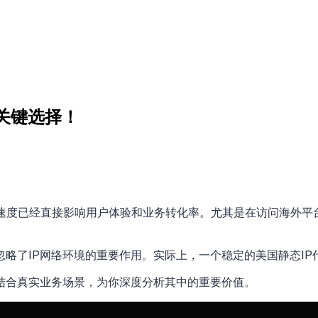
关键选择！
问速度已经直接影响用户体验和业务转化率。尤其是在访问海外平
略了IP网络环境的重要作用。实际上，一个稳定的美国静态I
结合真实业务场景，为你深度分析其中的重要价值。