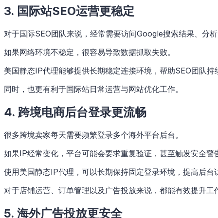
3. 国际站SEO运营更稳定
对于国际SEO团队来说，经常需要访问Google搜索结果、
如果网络环境不稳定，很容易导致数据抓取失败。
美国静态IP代理能够提供长期稳定连接环境，帮助SEO团队
同时，也更有利于国际站日常运营与网站优化工作。
4. 跨境电商后台登录更流畅
很多跨境卖家每天需要频繁登录多个海外平台后台。
如果IP经常变化，平台可能会要求重复验证，甚至触发安全警
使用美国静态IP代理，可以长期保持固定登录环境，提高后台
对于店铺运营、订单管理以及广告投放来说，都能有效提升工
5. 海外广告投放更安全