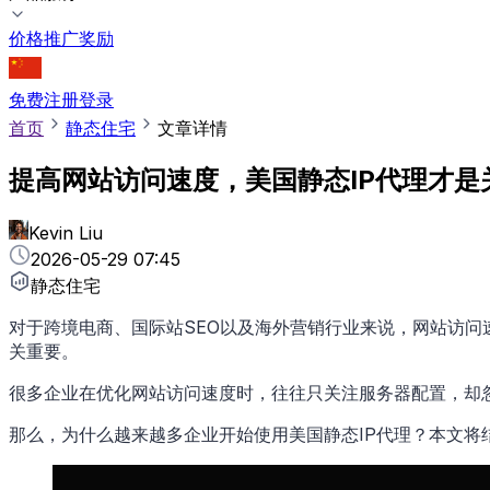
价格
推广奖励
免费注册
登录
首页
静态住宅
文章详情
提高网站访问速度，美国静态IP代理才是
Kevin Liu
2026-05-29 07:45
静态住宅
对于跨境电商、国际站SEO以及海外营销行业来说，网站访
关重要。
很多企业在优化网站访问速度时，往往只关注服务器配置，却忽
那么，为什么越来越多企业开始使用美国静态IP代理？本文将