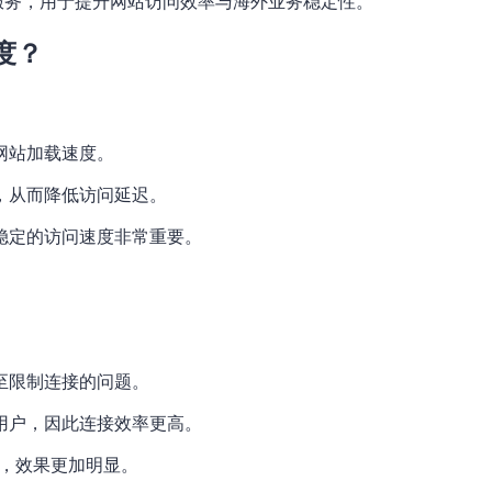
代理服务，用于提升网站访问效率与海外业务稳定性。
度？
网站加载速度。
，从而降低访问延迟。
稳定的访问速度非常重要。
至限制连接的问题。
用户，因此连接效率更高。
服务时，效果更加明显。