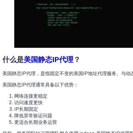
什么是
美国静态IP代理
？
美国静态IP代理，是指固定不变的美国IP地址代理服务。与动
美国静态IP代理通常具备以下优势：
网络连接更稳定
访问速度更快
IP长期固定
降低异常验证问题
更适合长期业务运营