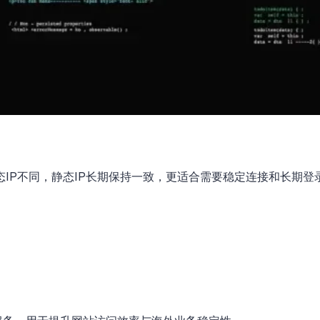
态IP不同，静态IP长期保持一致，更适合需要稳定连接和长期登