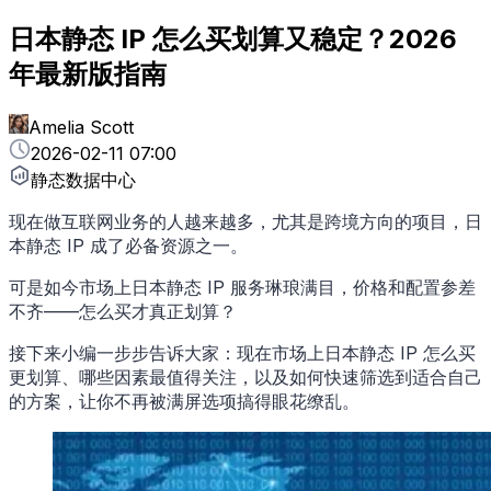
日本静态 IP 怎么买划算又稳定？2026
年最新版指南
Amelia Scott
2026-02-11 07:00
静态数据中心
现在做互联网业务的人越来越多，尤其是跨境方向的项目，日
本静态 IP 成了必备资源之一。
可是如今市场上日本静态 IP 服务琳琅满目，价格和配置参差
不齐——怎么买才真正划算？
接下来小编一步步告诉大家：现在市场上日本静态 IP 怎么买
更划算、哪些因素最值得关注，以及如何快速筛选到适合自己
的方案，让你不再被满屏选项搞得眼花缭乱。