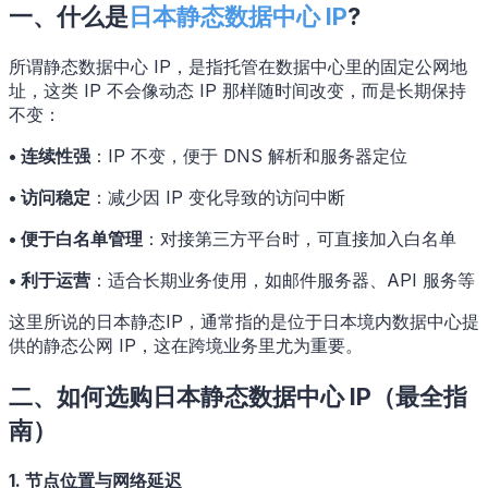
一、什么是
日本静态数据中心 IP
?
所谓静态数据中心 IP，是指托管在数据中心里的固定公网地
址，这类 IP 不会像动态 IP 那样随时间改变，而是长期保持
不变：
• 连续性强
：IP 不变，便于 DNS 解析和服务器定位
• 访问稳定
：减少因 IP 变化导致的访问中断
• 便于白名单管理
：对接第三方平台时，可直接加入白名单
• 利于运营
：适合长期业务使用，如邮件服务器、API 服务等
这里所说的日本静态IP，通常指的是位于日本境内数据中心提
供的静态公网 IP，这在跨境业务里尤为重要。
二、如何选购日本静态数据中心 IP（最全指
南）
1. 节点位置与网络延迟