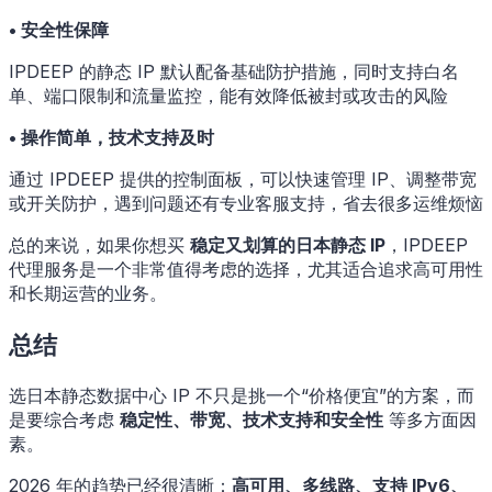
• 安全性保障
IPDEEP 的静态 IP 默认配备基础防护措施，同时支持白名
单、端口限制和流量监控，能有效降低被封或攻击的风险
• 操作简单，技术支持及时
通过 IPDEEP 提供的控制面板，可以快速管理 IP、调整带宽
或开关防护，遇到问题还有专业客服支持，省去很多运维烦恼
总的来说，如果你想买
稳定又划算的日本静态 IP
，IPDEEP
代理服务是一个非常值得考虑的选择，尤其适合追求高可用性
和长期运营的业务。
总结
选日本静态数据中心 IP 不只是挑一个“价格便宜”的方案，而
是要综合考虑
稳定性、带宽、技术支持和安全性
等多方面因
素。
2026 年的趋势已经很清晰：
高可用、多线路、支持 IPv6、