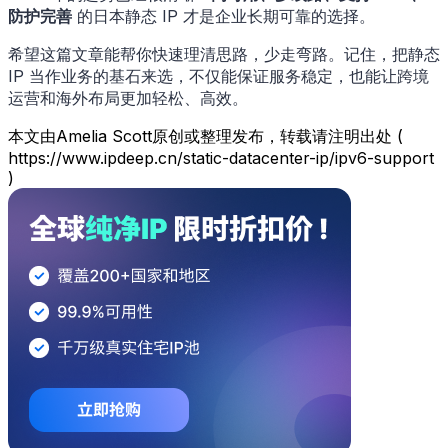
防护完善
的日本静态 IP 才是企业长期可靠的选择。
希望这篇文章能帮你快速理清思路，少走弯路。记住，把静态
IP 当作业务的基石来选，不仅能保证服务稳定，也能让跨境
运营和海外布局更加轻松、高效。
本文由Amelia Scott原创或整理发布，转载请注明出处 (
https://www.ipdeep.cn/static-datacenter-ip/ipv6-support
)