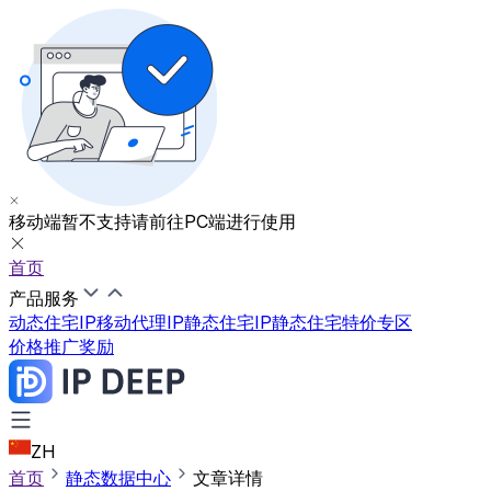
移动端暂不支持
请前往PC端进行使用
首页
产品服务
动态住宅IP
移动代理IP
静态住宅IP
静态住宅特价专区
价格
推广奖励
ZH
首页
静态数据中心
文章详情