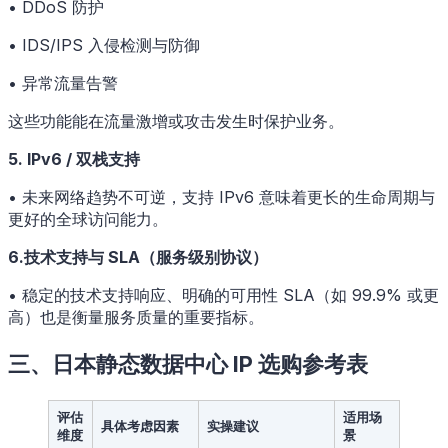
• DDoS 防护
• IDS/IPS 入侵检测与防御
• 异常流量告警
这些功能能在流量激增或攻击发生时保护业务。
5. IPv6 / 双栈支持
• 未来网络趋势不可逆，支持 IPv6 意味着更长的生命周期与
更好的全球访问能力。
6.技术支持与 SLA（服务级别协议）
• 稳定的技术支持响应、明确的可用性 SLA（如 99.9% 或更
高）也是衡量服务质量的重要指标。
三、日本静态数据中心 IP 选购参考表
评估
适用场
具体考虑因素
实操建议
维度
景