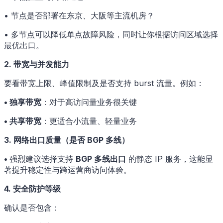
• 节点是否部署在东京、大阪等主流机房？
• 多节点可以降低单点故障风险，同时让你根据访问区域选择
最优出口。
2. 带宽与并发能力
要看带宽上限、峰值限制及是否支持 burst 流量。例如：
• 独享带宽
：对于高访问量业务很关键
• 共享带宽
：更适合小流量、轻量业务
3. 网络出口质量（是否 BGP 多线）
•
强烈建议选择支持
BGP 多线出口
的静态 IP 服务，这能显
著提升稳定性与跨运营商访问体验。
4. 安全防护等级
确认是否包含：