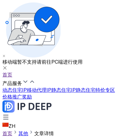
移动端暂不支持
请前往PC端进行使用
首页
产品服务
动态住宅IP
移动代理IP
静态住宅IP
静态住宅特价专区
价格
推广奖励
ZH
首页
其他
文章详情