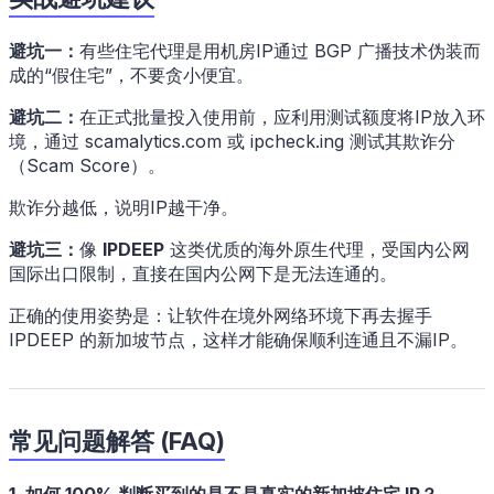
避坑一：
有些住宅代理是用机房IP通过 BGP 广播技术伪装而
成的“假住宅”，不要贪小便宜。
避坑二：
在正式批量投入使用前，应利用测试额度将IP放入环
境，通过 scamalytics.com 或 ipcheck.ing 测试其欺诈分
（Scam Score）。
欺诈分越低，说明IP越干净。
避坑三：
像
IPDEEP
这类优质的海外原生代理，受国内公网
国际出口限制，直接在国内公网下是无法连通的。
正确的使用姿势是：让软件在境外网络环境下再去握手
IPDEEP 的新加坡节点，这样才能确保顺利连通且不漏IP。
常见问题解答 (FAQ)