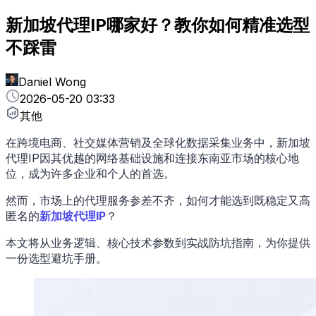
新加坡代理IP哪家好？教你如何精准选型
不踩雷
Daniel Wong
2026-05-20 03:33
其他
在跨境电商、社交媒体营销及全球化数据采集业务中，新加坡
代理IP因其优越的网络基础设施和连接东南亚市场的核心地
位，成为许多企业和个人的首选。
然而，市场上的代理服务参差不齐，如何才能选到既稳定又高
匿名的
新加坡代理IP
？
本文将从业务逻辑、核心技术参数到实战防坑指南，为你提供
一份选型避坑手册。