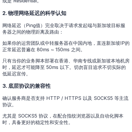
或是 Residential。
2. 物理网络延迟的科学认知
网络延迟（Ping值）完全取决于请求发起端与新加坡目标服
务器之间的物理距离及路由：
如果你的运营团队或中转服务器在中国内地，直连新加坡IP的
正常延迟普遍在 80ms ~ 150ms 之间。
只有当你的业务脚本部署在香港、华南专线或新加坡本地机房
时，延迟才可能降至 50ms 以下。切勿盲目追求不切实际的
低延迟宣传。
3. 底层协议的兼容性
确认服务商是否支持 HTTP / HTTPS 以及 SOCKS5 等主流
协议。
尤其是 SOCKS5 协议，在配合指纹浏览器以及自动化脚本
时，具备更好的稳定性和安全性。