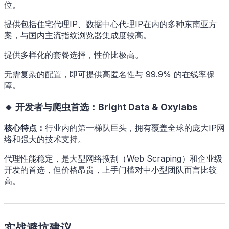
位。
提供包括住宅代理IP、数据中心代理IP在内的多种东南亚方
案，与国内主流指纹浏览器集成度较高。
提供多样化的套餐选择，性价比极高。
无需复杂的配置，即可提供高匿名性与 99.9% 的在线率保
障。
🔹 开发者与爬虫首选：Bright Data & Oxylabs
核心特点：
行业内的第一梯队巨头，拥有覆盖全球的庞大IP网
络和强大的技术支持。
代理性能稳定，是大型网络搜刮（Web Scraping）和企业级
开发的首选，但价格昂贵，上手门槛对中小型团队而言比较
高。
实战避坑建议