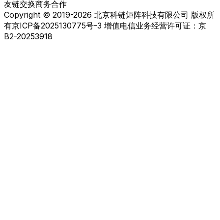
友链交换
商务合作
Copyright © 2019-2026 北京科链矩阵科技有限公司 版权所
有
京ICP备2025130775号-3 增值电信业务经营许可证：京
B2-20253918