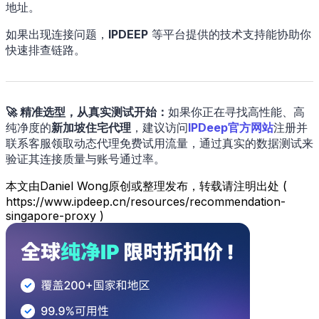
地址。
如果出现连接问题，
IPDEEP
等平台提供的技术支持能协助你
快速排查链路。
🚀 精准选型，从真实测试开始：
如果你正在寻找高性能、高
纯净度的
新加坡住宅代理
，建议访问
IPDeep官方网站
注册并
联系客服领取动态代理免费试用流量，通过真实的数据测试来
验证其连接质量与账号通过率。
本文由Daniel Wong原创或整理发布，转载请注明出处 (
https://www.ipdeep.cn/resources/recommendation-
singapore-proxy )