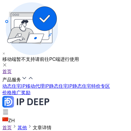
移动端暂不支持
请前往PC端进行使用
首页
产品服务
动态住宅IP
移动代理IP
静态住宅IP
静态住宅特价专区
价格
推广奖励
ZH
首页
其他
文章详情