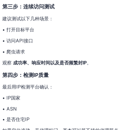
第三步：连续访问测试
建议测试以下几种场景：
• 打开目标平台
• 访问API接口
• 爬虫请求
观察
成功率、响应时间以及是否频繁封IP
。
第四步：检测IP质量
最后用IP检测平台确认：
• IP国家
• ASN
• 是否住宅IP