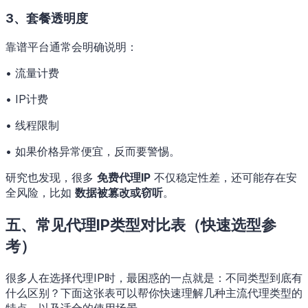
3、套餐透明度
靠谱平台通常会明确说明：
• 流量计费
• IP计费
• 线程限制
• 如果价格异常便宜，反而要警惕。
研究也发现，很多
免费代理IP
不仅稳定性差，还可能存在安
全风险，比如
数据被篡改或窃听
。
五、常见代理IP类型对比表（快速选型参
考）
很多人在选择代理IP时，最困惑的一点就是：不同类型到底有
什么区别？下面这张表可以帮你快速理解几种主流代理类型的
特点，以及适合的使用场景。