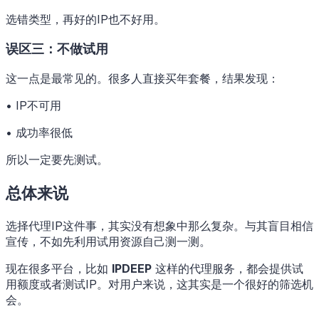
选错类型，再好的IP也不好用。
误区三：不做试用
这一点是最常见的。很多人直接买年套餐，结果发现：
• IP不可用
• 成功率很低
所以一定要先测试。
总体来说
选择代理IP这件事，其实没有想象中那么复杂。与其盲目相信
宣传，不如先利用试用资源自己测一测。
现在很多平台，比如
IPDEEP
这样的代理服务，都会提供试
用额度或者测试IP。对用户来说，这其实是一个很好的筛选机
会。