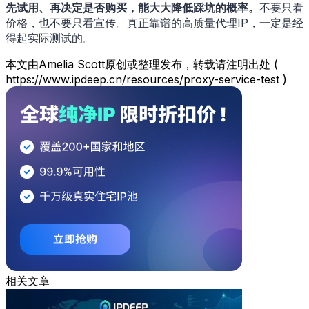
先试用、再决定是否购买，能大大降低踩坑的概率。
不要只看
价格，也不要只看宣传。真正靠谱的高质量代理IP，一定是经
得起实际测试的。
本文由Amelia Scott原创或整理发布，转载请注明出处 (
https://www.ipdeep.cn/resources/proxy-service-test )
相关文章