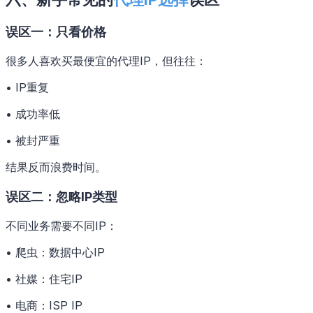
误区一：只看价格
很多人喜欢买最便宜的代理IP，但往往：
• IP重复
• 成功率低
• 被封严重
结果反而浪费时间。
误区二：忽略IP类型
不同业务需要不同IP：
• 爬虫：数据中心IP
• 社媒：住宅IP
• 电商：ISP IP