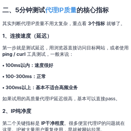
二、5分钟测试
代理IP质量
的核心指标
其实判断代理IP质量不用太复杂，重点看
3个指标
就够了。
1、连接速度（延迟）
第一步就是测试延迟，用浏览器直接访问目标网站，或者使用
ping / curl
工具测试，一般来说：
• 100ms以内：速度很好
• 100-300ms：正常
• 300ms以上：基本不适合高频业务
如果试用的高质量代理IP延迟很高，基本可以直接pass。
2、IP纯净度
第二个关键指标是
IP干净程度
。很多便宜代理IP的问题就在
这里。IP被大量用户重复使用，早就被网站拉黑。