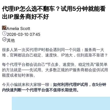
代理IP怎么选不翻车？试用5分钟就能看
出IP服务商好不好
Amelia Scott
2026-03-10 07:45
其他
很多人第一次买代理IP时都会遇到同一个问题：服务商一大
堆，官网都说自己稳定、速度快、IP池大，但到底靠不靠谱？
每个代理平台都会说自己“节点多、速度快、稳定性高”最简单
的方法就是——先试用。大多数正规的IP服务商都会提供试用
额度或者短时体验。
今天小编就来和大家聊一聊：
如何利用代理IP试用，在5分钟
内快速判断一个代理平台值不值得长期使用。