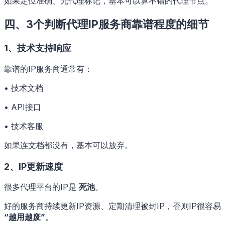
如果定位准确、无代理标记，基本可以算不错的代理节点。
四、3个判断代理IP服务商靠谱程度的细节
1、技术支持响应
靠谱的IP服务商通常有：
• 技术文档
• API接口
• 技术客服
如果连文档都没有，基本可以放弃。
2、IP更新速度
很多代理平台的IP是
死池
。
好的服务商持续更新IP资源、定期清理被封IP，否则IP很容易
“越用越废”
。