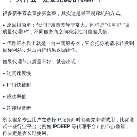
很多新手喜欢直接买套餐，其实这是最容易踩坑的方式。
• 原因很简单：代理IP质量差异非常大。同样是“住宅IP”“高
质量代理IP”，不同服务商之间稳定性可能差几倍。
• 代理IP本质上就是一台中间服务器，它会把你的请求转发到
目标网站，然后再把结果返回给你。
如果代理节点质量不好，就会出现：
• 访问速度慢
• IP很快被封
• 成功率低
• 连接经常断
所以很多专业用户在选择IP服务商时都会先申请试用，比如测
试一些行业平台（例如
IPDEEP
等代理平台）的节点质量，
再决定是否长期使用。