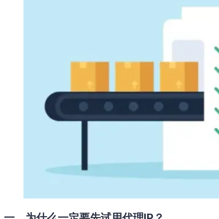
一、为什么一定要先试用代理IP？