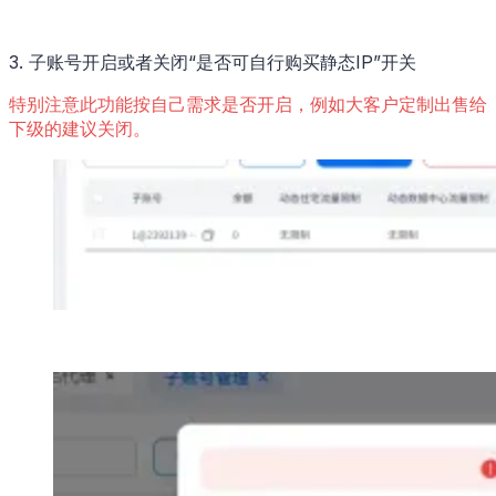
3. 子账号开启或者关闭“是否可自行购买静态IP”开关
特别注意此功能按自己需求是否开启，例如大客户定制出售给
下级的建议关闭。