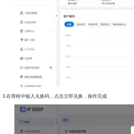
3.在弹框中输入兑换码，点击立即兑换，操作完成