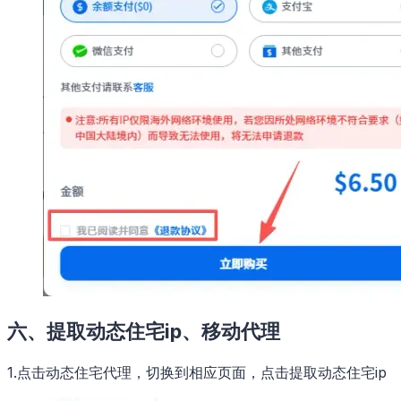
六、提取动态住宅ip、移动代理
1.点击动态住宅代理，切换到相应页面，点击提取动态住宅ip