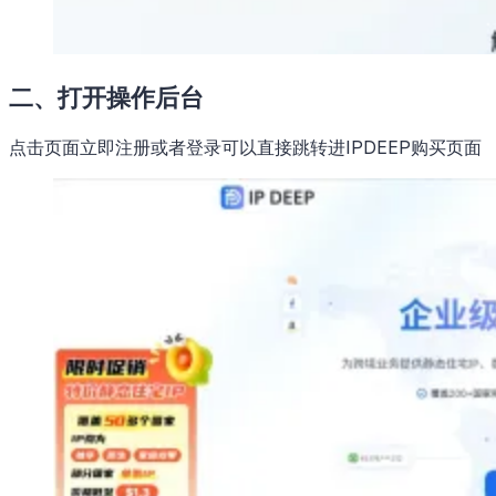
二、打开操作后台
点击页面立即注册或者登录可以直接跳转进IPDEEP购买页面