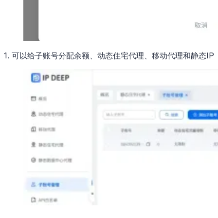
1. 可以给子账号分配余额、动态住宅代理、移动代理和静态IP