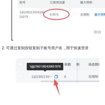
2. 可通过复制按钮复制子账号用户名，用于快速登录