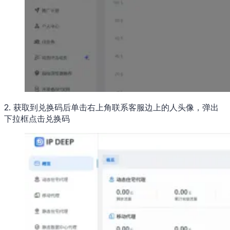
2. 获取到兑换码后单击右上角联系客服边上的人头像，弹出
下拉框点击兑换码