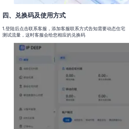
四、兑换码及使用方式
1.登陆后点击联系客服，添加客服联系方式告知需要动态住宅
测试流量，这时客服会给您相应的兑换码