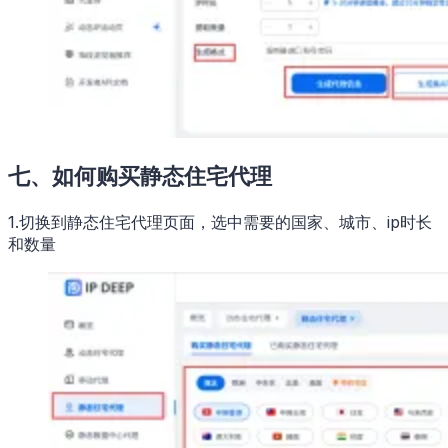
七、如何购买静态住宅代理
1.切换到静态住宅代理页面，选中需要的国家、城市、ip时长
和数量