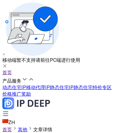
移动端暂不支持
请前往PC端进行使用
首页
产品服务
动态住宅IP
移动代理IP
静态住宅IP
静态住宅特价专区
价格
推广奖励
ZH
首页
其他
文章详情