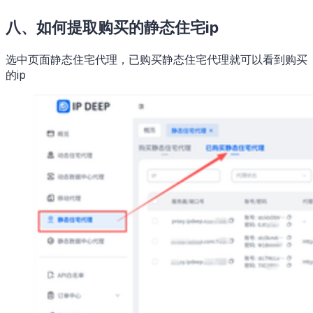
八、如何提取购买的静态住宅ip
选中页面静态住宅代理，已购买静态住宅代理就可以看到购买
的ip