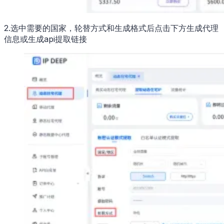
2.选中需要的国家，轮替方式和生成格式后点击下方生成代理
信息或生成api提取链接