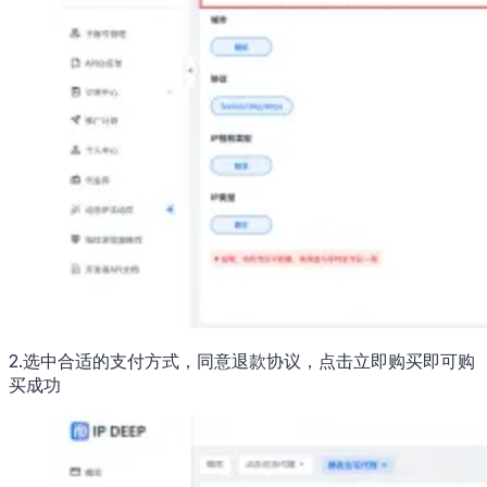
2.选中合适的支付方式，同意退款协议，点击立即购买即可购
买成功