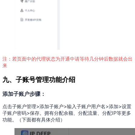
注：若页面中的代理状态为开通中请等待几分钟后数据就会出
来
九、子账号管理功能介绍
添加子账户步骤：
点击子账户管理>添加子账户>输入子账户用户名>添加>设置
子账户密码>保存。拥有分配余额、分配流量、分配IP等更多
功能。（下面都有具体介绍）