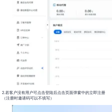
2.若客户没有用户可点击登陆后点击页面弹窗中的立即注册
（注册时邀请码可以不填写）