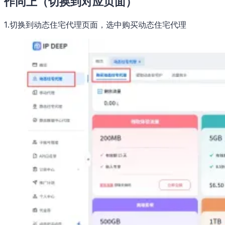
作同上（切换到对应页面）
1.切换到动态住宅代理页面，选中购买动态住宅代理