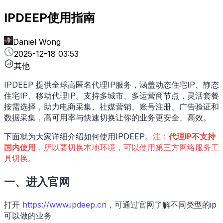
IPDEEP使用指南
Daniel Wong
2025-12-18 03:53
其他
IPDEEP 提供全球高匿名代理IP服务，涵盖动态住宅IP、静态
住宅IP、移动代理IP。支持多城市、多运营商节点，灵活套餐
按需选择，助力电商采集、社媒营销、账号注册、广告验证和
数据采集，高可用率与快速切换让你的业务更安全、高效。
下面就为大家详细介绍如何使用IPDEEP。
注：
代理IP不支持
国内使用
，所以要切换本地环境，可以使用第三方网络服务工
具切换。
一、进入官网
打开
https://www.ipdeep.cn
，可通过官网了解不同类型的ip
可以做的业务