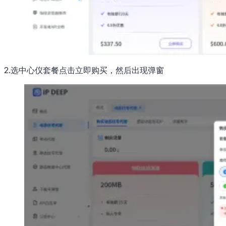
2.选中心仪套餐点击立即购买，然后出现弹窗