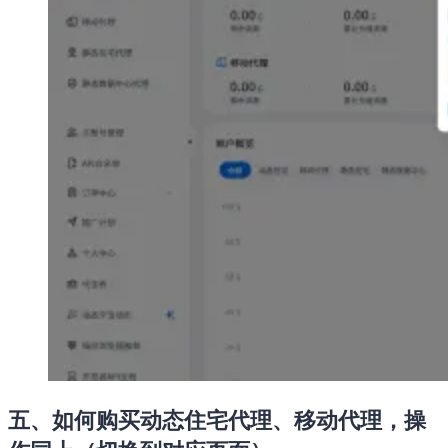
五、如何购买动态住宅代理、移动代理，操