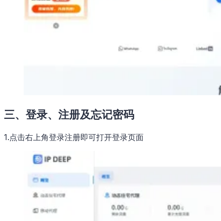
三、登录、注册及忘记密码
1.点击右上角登录注册即可打开登录页面