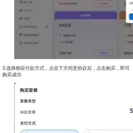
3.选择相应付款方式，点击下方同意协议后，点击购买，即可
购买成功