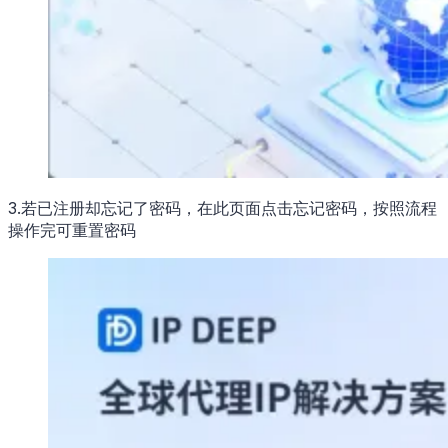
3.若已注册却忘记了密码，在此页面点击忘记密码，按照流程
操作完可重置密码