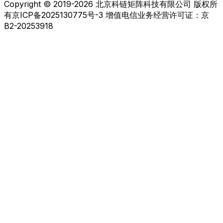
Copyright © 2019-2026 北京科链矩阵科技有限公司 版权所
有
京ICP备2025130775号-3 增值电信业务经营许可证：京
B2-20253918