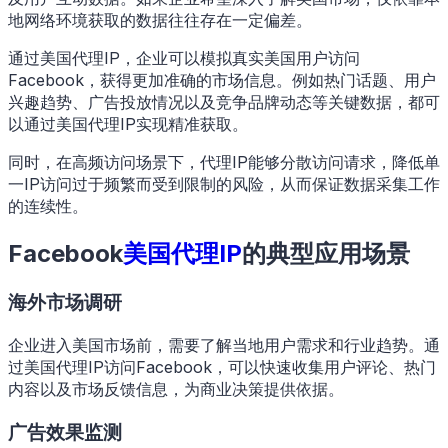
地网络环境获取的数据往往存在一定偏差。
通过美国代理IP，企业可以模拟真实美国用户访问
Facebook，获得更加准确的市场信息。例如热门话题、用户
兴趣趋势、广告投放情况以及竞争品牌动态等关键数据，都可
以通过美国代理IP实现精准获取。
同时，在高频访问场景下，代理IP能够分散访问请求，降低单
一IP访问过于频繁而受到限制的风险，从而保证数据采集工作
的连续性。
Facebook
美国代理IP
的典型应用场景
海外市场调研
企业进入美国市场前，需要了解当地用户需求和行业趋势。通
过美国代理IP访问Facebook，可以快速收集用户评论、热门
内容以及市场反馈信息，为商业决策提供依据。
广告效果监测