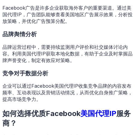
Facebook广告是许多企业获取海外客户的重要渠道。通过美
国代理IP，广告团队能够查看美国地区广告展示效果，分析投
放策略，并优化广告预算分配。
品牌舆情分析
品牌运营过程中，需要持续监测用户评价和社交媒体讨论内
容。利用美国代理IP获取本地化数据，有助于企业及时掌握品
牌声誉变化，制定有效应对策略。
竞争对手数据分析
企业可以通过Facebook美国代理IP收集竞争品牌的内容发布
频率、互动表现以及营销活动情况，从而优化自身推广策略，
提高市场竞争力。
如何选择优质Facebook
美国代理IP
服务
商？