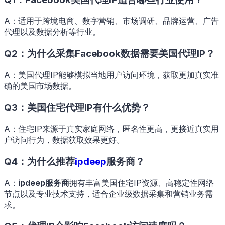
A：适用于跨境电商、数字营销、市场调研、品牌运营、广告
代理以及数据分析等行业。
Q2：为什么采集Facebook数据需要美国代理IP？
A：美国代理IP能够模拟当地用户访问环境，获取更加真实准
确的美国市场数据。
Q3：美国住宅代理IP有什么优势？
A：住宅IP来源于真实家庭网络，匿名性更高，更接近真实用
户访问行为，数据获取效果更好。
Q4：为什么推荐
ipdeep
服务商
？
A：
ipdeep服务商
拥有丰富美国住宅IP资源、高稳定性网络
节点以及专业技术支持，适合企业级数据采集和营销业务需
求。