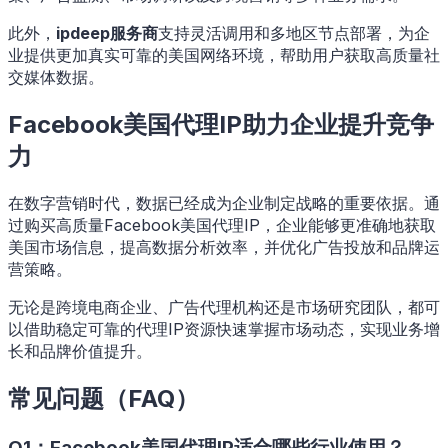
此外，
ipdeep服务商
支持灵活调用和多地区节点部署，为企
业提供更加真实可靠的美国网络环境，帮助用户获取高质量社
交媒体数据。
Facebook美国代理IP助力企业提升竞争
力
在数字营销时代，数据已经成为企业制定战略的重要依据。通
过购买高质量Facebook美国代理IP，企业能够更准确地获取
美国市场信息，提高数据分析效率，并优化广告投放和品牌运
营策略。
无论是跨境电商企业、广告代理机构还是市场研究团队，都可
以借助稳定可靠的代理IP资源快速掌握市场动态，实现业务增
长和品牌价值提升。
常见问题（FAQ）
Q1：Facebook美国代理IP适合哪些行业使用？