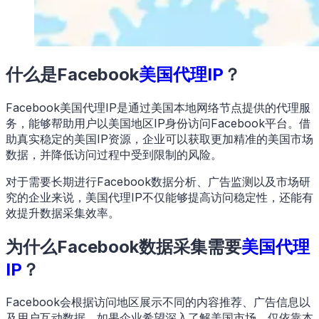
什么是Facebook
美国代理IP
？
Facebook美国代理IP是通过美国本地网络节点提供的代理服
务，能够帮助用户以美国地区IP身份访问Facebook平台。借
助真实稳定的美国IP资源，企业可以获取更加精准的美国市场
数据，并降低访问过程中受到限制的风险。
对于需要长期进行Facebook数据分析、广告监测以及市场研
究的企业来说，美国代理IP不仅能够提高访问稳定性，还能有
效提升数据采集效率。
为什么Facebook数据采集需要
美国代理
IP
？
Facebook会根据访问地区展示不同的内容推荐、广告信息以
及用户互动数据。如果企业希望深入了解美国市场，仅依靠本