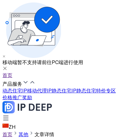
移动端暂不支持
请前往PC端进行使用
首页
产品服务
动态住宅IP
移动代理IP
静态住宅IP
静态住宅特价专区
价格
推广奖励
ZH
首页
其他
文章详情