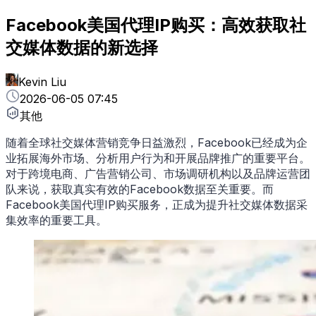
Facebook美国代理IP购买：高效获取社
交媒体数据的新选择
Kevin Liu
2026-06-05 07:45
其他
随着全球社交媒体营销竞争日益激烈，Facebook已经成为企
业拓展海外市场、分析用户行为和开展品牌推广的重要平台。
对于跨境电商、广告营销公司、市场调研机构以及品牌运营团
队来说，获取真实有效的Facebook数据至关重要。而
Facebook美国代理IP购买服务，正成为提升社交媒体数据采
集效率的重要工具。