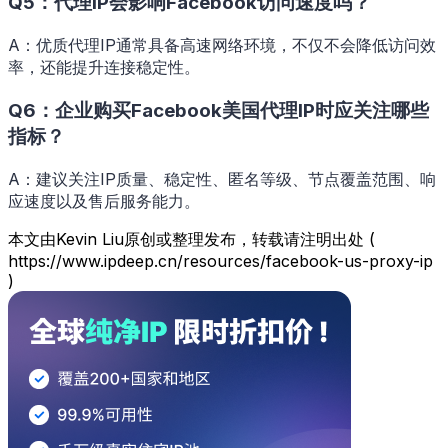
Q5：代理IP会影响Facebook访问速度吗？
A：优质代理IP通常具备高速网络环境，不仅不会降低访问效
率，还能提升连接稳定性。
Q6：企业购买Facebook美国代理IP时应关注哪些
指标？
A：建议关注IP质量、稳定性、匿名等级、节点覆盖范围、响
应速度以及售后服务能力。
本文由Kevin Liu原创或整理发布，转载请注明出处 (
https://www.ipdeep.cn/resources/facebook-us-proxy-ip
)