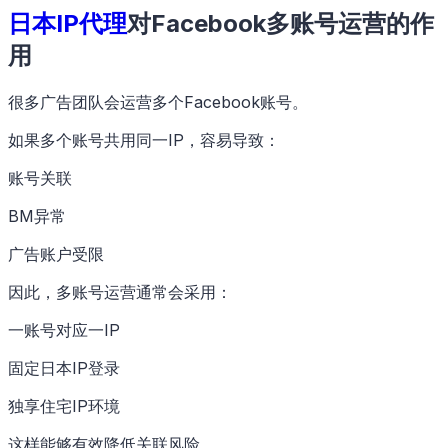
日本IP代理
对Facebook多账号运营的作
用
很多广告团队会运营多个Facebook账号。
如果多个账号共用同一IP，容易导致：
账号关联
BM异常
广告账户受限
因此，多账号运营通常会采用：
一账号对应一IP
固定日本IP登录
独享住宅IP环境
这样能够有效降低关联风险。