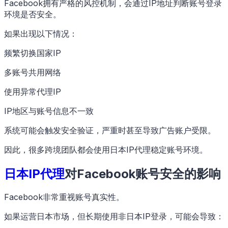
Facebook拥有严格的风控机制，会通过IP地址判断账号登录
环境是否安全。
如果出现以下情况：
频繁切换国家IP
多账号共用网络
使用异常代理IP
IP地区与账号信息不一致
系统可能会触发安全验证，严重时甚至导致广告账户受限。
因此，很多跨境团队都会使用日本IP代理稳定账号环境。
日本IP代理
对Facebook账号安全的影响
Facebook非常重视账号真实性。
如果运营日本市场，但长期使用非日本IP登录，可能会导致：