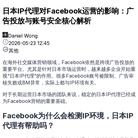
日本IP代理对Facebook运营的影响：广
告投放与账号安全核心解析
Daniel Wong
2026-05-23 12:45
其他
在海外社交媒体营销领域，Facebook依然是跨境广告投放的
重要平台。尤其是针对日本市场运营时，越来越多企业开始重
视“日本IP代理”的作用。很多Facebook账号被限制、广告审
核失败或BM异常，实际上都与IP环境有关。
对于长期运营日本市场的团队来说，稳定的日本IP代理已经成
为Facebook营销的重要基础。
Facebook为什么会检测IP环境，日本IP
代理有帮助吗？