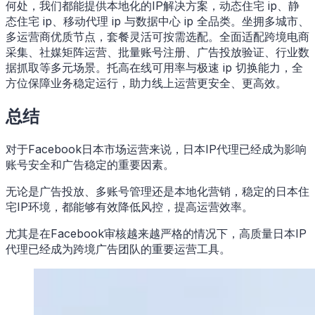
何处，我们都能提供本地化的IP解决方案，动态住宅 ip、静
态住宅 ip、移动代理 ip 与数据中心 ip 全品类。坐拥多城市、
多运营商优质节点，套餐灵活可按需选配。全面适配跨境电商
采集、社媒矩阵运营、批量账号注册、广告投放验证、行业数
据抓取等多元场景。​托高在线可用率与极速 ip 切换能力，全
方位保障业务稳定运行，助力线上运营更安全、更高效。
总结
对于Facebook日本市场运营来说，日本IP代理已经成为影响
账号安全和广告稳定的重要因素。
无论是广告投放、多账号管理还是本地化营销，稳定的日本住
宅IP环境，都能够有效降低风控，提高运营效率。
尤其是在Facebook审核越来越严格的情况下，高质量日本IP
代理已经成为跨境广告团队的重要运营工具。