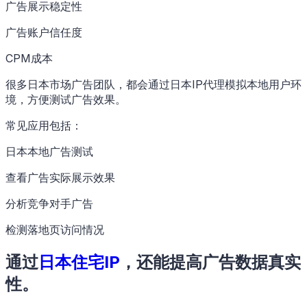
广告展示稳定性
广告账户信任度
CPM成本
很多日本市场广告团队，都会通过日本IP代理模拟本地用户环
境，方便测试广告效果。
常见应用包括：
日本本地广告测试
查看广告实际展示效果
分析竞争对手广告
检测落地页访问情况
通过
日本住宅IP
，还能提高广告数据真实
性。