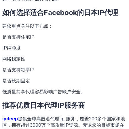
如何选择适合Facebook的日本IP代理
建议重点关注以下几点：
是否支持住宅IP
IP纯净度
网络稳定性
是否支持独享IP
是否长期固定
低质量共享代理容易影响广告账户安全。
推荐优质日本代理IP服务商
ipdeep
提供全球高匿名代理 ip 服务，覆盖200多个国家和地
区，拥有超过3000万个高质量IP资源。无论您的目标市场在