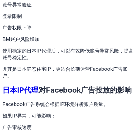
账号异常验证
登录限制
广告权限下降
BM账户风险增加
使用稳定的日本IP代理后，可以有效降低账号异常风险，提高
账号稳定性。
尤其是日本静态住宅IP，更适合长期运营Facebook广告账
户。
日本IP代理
对Facebook广告投放的影响
Facebook广告系统会根据IP环境分析账户质量。
如果IP异常，可能影响：
广告审核速度