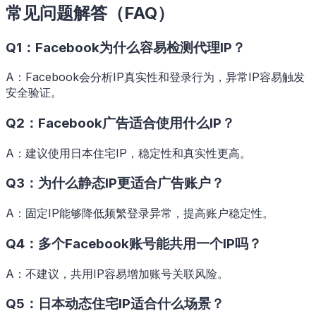
常见问题解答（FAQ）
Q1：Facebook为什么容易检测代理IP？
A：Facebook会分析IP真实性和登录行为，异常IP容易触发
安全验证。
Q2：Facebook广告适合使用什么IP？
A：建议使用日本住宅IP，稳定性和真实性更高。
Q3：为什么静态IP更适合广告账户？
A：固定IP能够降低频繁登录异常，提高账户稳定性。
Q4：多个Facebook账号能共用一个IP吗？
A：不建议，共用IP容易增加账号关联风险。
Q5：日本动态住宅IP适合什么场景？