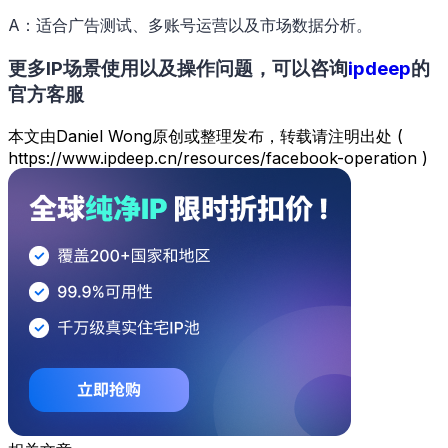
A：适合广告测试、多账号运营以及市场数据分析。
更多IP场景使用以及操作问题，可以咨询
ipdeep
的
官方客服
本文由Daniel Wong原创或整理发布，转载请注明出处 (
https://www.ipdeep.cn/resources/facebook-operation )