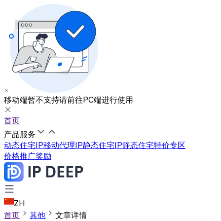
移动端暂不支持
请前往PC端进行使用
首页
产品服务
动态住宅IP
移动代理IP
静态住宅IP
静态住宅特价专区
价格
推广奖励
ZH
首页
其他
文章详情