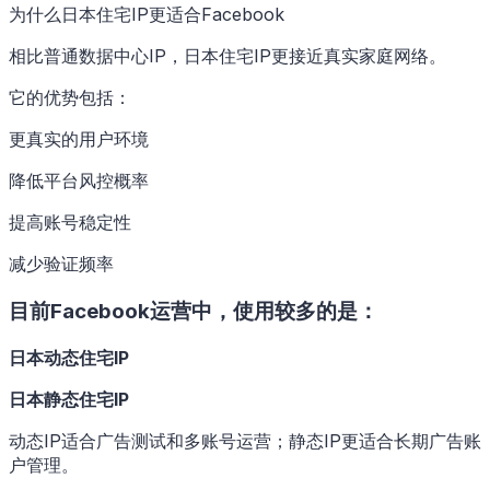
为什么日本住宅IP更适合Facebook
相比普通数据中心IP，日本住宅IP更接近真实家庭网络。
它的优势包括：
更真实的用户环境
降低平台风控概率
提高账号稳定性
减少验证频率
目前Facebook运营中，使用较多的是：
日本动态住宅IP
日本静态住宅IP
动态IP适合广告测试和多账号运营；静态IP更适合长期广告账
户管理。