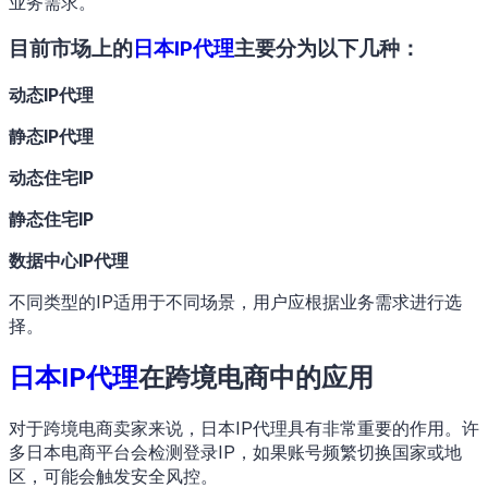
业务需求。
目前市场上的
日本IP代理
主要分为以下几种：
动态IP代理
静态IP代理
动态住宅IP
静态住宅IP
数据中心IP代理
不同类型的IP适用于不同场景，用户应根据业务需求进行选
择。
日本IP代理
在跨境电商中的应用
对于跨境电商卖家来说，日本IP代理具有非常重要的作用。许
多日本电商平台会检测登录IP，如果账号频繁切换国家或地
区，可能会触发安全风控。