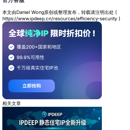
官方客服
本文由Daniel Wong原创或整理发布，转载请注明出处 (
https://www.ipdeep.cn/resources/efficiency-security )
相关文章