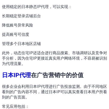
使用稳定的日本静态IP代理，可以实现：
长期稳定登录店铺后台
降低账号异常风险
提高账号可信度
管理多个日本地区店铺
此外，动态住宅IP还适合进行商品搜索、市场调研以及竞争对
手分析，因为住宅IP更接近真实用户网络环境，不容易被识别
为代理流量。
日本IP代理
在广告营销中的价值
很多企业会利用日本IP代理进行广告投放监测。由于不同地区
看到的广告内容不同，通过日本IP可以真实查看日本用户所看
到的广告页面。
常见应用包括：