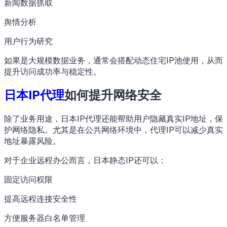
新闻数据抓取
舆情分析
用户行为研究
如果是大规模数据业务，通常会搭配动态住宅IP池使用，从而
提升访问成功率与稳定性。
日本IP代理
如何提升网络安全
除了业务用途，日本IP代理还能帮助用户隐藏真实IP地址，保
护网络隐私。尤其是在公共网络环境中，代理IP可以减少真实
地址暴露风险。
对于企业远程办公而言，日本静态IP还可以：
固定访问权限
提高远程连接安全性
方便服务器白名单管理