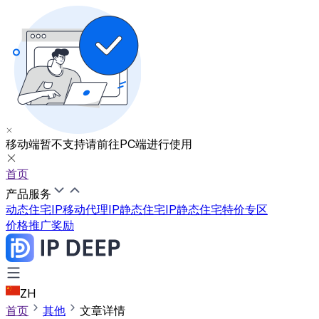
移动端暂不支持
请前往PC端进行使用
首页
产品服务
动态住宅IP
移动代理IP
静态住宅IP
静态住宅特价专区
价格
推广奖励
ZH
首页
其他
文章详情