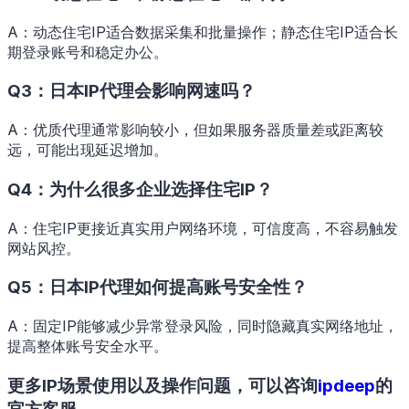
A：动态住宅IP适合数据采集和批量操作；静态住宅IP适合长
期登录账号和稳定办公。
Q3：日本IP代理会影响网速吗？
A：优质代理通常影响较小，但如果服务器质量差或距离较
远，可能出现延迟增加。
Q4：为什么很多企业选择住宅IP？
A：住宅IP更接近真实用户网络环境，可信度高，不容易触发
网站风控。
Q5：日本IP代理如何提高账号安全性？
A：固定IP能够减少异常登录风险，同时隐藏真实网络地址，
提高整体账号安全水平。
更多IP场景使用以及操作问题，可以咨询
ipdeep
的