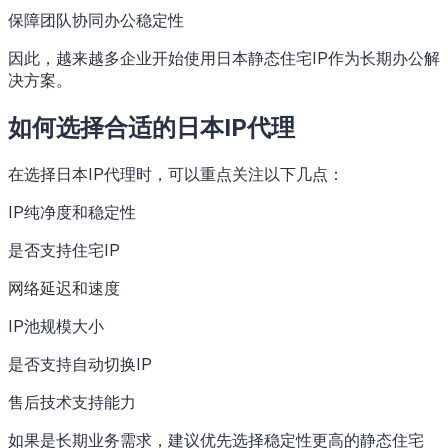
保障团队协同办公稳定性
因此，越来越多企业开始使用日本静态住宅IP作为长期办公解
决方案。
如何选择合适的日本IP代理
在选择日本IP代理时，可以重点关注以下几点：
IP纯净度和稳定性
是否支持住宅IP
网络延迟和速度
IP池规模大小
是否支持自动切换IP
售后技术支持能力
如果是长期业务需求，建议优先选择稳定性更高的静态住宅