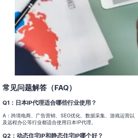
常见问题解答（FAQ）
Q1：日本IP代理适合哪些行业使用？
A：跨境电商、广告营销、SEO优化、数据采集、游戏运营以
及远程办公等行业都适合使用日本IP代理。
Q2：动态住宅IP和静态住宅IP哪个好？