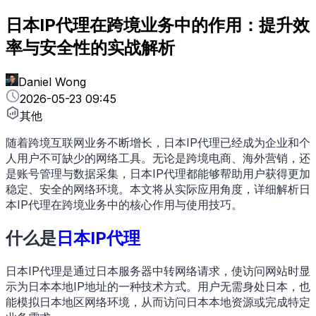
日本IP代理在跨境业务中的作用：提升效
率与安全性的实战解析
Daniel Wong
2026-05-23 09:45
其他
随着跨境互联网业务不断增长，日本IP代理已经成为企业和个
人用户不可缺少的网络工具。无论是跨境电商、海外营销，还
是账号管理与数据采集，日本IP代理都能够帮助用户获得更加
稳定、安全的网络环境。本文将从实际应用角度，详细解析日
本IP代理在跨境业务中的核心作用与使用技巧。
什么是
日本IP代理
日本IP代理是通过日本服务器中转网络请求，使访问网站时显
示为日本本地IP地址的一种技术方式。用户无需身处日本，也
能模拟日本地区网络环境，从而访问日本本地资源或完成特定