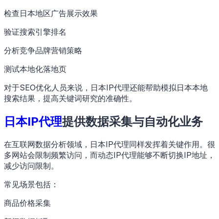
检查日本地区广告展示效果
验证搜索引擎排名
分析竞争品牌营销策略
测试本地化落地页
对于SEO优化人员来说，日本IP代理还能帮助模拟日本本地
搜索结果，提高关键词研究的准确性。
日本IP代理
提供数据采集与自动化业务
在互联网数据分析领域，日本IP代理同样发挥着关键作用。很
多网站会限制频繁访问，而动态IP代理能够不断切换IP地址，
减少访问限制。
常见场景包括：
商品价格采集