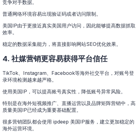
竞争对手数据。
普通网络环境容易出现验证码或者访问限制。
美国IP由于更接近真实美国用户访问，因此能够提高数据抓取
效率。
稳定的数据采集能力，将直接影响网站SEO优化效果。
4. 社媒营销更容易获得平台信任
TikTok、Instagram、Facebook等海外社交平台，对账号登
录环境检测越来越严格。
使用美国IP，可以提高账号真实性，降低账号异常风险。
特别是在海外短视频推广、直播运营以及品牌矩阵营销中，高
质量美国IP已经成为重要基础配置。
很多营销团队都会使用 ipdeep 美国IP服务，建立更加稳定的
海外运营环境。