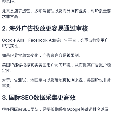
控风险。
尤其是店群运营、多账号管理以及海外测评业务，对IP质量要
求非常高。
2. 海外广告投放更容易通过审核
Google Ads、Facebook Ads等广告平台，会重点检测用户
IP真实性。
如果IP异常频繁变化，广告账户容易被限制。
美国IP能够模拟真实美国用户访问环境，从而提高广告账户稳
定性。
对于广告测试、地区定向以及落地页检测来说，美国IP也非常
重要。
3. 国际SEO数据采集更高效
很多国际站SEO团队，需要长期采集Google关键词排名以及