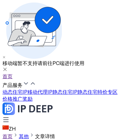
移动端暂不支持
请前往PC端进行使用
首页
产品服务
动态住宅IP
移动代理IP
静态住宅IP
静态住宅特价专区
价格
推广奖励
ZH
首页
其他
文章详情