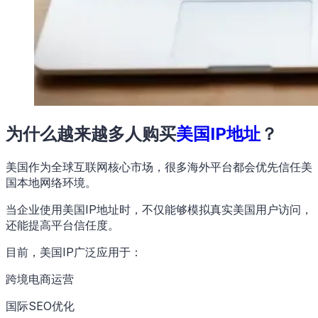
为什么越来越多人购买
美国IP地址
？
美国作为全球互联网核心市场，很多海外平台都会优先信任美
国本地网络环境。
当企业使用美国IP地址时，不仅能够模拟真实美国用户访问，
还能提高平台信任度。
目前，美国IP广泛应用于：
跨境电商运营
国际SEO优化