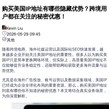
购买美国IP地址有哪些隐藏优势？跨境用
户都在关注的秘密优惠！
Kevin Liu
2026-05-29 09:45
其他
随着跨境电商、海外社媒运营以及国际站SEO快速发展，越
来越多企业开始关注美国IP地址的重要性。很多人以为购买美
国IP只是简单更换网络环境，但实际上，高质量美国IP地址不
仅能够提升业务稳定性，还能帮助网站获取更多海外流量与运
营优势。
尤其是在海外广告投放、账号运营以及数据采集领域，美国IP
已经成为企业全球化布局的重要资源。那么，购买美国IP地址
到底有哪些你不知道的秘密优惠？本文将结合真实业务场景，
为你深度解析。