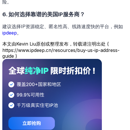
险。
6. 如何选择靠谱的美国IP服务商？
建议选择IP资源稳定、匿名性高、线路速度快的平台，例如
ipdeep
。
本文由Kevin Liu原创或整理发布，转载请注明出处 (
https://www.ipdeep.cn/resources/buy-us-ip-address-
guide )