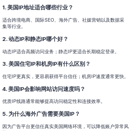
1. 美国IP地址适合哪些行业？
适合跨境电商、国际SEO、海外广告、社媒营销以及数据采
集等行业。
2. 动态IP和静态IP哪个好？
动态IP适合高频访问业务；静态IP更适合长期稳定登录。
3. 美国住宅IP和机房IP有什么区别？
住宅IP更真实，更容易获得平台信任；机房IP速度通常更快。
4. 美国IP会影响网站访问速度吗？
优质IP线路通常能够提高访问稳定性和连接效率。
5. 为什么海外广告需要美国IP？
因为广告平台更信任真实美国网络环境，可以降低账户异常风