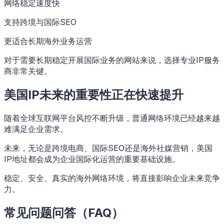
网络稳定速度快
支持跨境与国际SEO
更适合长期海外业务运营
对于需要长期稳定开展国际业务的网站来说，选择专业IP服务
商非常关键。
美国IP未来的重要性正在快速提升
随着全球互联网平台风控不断升级，普通网络环境已经越来越
难满足企业需求。
未来，无论是跨境电商、国际SEO还是海外社媒营销，美国
IP地址都会成为企业国际化运营的重要基础设施。
稳定、安全、真实的海外网络环境，将直接影响企业未来竞争
力。
常见问题问答（FAQ）