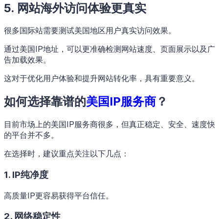
5. 网站海外访问体验更真实
很多国际站需要测试美国地区用户真实访问效果。
通过美国IP地址，可以更准确检测网站速度、页面展示以及广
告加载效果。
这对于优化用户体验和提升网站转化率，具有重要意义。
如何选择靠谱的
美国IP服务商
？
目前市场上的美国IP服务商很多，但真正稳定、安全、速度快
的平台并不多。
在选择时，建议重点关注以下几点：
1. IP纯净度
高质量IP更容易获得平台信任。
2. 网络稳定性