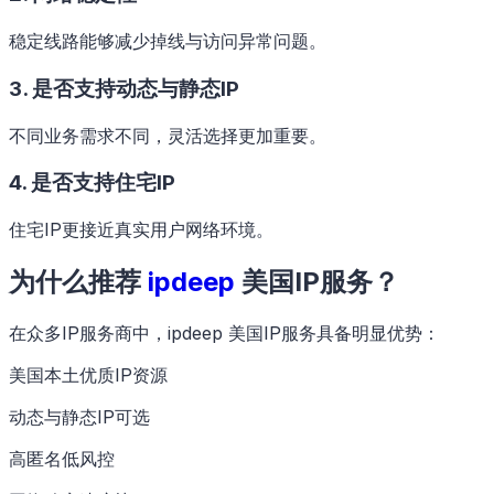
稳定线路能够减少掉线与访问异常问题。
3. 是否支持动态与静态IP
不同业务需求不同，灵活选择更加重要。
4. 是否支持住宅IP
住宅IP更接近真实用户网络环境。
为什么推荐
ipdeep
美国IP服务？
在众多IP服务商中，ipdeep 美国IP服务具备明显优势：
美国本土优质IP资源
动态与静态IP可选
高匿名低风控