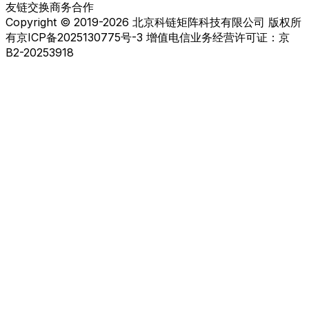
友链交换
商务合作
Copyright © 2019-2026 北京科链矩阵科技有限公司 版权所
有
京ICP备2025130775号-3 增值电信业务经营许可证：京
B2-20253918