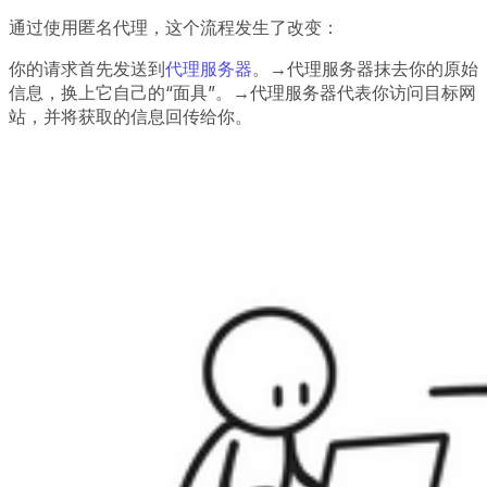
通过使用匿名代理，这个流程发生了改变：
你的请求首先发送到
代理服务器
。→代理服务器抹去你的原始
信息，换上它自己的“面具”。→代理服务器代表你访问目标网
站，并将获取的信息回传给你。