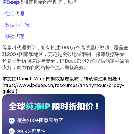
IPDeep
提供高质量的代理IP，包括：
·
住宅代理
·
数据中心代理
·
移动代理
等多种代理类型，拥有超过1000万个高质量IP资源，覆盖全
球200+国家和地区，无论是突破地域限制、保障数据采集，
还是提升访问速度与安全，IPDeep都能为你提供稳定可靠的
支持，助力你的网络操作更加顺畅高效。
本文由Daniel Wong原创或整理发布，转载请注明出处 (
https://www.ipdeep.cn/resources/anonymous-proxy-
guide )