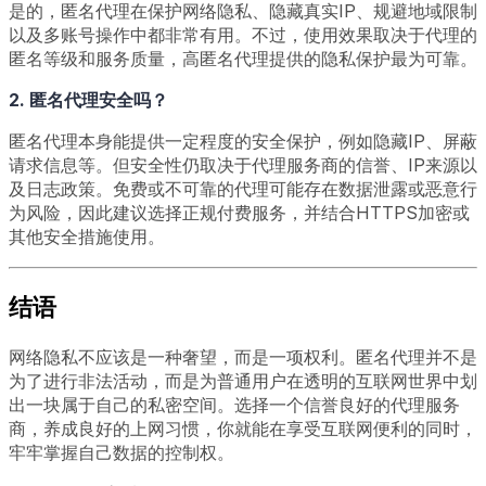
是的，匿名代理在保护网络隐私、隐藏真实IP、规避地域限制
以及多账号操作中都非常有用。不过，使用效果取决于代理的
匿名等级和服务质量，高匿名代理提供的隐私保护最为可靠。
2. 匿名代理安全吗？
匿名代理本身能提供一定程度的安全保护，例如隐藏IP、屏蔽
请求信息等。但安全性仍取决于代理服务商的信誉、IP来源以
及日志政策。免费或不可靠的代理可能存在数据泄露或恶意行
为风险，因此建议选择正规付费服务，并结合HTTPS加密或
其他安全措施使用。
结语
网络隐私不应该是一种奢望，而是一项权利。匿名代理并不是
为了进行非法活动，而是为普通用户在透明的互联网世界中划
出一块属于自己的私密空间。选择一个信誉良好的代理服务
商，养成良好的上网习惯，你就能在享受互联网便利的同时，
牢牢掌握自己数据的控制权。