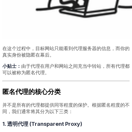
在这个过程中，目标网站只能看到代理服务器的信息，而你的
真实身份被隐匿在幕后。
小贴士：
由于代理在用户和网站之间充当中转站，所有代理都
可以被称为匿名代理。
匿名代理的核心分类
并不是所有的代理都提供同等程度的保护。根据匿名程度的不
同，我们通常将其分为以下三类：
1. 透明代理 (Transparent Proxy)