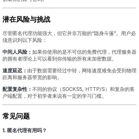
潜在风险与挑战
尽管匿名代理功能强大，但它并非万能的“隐身斗篷”。用户必
须意识到以下风险：
中间人风险：
如果你使用的是不可信的免费代理，代理服务器
的拥有者理论上可以看到你传输的所有未加密数据。
速度延迟：
由于数据需要经过中转，网络速度难免会受到物理
距离和服务器带宽的影响。
配置复杂性：
不同的协议（SOCKS5, HTTP/S）和复杂的客
户端配置，对于初学者来说有一定的学习门槛。
常见问题
1. 匿名代理有用吗？