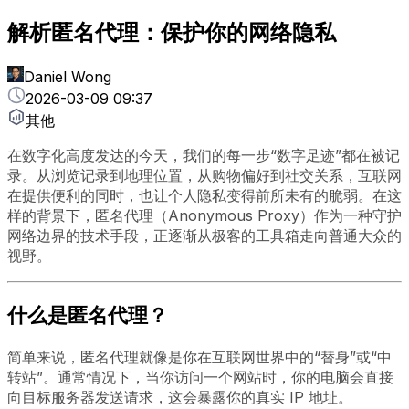
解析匿名代理：保护你的网络隐私
Daniel Wong
2026-03-09 09:37
其他
在数字化高度发达的今天，我们的每一步“数字足迹”都在被记
录。从浏览记录到地理位置，从购物偏好到社交关系，互联网
在提供便利的同时，也让个人隐私变得前所未有的脆弱。在这
样的背景下，匿名代理（Anonymous Proxy）作为一种守护
网络边界的技术手段，正逐渐从极客的工具箱走向普通大众的
视野。
什么是匿名代理？
简单来说，匿名代理就像是你在互联网世界中的“替身”或“中
转站”。通常情况下，当你访问一个网站时，你的电脑会直接
向目标服务器发送请求，这会暴露你的真实 IP 地址。