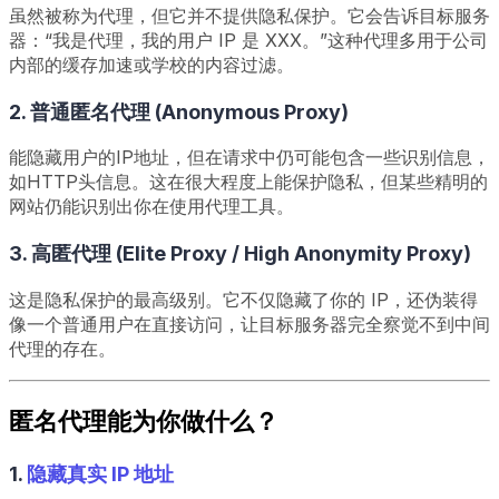
虽然被称为代理，但它并不提供隐私保护。它会告诉目标服务
器：“我是代理，我的用户 IP 是 XXX。”这种代理多用于公司
内部的缓存加速或学校的内容过滤。
2. 普通匿名代理 (Anonymous Proxy)
能隐藏用户的IP地址，但在请求中仍可能包含一些识别信息，
如HTTP头信息。这在很大程度上能保护隐私，但某些精明的
网站仍能识别出你在使用代理工具。
3. 高匿代理 (Elite Proxy / High Anonymity Proxy)
这是隐私保护的最高级别。它不仅隐藏了你的 IP，还伪装得
像一个普通用户在直接访问，让目标服务器完全察觉不到中间
代理的存在。
匿名代理能为你做什么？
1.
隐藏真实 IP 地址