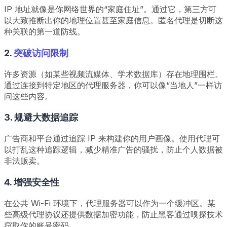
IP 地址就像是你网络世界的“家庭住址”。通过它，第三方可
以大致推断出你的地理位置甚至家庭信息。匿名代理是切断这
种关联的第一道防线。
2.
突破访问限制
许多资源（如某些视频流媒体、学术数据库）存在地理围栏。
通过连接到特定地区的代理服务器，你可以像“当地人”一样访
问这些内容。
3. 规避大数据追踪
广告商和平台通过追踪 IP 来构建你的用户画像。使用代理可
以打乱这种追踪逻辑，减少精准广告的骚扰，防止个人数据被
非法贩卖。
4. 增强安全性
在公共 Wi-Fi 环境下，代理服务器可以作为一个缓冲区。某
些高级代理协议还提供数据加密功能，防止黑客通过嗅探技术
窃取你的账号密码。