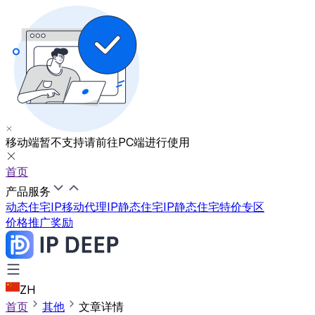
移动端暂不支持
请前往PC端进行使用
首页
产品服务
动态住宅IP
移动代理IP
静态住宅IP
静态住宅特价专区
价格
推广奖励
ZH
首页
其他
文章详情