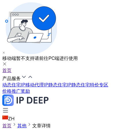
移动端暂不支持
请前往PC端进行使用
首页
产品服务
动态住宅IP
移动代理IP
静态住宅IP
静态住宅特价专区
价格
推广奖励
ZH
首页
其他
文章详情