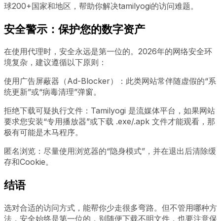
球200+国家和地区，帮助你解决tamilyogi的访问难题。
安全警示：保护您的数字资产
在使用代理时，安全永远是第一位的。2026年的网络安全环
境复杂，建议遵循以下原则：
使用广告屏蔽器（Ad-Blocker）：此类网站常伴随虚假的“系
统更新”或“病毒清理”弹窗。
拒绝下载可疑执行文件：Tamilyogi 是流媒体平台，如果网站
要求您安装“专用播放器”或下载 .exe/.apk 文件才能观看，那
极有可能是木马程序。
匿名浏览：尽量使用浏览器的“隐身模式”，并在退出后清除缓
存和Cookie。
结语
选对合适的访问方式，能帮你少走很多弯路。但不管用哪种方
法，安全始终是第一位的，别随便下载不明文件，也要注意保