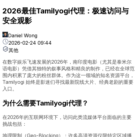
2026最佳Tamilyogi代理：极速访问与
安全观影
Daniel Wong
2026-02-24 09:44
其他
在数字娱乐飞速发展的2026年，南印度电影（尤其是泰米尔
语电影）凭借其独特的叙事风格和精良的制作，已经在全球范
围内积累了庞大的粉丝群体。作为这一领域的知名资源平台，
Tamilyogi 始终是影迷们寻找最新院线大片、经典老剧的重要
入口。
为什么需要Tamilyogi代理？
在2026年的互联网环境下，访问此类流媒体平台面临的主要
挑战包括：
地理限制（Geo-Blocking）：许多高清资源仅限特定区域播