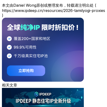
本文由Daniel Wong原创或整理发布，转载请注明出处 (
https://www.ipdeep.cn/resources/2026-tamilyogi-proxies
)
相关文章