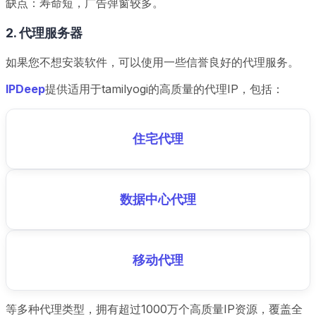
缺点：寿命短，广告弹窗较多。
2. 代理服务器
如果您不想安装软件，可以使用一些信誉良好的代理服务。
IPDeep
提供适用于tamilyogi的高质量的代理IP，包括：
住宅代理
数据中心代理
移动代理
等多种代理类型，拥有超过1000万个高质量IP资源，覆盖全