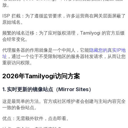
放。
ISP 拦截：为了遵循监管要求，许多运营商在网关层面屏蔽了
原始域名。
频繁的域名迁移：为了应对版权清理，Tamilyogi 的官方后缀
会经常变化。
代理服务器的作用就像是一个中间人，它能
隐藏您的真实IP地
址
，
通过一个位于不受限制地区的服务器转发请求，从而让您
重获访问权限。
2026年Tamilyogi访问方案
1. 实时更新的镜像站点（Mirror Sites）
这是最简单的方法。官方或社区维护者会创建与主站内容完全
一致的备份站点。
优点：无需额外软件，点击即看。