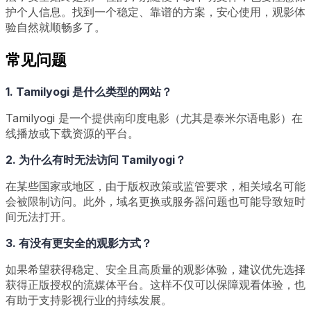
护个人信息。找到一个稳定、靠谱的方案，安心使用，观影体
验自然就顺畅多了。
常见问题
1. Tamilyogi 是什么类型的网站？
Tamilyogi 是一个提供南印度电影（尤其是泰米尔语电影）在
线播放或下载资源的平台。
2. 为什么有时无法访问 Tamilyogi？
在某些国家或地区，由于版权政策或监管要求，相关域名可能
会被限制访问。此外，域名更换或服务器问题也可能导致短时
间无法打开。
3. 有没有更安全的观影方式？
如果希望获得稳定、安全且高质量的观影体验，建议优先选择
获得正版授权的流媒体平台。这样不仅可以保障观看体验，也
有助于支持影视行业的持续发展。