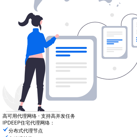
高可用代理网络 · 支持高并发任务
IPDEEP住宅代理网络：
分布式代理节点