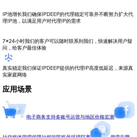
IP池增长
我们确保IPDEEP的代理稳定可靠并不断努力扩大代
理IP池，以满足用户对代理IP的需求
7*24小时
我们的客户可以随时联系到我们，快速解决用户疑
问，给客户最佳体验
真实稳定
我们保证IPDEEP提供的代理IP高度低延迟，来源真
实家庭网络
应用场景
电子商务
支持多账号运营与地区价格监测