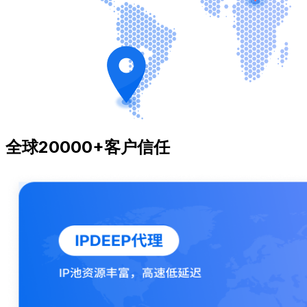
全球20000+客户信任