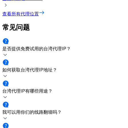
查看所有代理位置
常见问题
是否提供免费试用的台湾代理IP？
如何获取台湾代理IP地址？
台湾代理IP有哪些用途？
我可以用你们的线路翻墙吗？