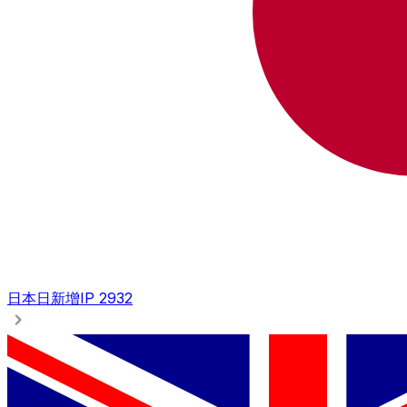
日本
日新增IP 2932