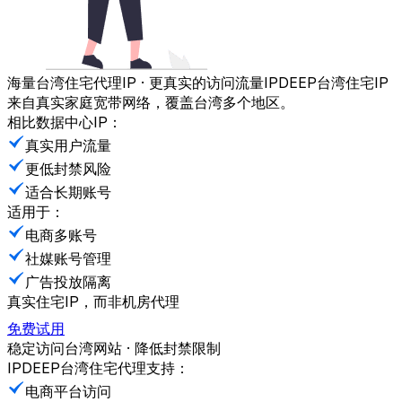
海量台湾住宅代理IP · 更真实的访问流量
IPDEEP台湾住宅IP
来自真实家庭宽带网络，覆盖台湾多个地区。
相比数据中心IP：
真实用户流量
更低封禁风险
适合长期账号
适用于：
电商多账号
社媒账号管理
广告投放隔离
真实住宅IP，而非机房代理
免费试用
稳定访问台湾网站 · 降低封禁限制
IPDEEP台湾住宅代理支持：
电商平台访问