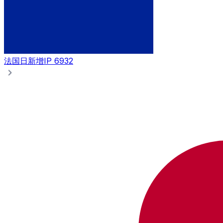
法国
日新增IP 6932