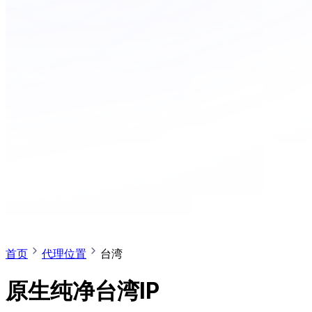
首页
代理位置
台湾
原生纯净台湾IP