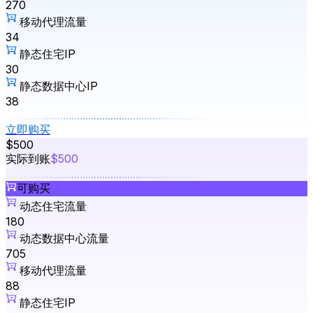
270
移动代理流量
34
静态住宅IP
30
静态数据中心IP
38
立即购买
$500
实际到账
$500
可购买
动态住宅流量
180
动态数据中心流量
705
移动代理流量
88
静态住宅IP