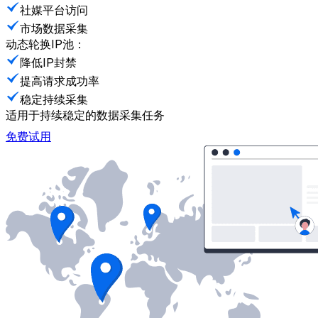
社媒平台访问
市场数据采集
动态轮换IP池：
降低IP封禁
提高请求成功率
稳定持续采集
适用于持续稳定的数据采集任务
免费试用