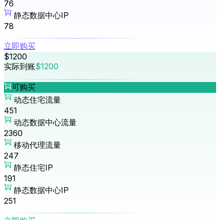
76
静态数据中心IP
78
立即购买
$1200
实际到账
$1200
可购买
动态住宅流量
451
动态数据中心流量
2360
移动代理流量
247
静态住宅IP
191
静态数据中心IP
251