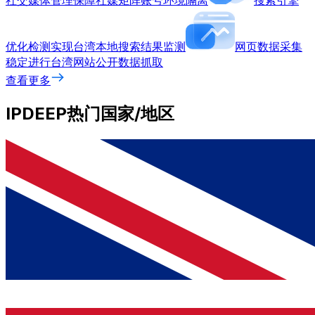
社交媒体管理
保障社媒矩阵账号环境隔离
搜索引擎
优化检测
实现台湾本地搜索结果监测
网页数据采集
稳定进行台湾网站公开数据抓取
查看更多
IPDEEP热门国家/地区