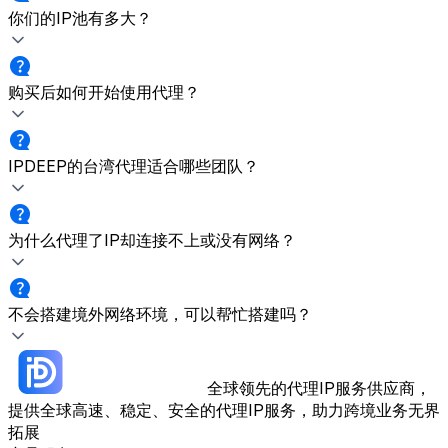
你们的IP池有多大？
购买后如何开始使用代理？
IPDEEP的台湾代理适合哪些团队？
为什么代理了IP却连接不上或没有网络？
不会搭建境外网络环境，可以帮忙搭建吗？
全球领先的代理IP服务供应商，
提供全球高速、稳定、安全的代理IP服务，助力跨境业务无界
拓展